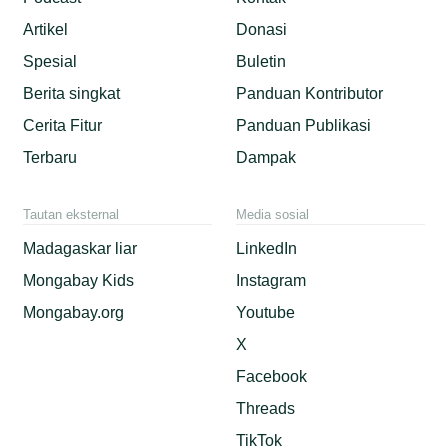
Artikel
Donasi
Spesial
Buletin
Berita singkat
Panduan Kontributor
Cerita Fitur
Panduan Publikasi
Terbaru
Dampak
Tautan eksternal
Media sosial
Madagaskar liar
LinkedIn
Mongabay Kids
Instagram
Mongabay.org
Youtube
X
Facebook
Threads
TikTok