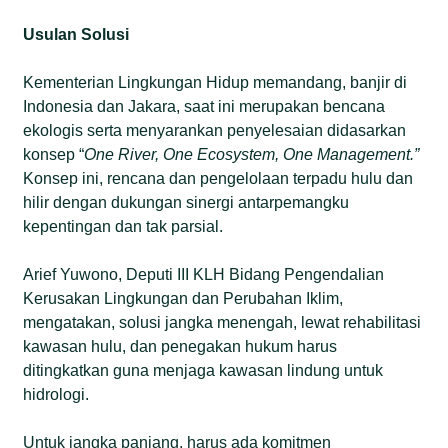
Usulan Solusi
Kementerian Lingkungan Hidup memandang, banjir di
Indonesia dan Jakara, saat ini merupakan bencana
ekologis serta menyarankan penyelesaian didasarkan
konsep “
One River, One Ecosystem, One Management.”
Konsep ini, rencana dan pengelolaan terpadu hulu dan
hilir dengan dukungan sinergi antarpemangku
kepentingan dan tak parsial.
Arief Yuwono, Deputi III KLH Bidang Pengendalian
Kerusakan Lingkungan dan Perubahan Iklim,
mengatakan, solusi jangka menengah, lewat rehabilitasi
kawasan hulu, dan penegakan hukum harus
ditingkatkan guna menjaga kawasan lindung untuk
hidrologi.
Untuk jangka panjang, harus ada komitmen