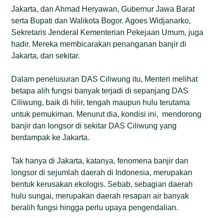
Jakarta, dan Ahmad Heryawan, Gubernur Jawa Barat
serta Bupati dan Walikota Bogor. Agoes Widjanarko,
Sekretaris Jenderal Kementerian Pekejaan Umum, juga
hadir. Mereka membicarakan penanganan banjir di
Jakarta, dan sekitar.
Dalam penelusuran DAS Ciliwung itu, Menteri melihat
betapa alih fungsi banyak terjadi di sepanjang DAS
Ciliwung, baik di hilir, tengah maupun hulu terutama
untuk pemukiman. Menurut dia, kondisi ini, mendorong
banjir dan longsor di sekitar DAS Ciliwung yang
berdampak ke Jakarta.
Tak hanya di Jakarta, katanya, fenomena banjir dan
longsor di sejumlah daerah di Indonesia, merupakan
bentuk kerusakan ekologis. Sebab, sebagian daerah
hulu sungai, merupakan daerah resapan air banyak
beralih fungsi hingga perlu upaya pengendalian.