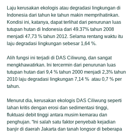
Laju kerusakan ekologis atau degradasi lingkungan di
Indonesia dari tahun ke tahun makin memprihatinkan.
Kondisi ini, katanya, dapat terlihat dari penurunan luas
tutupan hutan di Indonesia dari 49.37% tahun 2008
menjadi 47,73 % tahun 2012. Selama rentang waktu itu
laju degradasi lingkungan sebesar 1,64 %.
Alih fungsi ini terjadi di DAS Ciliwung, dan sangat
mengkhawatirkan. Ini tercermin dari penurunan luas
tutupan hutan dari 9,4 % tahun 2000 menjadi 2,3% tahun
2010 laju degradasi lingkungan 7,14 % atau 0,7 % per
tahun.
Menurut dia, kerusakan ekologis DAS Ciliwung seperti
lahan kritis dengan erosi dan sedimentasi tinggi,
fluktuasi debit tinggi antara musim kemarau dan
penghujan. “Ini salah satu faktor penyebab kejadian
banjir di daerah Jakarta dan tanah longsor di beberapa