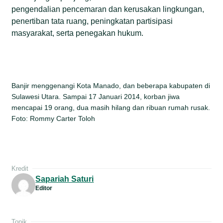
pengendalian pencemaran dan kerusakan lingkungan,
penertiban tata ruang, peningkatan partisipasi
masyarakat, serta penegakan hukum.
Banjir menggenangi Kota Manado, dan beberapa kabupaten di
Sulawesi Utara. Sampai 17 Januari 2014, korban jiwa
mencapai 19 orang, dua masih hilang dan ribuan rumah rusak.
Foto: Rommy Carter Toloh
Kredit
Sapariah Saturi
Editor
Topik