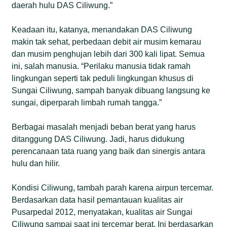
daerah hulu DAS Ciliwung.”
Keadaan itu, katanya, menandakan DAS Ciliwung
makin tak sehat, perbedaan debit air musim kemarau
dan musim penghujan lebih dari 300 kali lipat. Semua
ini, salah manusia. “Perilaku manusia tidak ramah
lingkungan seperti tak peduli lingkungan khusus di
Sungai Ciliwung, sampah banyak dibuang langsung ke
sungai, diperparah limbah rumah tangga.”
Berbagai masalah menjadi beban berat yang harus
ditanggung DAS Ciliwung. Jadi, harus didukung
perencanaan tata ruang yang baik dan sinergis antara
hulu dan hilir.
Kondisi Ciliwung, tambah parah karena airpun tercemar.
Berdasarkan data hasil pemantauan kualitas air
Pusarpedal 2012, menyatakan, kualitas air Sungai
Ciliwung sampai saat ini tercemar berat. Ini berdasarkan