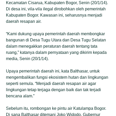
Kecamatan Cisarua, Kabupaten Bogor, Senin (20/1/14).
Di desa ini, vila-vila ilegal dirobohkan oleh pemerintah
Kabupaten Bogor. Kawasan ini, seharusnya menjadi
daerah resapan air.
“Kami dukung upaya pemerintah daerah membongkar
bangunan di Desa Tugu Utara dan Desa Tugu Selatan
dalam menegakkan peraturan daerah tentang tata
ruang,” katanya dalam pernyataan yang dikirim kepada
media, Senin (20/1/14).
Upaya pemerintah daerah ini, kata Balthasar, untuk
mengembalikan fungsi ekosistem hutan dan lingkungan
seperti semula. “Menjadi daerah resapan air agar
lingkungan tetap terjaga dengan baik dan tak terjadi
bencana alam.”
Sebelum itu, rombongan ke pintu air Katulampa Bogor.
Di sana Balthasar ditemani Joko Widodo, Gubernur