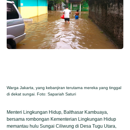
Warga Jakarta, yang kebanjiran terutama mereka yang tinggal
di dekat sungai. Foto: Sapariah Saturi
Menteri Lingkungan Hidup, Balthasar Kambuaya,
bersama rombongan Kementerian Lingkungan Hidup
memantau hulu Sungai Ciliwung di Desa Tugu Utara,