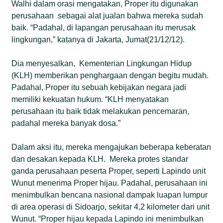
Walhi dalam orasi mengatakan, Proper itu digunakan
perusahaan sebagai alat jualan bahwa mereka sudah
baik. “Padahal, di lapangan perusahaan itu merusak
lingkungan,” katanya di Jakarta, Jumat(21/12/12).
Dia menyesalkan, Kementerian Lingkungan Hidup
(KLH) memberikan penghargaan dengan begitu mudah.
Padahal, Proper itu sebuah kebijakan negara jadi
memiliki kekuatan hukum. “KLH menyatakan
perusahaan itu baik tidak melakukan pencemaran,
padahal mereka banyak dosa.”
Dalam aksi itu, mereka mengajukan beberapa keberatan
dan desakan kepada KLH.
Mereka protes standar
ganda perusahaan peserta Proper, seperti Lapindo unit
Wunut menerima Proper hijau. Padahal, perusahaan ini
menimbulkan bencana nasional dampak luapan lumpur
di area operasi di Sidoarjo, sekitar 4,2 kilometer dari unit
Wunut. “Proper hijau kepada Lapindo ini menimbulkan