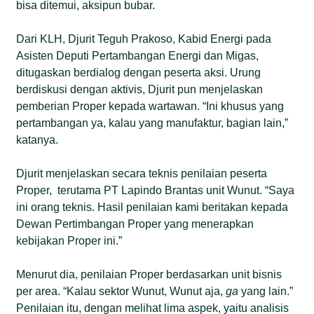
bisa ditemui, aksipun bubar.
Dari KLH, Djurit Teguh Prakoso, Kabid Energi pada
Asisten Deputi Pertambangan Energi dan Migas,
ditugaskan berdialog dengan peserta aksi. Urung
berdiskusi dengan aktivis, Djurit pun menjelaskan
pemberian Proper kepada wartawan. “Ini khusus yang
pertambangan ya, kalau yang manufaktur, bagian lain,”
katanya.
Djurit menjelaskan secara teknis penilaian peserta
Proper, terutama PT Lapindo Brantas unit Wunut. “Saya
ini orang teknis. Hasil penilaian kami beritakan kepada
Dewan Pertimbangan Proper yang menerapkan
kebijakan Proper ini.”
Menurut dia, penilaian Proper berdasarkan unit bisnis
per area. “Kalau sektor Wunut, Wunut aja,
ga
yang lain.”
Penilaian itu, dengan melihat lima aspek, yaitu analisis