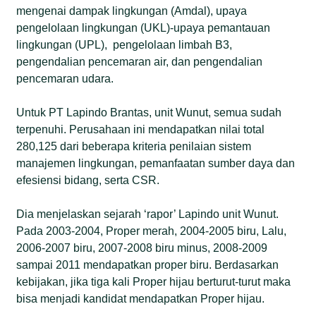
mengenai dampak lingkungan (Amdal), upaya
pengelolaan lingkungan (UKL)-upaya pemantauan
lingkungan (UPL), pengelolaan limbah B3,
pengendalian pencemaran air, dan pengendalian
pencemaran udara.
Untuk PT Lapindo Brantas, unit Wunut, semua sudah
terpenuhi. Perusahaan ini mendapatkan nilai total
280,125 dari beberapa kriteria penilaian sistem
manajemen lingkungan, pemanfaatan sumber daya dan
efesiensi bidang, serta CSR.
Dia menjelaskan sejarah ‘rapor’ Lapindo unit Wunut.
Pada 2003-2004, Proper merah, 2004-2005 biru, Lalu,
2006-2007 biru, 2007-2008 biru minus, 2008-2009
sampai 2011 mendapatkan proper biru. Berdasarkan
kebijakan, jika tiga kali Proper hijau berturut-turut maka
bisa menjadi kandidat mendapatkan Proper hijau.