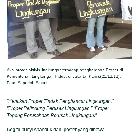
Aksi protes aktivis lingkunganterhadap penghargaan Proper di
Kementerian Lingkungan Hidup, di Jakarta, Kamis(21/12/12).
Foto: Sapariah Saturi
“Hentikan Proper Tindak Penghancur Lingkungan.”
“Proper Pelindung Perusak Lingkungan.” “Proper
Topeng Perusahaan Perusak Lingkungan.”
Begitu bunyi spanduk dan poster yang dibawa