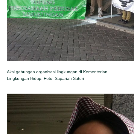
Aksi gabungan organisasi lingkungan di Kementerian
Lingkungan Hidup. Foto: Sapariah Saturi