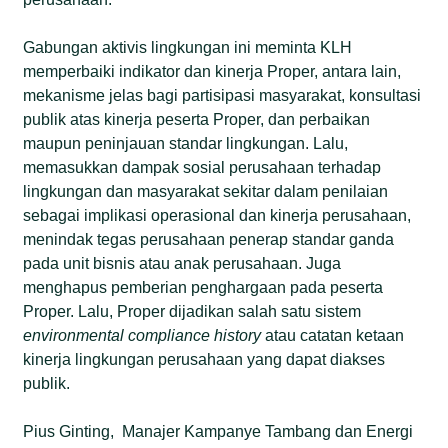
Gabungan aktivis lingkungan ini meminta KLH
memperbaiki indikator dan kinerja Proper, antara lain,
mekanisme jelas bagi partisipasi masyarakat, konsultasi
publik atas kinerja peserta Proper, dan perbaikan
maupun peninjauan standar lingkungan. Lalu,
memasukkan dampak sosial perusahaan terhadap
lingkungan dan masyarakat sekitar dalam penilaian
sebagai implikasi operasional dan kinerja perusahaan,
menindak tegas perusahaan penerap standar ganda
pada unit bisnis atau anak perusahaan. Juga
menghapus pemberian penghargaan pada peserta
Proper. Lalu, Proper dijadikan salah satu sistem
environmental compliance history
atau catatan ketaan
kinerja lingkungan perusahaan yang dapat diakses
publik.
Pius Ginting, Manajer Kampanye Tambang dan Energi