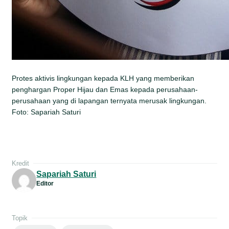
Protes aktivis lingkungan kepada KLH yang memberikan
penghargan Proper Hijau dan Emas kepada perusahaan-
perusahaan yang di lapangan ternyata merusak lingkungan.
Foto: Sapariah Saturi
Kredit
Sapariah Saturi
Editor
Topik