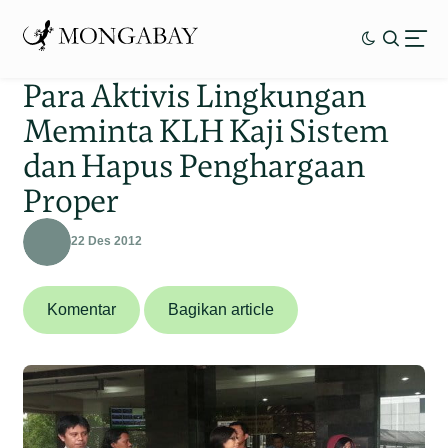
Para Aktivis Lingkungan
Meminta KLH Kaji Sistem
dan Hapus Penghargaan
Proper
22 Des 2012
Komentar
Bagikan article