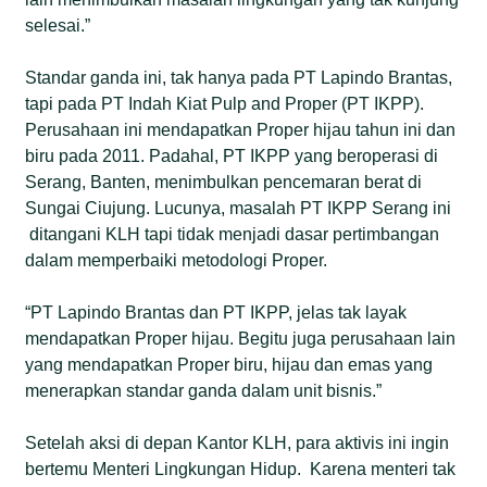
selesai.”
Standar ganda ini, tak hanya pada PT Lapindo Brantas,
tapi pada PT Indah Kiat Pulp and Proper (PT IKPP).
Perusahaan ini mendapatkan Proper hijau tahun ini dan
biru pada 2011. Padahal, PT IKPP yang beroperasi di
Serang, Banten, menimbulkan pencemaran berat di
Sungai Ciujung. Lucunya, masalah PT IKPP Serang ini
ditangani KLH tapi tidak menjadi dasar pertimbangan
dalam memperbaiki metodologi Proper.
“PT Lapindo Brantas dan PT IKPP, jelas tak layak
mendapatkan Proper hijau. Begitu juga perusahaan lain
yang mendapatkan Proper biru, hijau dan emas yang
menerapkan standar ganda dalam unit bisnis.”
Setelah aksi di depan Kantor KLH, para aktivis ini ingin
bertemu Menteri Lingkungan Hidup. Karena menteri tak