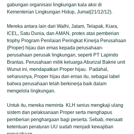
gabungan organisasi lingkungan kala aksi di
Kementerian Lingkungan Hidup, Jumat(21/12/12).
Mereka antara lain dari Walhi, Jatam, Telapak, Kiara,
ICEL, Satu Dunia, dan AMAN, protes atas pemberian
trophy Program Penilaian Peringkat Kinerja Perusahaan
(Proper) hijau dan emas kepada perusahaan-
perusahaan perusak lingkungan, seperti PT Lapindo
Brantas. Perusahaan milik keluarga Aburizal Bakrie unit
Wunut ini, mendapatkan Proper hijau. Padahal,
seharusnya, Proper hijau dan emas itu, sebagai label
bahwa perusahaan telah berkinerja baik dalam
mengelola lingkungan.
Untuk itu, mereka meminta KLH serius mengkaji ulang
sistem dan pelaksanaan Proper serta menghapus
pemberian penghargaan bagi peserta. Sebab, menaati
ketentuan peraturan UU sudah menjadi kewajiban
perusahaan.