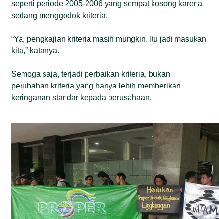
seperti periode 2005-2006 yang sempat kosong karena
sedang menggodok kriteria.
“Ya, pengkajian kriteria masih mungkin. Itu jadi masukan
kita,” katanya.
Semoga saja, terjadi perbaikan kriteria, bukan
perubahan kriteria yang hanya lebih memberikan
keringanan standar kepada perusahaan.