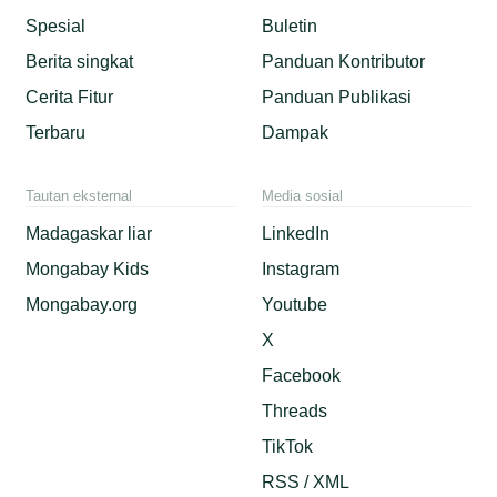
Spesial
Buletin
Berita singkat
Panduan Kontributor
Cerita Fitur
Panduan Publikasi
Terbaru
Dampak
Tautan eksternal
Media sosial
Madagaskar liar
LinkedIn
Mongabay Kids
Instagram
Mongabay.org
Youtube
X
Facebook
Threads
TikTok
RSS / XML