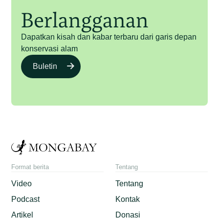
Berlangganan
Dapatkan kisah dan kabar terbaru dari garis depan
konservasi alam
Buletin
Format berita
Tentang
Video
Tentang
Podcast
Kontak
Artikel
Donasi