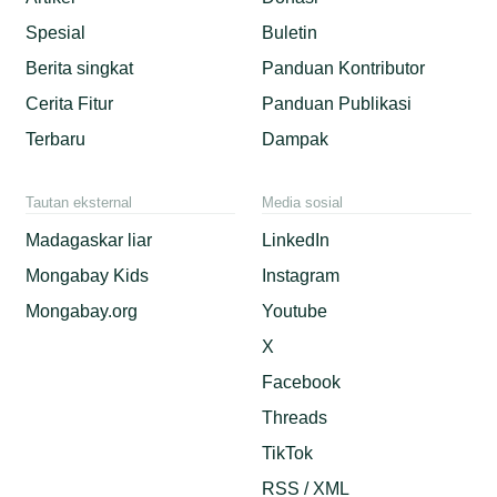
Spesial
Buletin
Berita singkat
Panduan Kontributor
Cerita Fitur
Panduan Publikasi
Terbaru
Dampak
Tautan eksternal
Media sosial
Madagaskar liar
LinkedIn
Mongabay Kids
Instagram
Mongabay.org
Youtube
X
Facebook
Threads
TikTok
RSS / XML