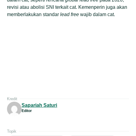
revisi atau abolisi SNI terkait cat. Kemenperin juga akan
memberlakukan standar
lead free
wajib dalam cat.
Kredit
Sapariah Saturi
Editor
Topik