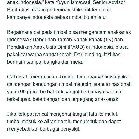
anak Indonesia,” kata Yuyun Ismawati, Senior Advisor
BaliFokus, dalam pertemuan stakeholder untuk
kampanye Indonesia bebas timbal bulan lalu.
Bagaimana cat pada timbal bisa mengancam anak-anak
Indonesia? Bangunan Taman Kanak-kanak (TK) dan
Pendidikan Anak Usia Dini (PAUD) di Indonesia, biasa
pakai cat warna sangat cerah. Dari dinding, fasilitas
bermain sampai bangku dan meja.
Cat cerah, merah hijau, kuning, biru, oranye biasa pakai
cat dengan kandungan timbal melebihi standar nasional
yakni 90 ppm. Timbal jadi sangat berbahaya saat cat
terkelupas, beterbangan dan terpegang anak-anak.
Jika kelupasan cat mengenai tangan lalu ke mulut,
timbal masuk ke aliran darah, menumpuk dan dapat
menyebabkan berbagai penyakit.