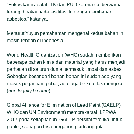
“Fokus kami adalah TK dan PUD karena cat berwarna
terang dipakai pada fasilitas itu dengan tambahan
asbestos,” katanya.
Menurut Yuyun pemahaman mengenai kedua bahan ini
masih rendah di Indonesia.
World Health Organization (WHO) sudah memberikan
beberapa bahan kimia dan material yang harus menjadi
perhatian di seluruh dunia, termasuk timbal dan asbes.
Sebagian besar dari bahan-bahan ini sudah ada yang
masuk perjanjian global, ada juga bersifat tak mengikat
(
non legally binding
).
Global Alliance for Elimination of Lead Paint (GAELP),
WHO dan UN Environment) memprakarsai ILPPWA
2017 pada setiap tahun. GAELP bersifat terbuka untuk
publik, siapapun bisa bergabung jadi anggota.