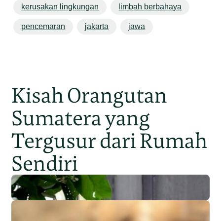
kerusakan lingkungan
limbah berbahaya
pencemaran
jakarta
jawa
Kisah Orangutan
Sumatera yang
Tergusur dari Rumah
Sendiri