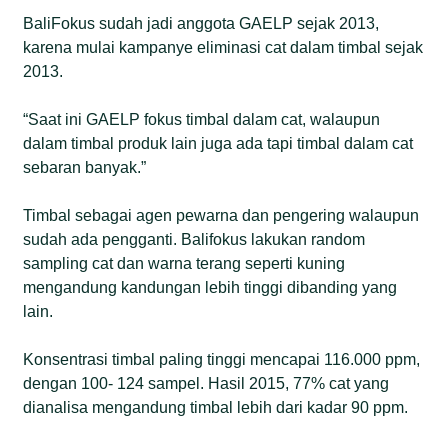
BaliFokus sudah jadi anggota GAELP sejak 2013,
karena mulai kampanye eliminasi cat dalam timbal sejak
2013.
“Saat ini GAELP fokus timbal dalam cat, walaupun
dalam timbal produk lain juga ada tapi timbal dalam cat
sebaran banyak.”
Timbal sebagai agen pewarna dan pengering walaupun
sudah ada pengganti. Balifokus lakukan random
sampling cat dan warna terang seperti kuning
mengandung kandungan lebih tinggi dibanding yang
lain.
Konsentrasi timbal paling tinggi mencapai 116.000 ppm,
dengan 100- 124 sampel. Hasil 2015, 77% cat yang
dianalisa mengandung timbal lebih dari kadar 90 ppm.