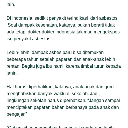
lain.
Di Indonesia, sedikit penyakit terindikasi dari asbestos.
Soal dampak kesehatan, katanya, bukan berarti tidak
ada tetapi dokter-dokter Indonesia tak mau mengekspos
isu penyakit asbestos.
Lebih-lebih, dampak asbes baru bisa ditemukan
beberapa tahun setelah paparan dan anak-anak lebih
rentan. Begitu juga ibu hamil karena timbal turun kepada
janin.
Hal harus diperhatikan, katanya, anak-anak dan guru
menghabiskan banyak waktu di sekolah. Jadi,
lingkungan sekolah harus diperhatikan. “Jangan sampai
menciptakan paparan bahan berbahaya pada anak dan
pengajar.”
“Cat masih menempel pada substrat cenderung lebih