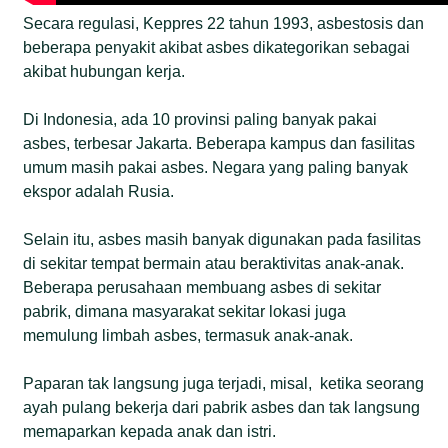
Secara regulasi, Keppres 22 tahun 1993, asbestosis dan
beberapa penyakit akibat asbes dikategorikan sebagai
akibat hubungan kerja.
Di Indonesia, ada 10 provinsi paling banyak pakai
asbes, terbesar Jakarta. Beberapa kampus dan fasilitas
umum masih pakai asbes. Negara yang paling banyak
ekspor adalah Rusia.
Selain itu, asbes masih banyak digunakan pada fasilitas
di sekitar tempat bermain atau beraktivitas anak-anak.
Beberapa perusahaan membuang asbes di sekitar
pabrik, dimana masyarakat sekitar lokasi juga
memulung limbah asbes, termasuk anak-anak.
Paparan tak langsung juga terjadi, misal, ketika seorang
ayah pulang bekerja dari pabrik asbes dan tak langsung
memaparkan kepada anak dan istri.