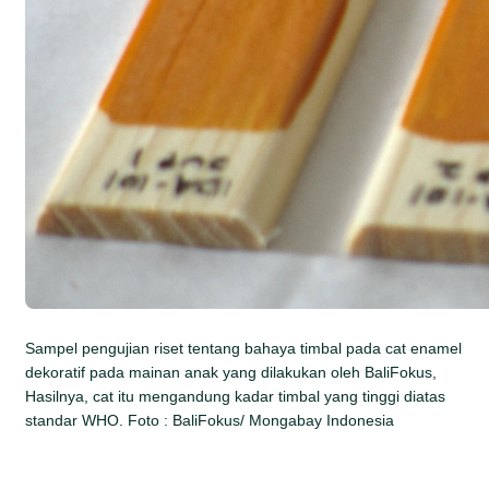
Sampel pengujian riset tentang bahaya timbal pada cat enamel
dekoratif pada mainan anak yang dilakukan oleh BaliFokus,
Hasilnya, cat itu mengandung kadar timbal yang tinggi diatas
standar WHO. Foto : BaliFokus/ Mongabay Indonesia