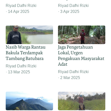
Riyad Dafhi Rizki
Riyad Dafhi Rizki
14 Apr 2025
3 Apr 2025
Nasib Warga Rantau
Jaga Pengetahuan
Bakula Terdampak
Lokal, Urgen
Tambang Batubara
Pengakuan Masyarakat
Adat
Riyad Dafhi Rizki
Riyad Dafhi Rizki
13 Mar 2025
2 Mar 2025