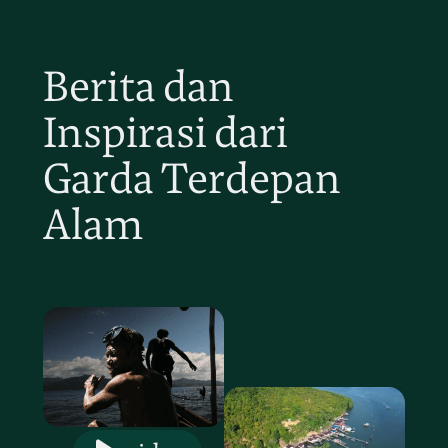
Berita dan
Inspirasi dari
Garda Terdepan
Alam