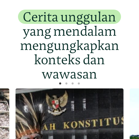
Cerita unggulan
yang mendalam
mengungkapkan
konteks dan
wawasan