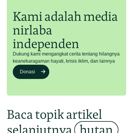
Kami adalah media
nirlaba
independen
Dukung kami mengangkat cerita tentang hilangnya
keanekaragaman hayati, krisis iklim, dan lainnya
Donasi
Baca topik artikel
selanjutnya
hutan