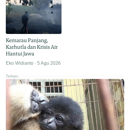
Kemarau Panjang,
Karhutla dan Krisis Air
Hantui Jawa
Eko Widianto
5 Agu 2026
Terbaru