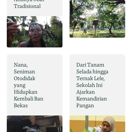
Tradisional
Nana,
Dari Tanam
Seniman
Selada hingga
Otodidak
Ternak Lele,
yang
Sekolah Ini
Hidupkan
Ajarkan
Kembali Ban
Kemandirian
Bekas
Pangan