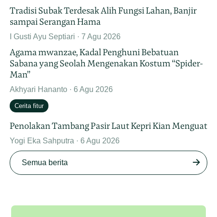
Tradisi Subak Terdesak Alih Fungsi Lahan, Banjir
sampai Serangan Hama
I Gusti Ayu Septiari
7 Agu 2026
Agama mwanzae, Kadal Penghuni Bebatuan
Sabana yang Seolah Mengenakan Kostum “Spider-
Man”
Akhyari Hananto
6 Agu 2026
Cerita fitur
Penolakan Tambang Pasir Laut Kepri Kian Menguat
Yogi Eka Sahputra
6 Agu 2026
Semua berita