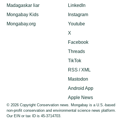
Madagaskar liar
LinkedIn
Mongabay Kids
Instagram
Mongabay.org
Youtube
X
Facebook
Threads
TikTok
RSS / XML
Mastodon
Android App
Apple News
© 2026 Copyright Conservation news. Mongabay is a U.S.-based
non-profit conservation and environmental science news platform.
Our EIN or tax ID is 45-3714703.