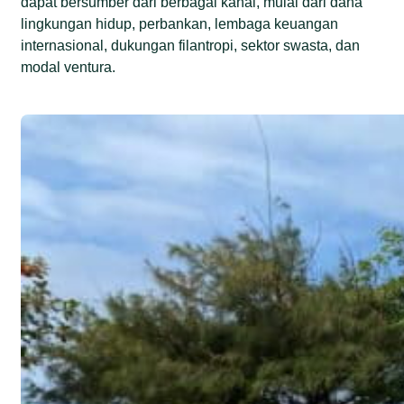
dapat bersumber dari berbagai kanal, mulai dari dana
lingkungan hidup, perbankan, lembaga keuangan
internasional, dukungan filantropi, sektor swasta, dan
modal ventura.