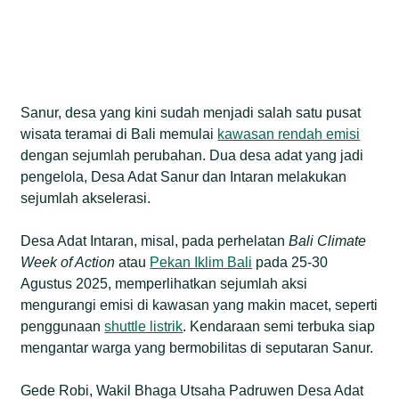
Sanur, desa yang kini sudah menjadi salah satu pusat
wisata teramai di Bali memulai
kawasan rendah emisi
dengan sejumlah perubahan. Dua desa adat yang jadi
pengelola, Desa Adat Sanur dan Intaran melakukan
sejumlah akselerasi.
Desa Adat Intaran, misal, pada perhelatan
Bali Climate
Week of Action
atau
Pekan Iklim Bali
pada 25-30
Agustus 2025, memperlihatkan sejumlah aksi
mengurangi emisi di kawasan yang makin macet, seperti
penggunaan
shuttle listrik
. Kendaraan semi terbuka siap
mengantar warga yang bermobilitas di seputaran Sanur.
Gede Robi, Wakil Bhaga Utsaha Padruwen Desa Adat