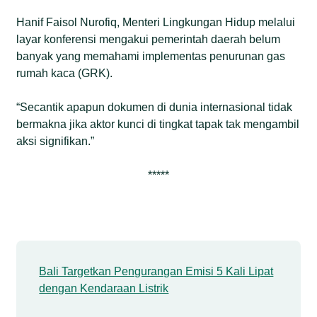
Hanif Faisol Nurofiq, Menteri Lingkungan Hidup melalui
layar konferensi mengakui pemerintah daerah belum
banyak yang memahami implementas penurunan gas
rumah kaca (GRK).
“Secantik apapun dokumen di dunia internasional tidak
bermakna jika aktor kunci di tingkat tapak tak mengambil
aksi signifikan.”
*****
Bali Targetkan Pengurangan Emisi 5 Kali Lipat
dengan Kendaraan Listrik