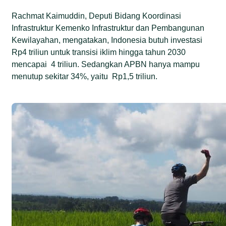
Rachmat Kaimuddin, Deputi Bidang Koordinasi
Infrastruktur Kemenko Infrastruktur dan Pembangunan
Kewilayahan, mengatakan, Indonesia butuh investasi
Rp4 triliun untuk transisi iklim hingga tahun 2030
mencapai 4 triliun. Sedangkan APBN hanya mampu
menutup sekitar 34%, yaitu Rp1,5 triliun.