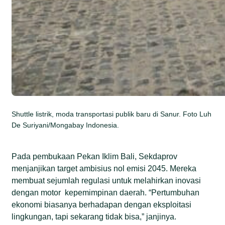
Shuttle listrik, moda transportasi publik baru di Sanur. Foto Luh
De Suriyani/Mongabay Indonesia.
Pada pembukaan Pekan Iklim Bali, Sekdaprov
menjanjikan target ambisius nol emisi 2045. Mereka
membuat sejumlah regulasi untuk melahirkan inovasi
dengan motor kepemimpinan daerah. “Pertumbuhan
ekonomi biasanya berhadapan dengan eksploitasi
lingkungan, tapi sekarang tidak bisa,” janjinya.