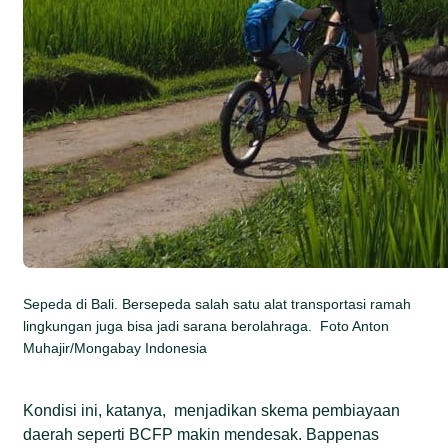
Sepeda di Bali. Bersepeda salah satu alat transportasi ramah
lingkungan juga bisa jadi sarana berolahraga. Foto Anton
Muhajir/Mongabay Indonesia
Kondisi ini, katanya, menjadikan skema pembiayaan
daerah seperti BCFP makin mendesak. Bappenas