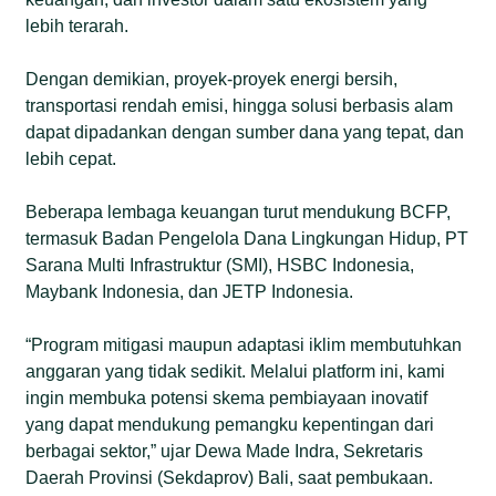
lebih terarah.
Dengan demikian, proyek-proyek energi bersih,
transportasi rendah emisi, hingga solusi berbasis alam
dapat dipadankan dengan sumber dana yang tepat, dan
lebih cepat.
Beberapa lembaga keuangan turut mendukung BCFP,
termasuk Badan Pengelola Dana Lingkungan Hidup, PT
Sarana Multi Infrastruktur (SMI), HSBC Indonesia,
Maybank Indonesia, dan JETP Indonesia.
“Program mitigasi maupun adaptasi iklim membutuhkan
anggaran yang tidak sedikit. Melalui platform ini, kami
ingin membuka potensi skema pembiayaan inovatif
yang dapat mendukung pemangku kepentingan dari
berbagai sektor,” ujar Dewa Made Indra, Sekretaris
Daerah Provinsi (Sekdaprov) Bali, saat pembukaan.