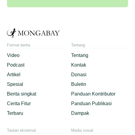
Format berita
Tentang
Video
Tentang
Podcast
Kontak
Artikel
Donasi
Spesial
Buletin
Berita singkat
Panduan Kontributor
Cerita Fitur
Panduan Publikasi
Terbaru
Dampak
Tautan eksternal
Media sosial