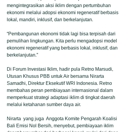
mengintegrasikan aksi iklim dengan pertumbuhan
ekonomi melalui adopsi ekonomi regeneratif berbasis
lokal, mandiri, inklusif, dan berkelanjutan.
“Pembangunan ekonomi tidak lagi bisa terpisah dari
pemulihan lingkungan. Kita perlu mengadopsi model
ekonomi regeneratif yang berbasis lokal, inklusif, dan
berkelanjutan.”
Di Forum Investasi Iklim, hadir pula Retno Marsudi,
Utusan Khusus PBB untuk Air bersama Nirarta
Samadhi, Direktur Eksekutif WRI Indonesia. Retno
membahas peran pembiayaan internasional dalam
memperkuat strategi adaptasi iklim di tingkat daerah
melalui ketahanan sumber daya air.
Nirarta yang juga Anggota Komite Pengarah Koalisi
Bali Emisi Nol Bersih, menyebut, pembiayaan iklim