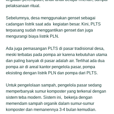
pelaksanaan ritual.
Sebelumnya, desa menggunakan genset sebagai
cadangan listrik saat ada kegiatan besar. Kini, PLTS
terpasang sudah menggantikan genset dan juga
mengurangi biaya listrik PLN.
Ada juga pemasangan PLTS di pasar tradisional desa,
meski terbatas pada pompa air karena kebutuhan utama
dan paling banyak di pasar adalah air. Terlihat ada dua
pompa air di areal kantor pengelola pasar, pompa
eksisting dengan listrik PLN dan pompa dari PLTS.
Untuk pengelolaan sampah, pengelola pasar sedang
memperbanyak sumur komposter yang terkenal dengan
sistem teba modern. Sistem ini, bekerja dengan
memendam sampah organik dalam sumur-sumur
komposter dan memanennya 3-4 bulan kemudian.