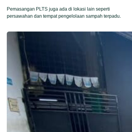
Pemasangan PLTS juga ada di lokasi lain seperti
persawahan dan tempat pengelolaan sampah terpadu.