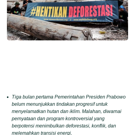
Tiga bulan pertama Pemerintahan Presiden Prabowo
belum menunjukkan tindakan progresif untuk
menyelamatkan hutan dan iklim. Malahan, diwarnai
pernyataan dan program kontroversial yang
berpotensi menimbulkan deforestasi, konflik, dan
melemahkan transisi energi.