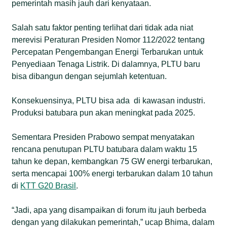
pemerintah masih jauh dari kenyataan.
Salah satu faktor penting terlihat dari tidak ada niat
merevisi Peraturan Presiden Nomor 112/2022 tentang
Percepatan Pengembangan Energi Terbarukan untuk
Penyediaan Tenaga Listrik. Di dalamnya, PLTU baru
bisa dibangun dengan sejumlah ketentuan.
Konsekuensinya, PLTU bisa ada di kawasan industri.
Produksi batubara pun akan meningkat pada 2025.
Sementara Presiden Prabowo sempat menyatakan
rencana penutupan PLTU batubara dalam waktu 15
tahun ke depan, kembangkan 75 GW energi terbarukan,
serta mencapai 100% energi terbarukan dalam 10 tahun
di
KTT G20 Brasil
.
“Jadi, apa yang disampaikan di forum itu jauh berbeda
dengan yang dilakukan pemerintah,” ucap Bhima, dalam