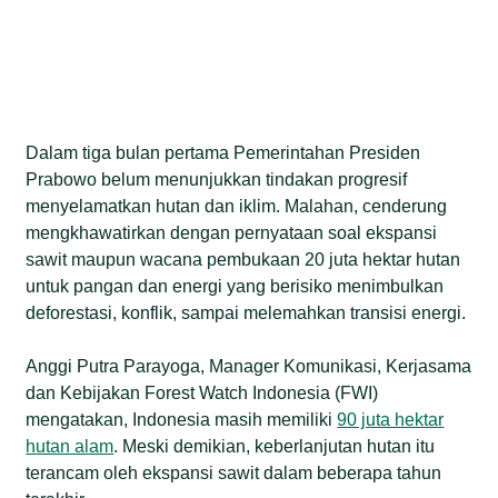
Dalam tiga bulan pertama Pemerintahan Presiden
Prabowo belum menunjukkan tindakan progresif
menyelamatkan hutan dan iklim. Malahan, cenderung
mengkhawatirkan dengan pernyataan soal ekspansi
sawit maupun wacana pembukaan 20 juta hektar hutan
untuk pangan dan energi yang berisiko menimbulkan
deforestasi, konflik, sampai melemahkan transisi energi.
Anggi Putra Parayoga, Manager Komunikasi, Kerjasama
dan Kebijakan Forest Watch Indonesia (FWI)
mengatakan, Indonesia masih memiliki
90 juta hektar
hutan alam
. Meski demikian, keberlanjutan hutan itu
terancam oleh ekspansi sawit dalam beberapa tahun