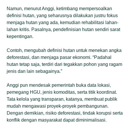
Namun, menurut Anggi, ketimbang mempersoalkan
definisi hutan, yang seharusnya dilakukan justru fokus
menjaga hutan yang ada, kemudian rehabilitasi lahan-
lahan kritis. Pasalnya, pendefinisian hutan sendiri sarat
kepentingan.
Contoh, mengubah definisi hutan untuk menekan angka
deforestasi, dan menjaga pasar ekonomi. “Padahal
hutan tetap saja, terdiri dari tegakkan pohon yang ragam
jenis dan lain sebagainya.”
Anggi pun mendesak pemerintah buka data lokasi,
pemegang HGU, jenis komoditas, serta titik koordinat.
Tata kelola yang transparan, katanya, membuat publik
mudah mengawasi proyek-proyek pembangunan.
Dengan demikian, risiko deforestasi, tindak korupsi serta
konflik dengan masyarakat dapat diminimalisasi.