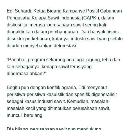
Edi Suhardi, Ketua Bidang Kampanye Positif Gabungan
Pengusaha Kelapa Sawit Indonesia (GAPKI), dalam
diskusi itu merasa perusahaan sawit sering kali
dianaktirikan dalam pembangunan. Dari banyak bisnis
di sektor perkebunan, katanya, industri sawit yang selalu
dituduh menyebabkan deforestasi.
“Padahal, program sekarang ada juga jagung, tebu dan
lain sebagainya, kenapa sawit terus yang
dipermasalahkan?”
Begitu pun dengan konflik agraria, Edi menyebut
peristiwa-peristiwa kasuistik dan spesifik digeneralisir
sebagai kasus industri sawit. Kemudian, masalah-
masalah kecil yang ditimbulkan perusahaan sawit,
muncul berulang.
Dia bilang, perusahaan sawit pun mendukung