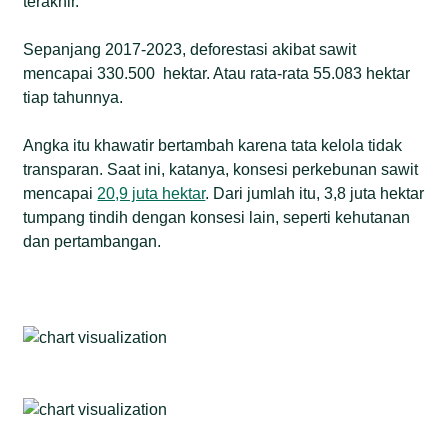
terakhir.
Sepanjang 2017-2023, deforestasi akibat sawit
mencapai 330.500 hektar. Atau rata-rata 55.083 hektar
tiap tahunnya.
Angka itu khawatir bertambah karena tata kelola tidak
transparan. Saat ini, katanya, konsesi perkebunan sawit
mencapai
20,9 juta hektar
. Dari jumlah itu, 3,8 juta hektar
tumpang tindih dengan konsesi lain, seperti kehutanan
dan pertambangan.