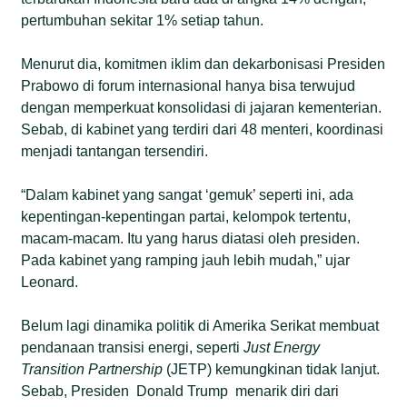
pertumbuhan sekitar 1% setiap tahun.
Menurut dia, komitmen iklim dan dekarbonisasi Presiden
Prabowo di forum internasional hanya bisa terwujud
dengan memperkuat konsolidasi di jajaran kementerian.
Sebab, di kabinet yang terdiri dari 48 menteri, koordinasi
menjadi tantangan tersendiri.
“Dalam kabinet yang sangat ‘gemuk’ seperti ini, ada
kepentingan-kepentingan partai, kelompok tertentu,
macam-macam. Itu yang harus diatasi oleh presiden.
Pada kabinet yang ramping jauh lebih mudah,” ujar
Leonard.
Belum lagi dinamika politik di Amerika Serikat membuat
pendanaan transisi energi, seperti
Just Energy
Transition Partnership
(JETP) kemungkinan tidak lanjut.
Sebab, Presiden Donald Trump menarik diri dari