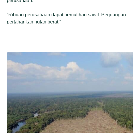
perusahaan.
“Ribuan perusahaan dapat pemutihan sawit. Perjuangan
pertahankan hutan berat.”