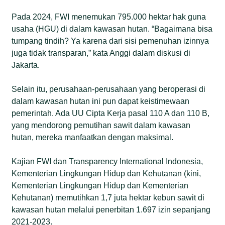
Pada 2024, FWI menemukan 795.000 hektar hak guna
usaha (HGU) di dalam kawasan hutan. “Bagaimana bisa
tumpang tindih? Ya karena dari sisi pemenuhan izinnya
juga tidak transparan,” kata Anggi dalam diskusi di
Jakarta.
Selain itu, perusahaan-perusahaan yang beroperasi di
dalam kawasan hutan ini pun dapat keistimewaan
pemerintah. Ada UU Cipta Kerja pasal 110 A dan 110 B,
yang mendorong pemutihan sawit dalam kawasan
hutan, mereka manfaatkan dengan maksimal.
Kajian FWI dan Transparency International Indonesia,
Kementerian Lingkungan Hidup dan Kehutanan (kini,
Kementerian Lingkungan Hidup dan Kementerian
Kehutanan) memutihkan 1,7 juta hektar kebun sawit di
kawasan hutan melalui penerbitan 1.697 izin sepanjang
2021-2023.