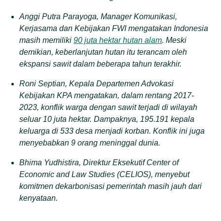
Anggi Putra Parayoga, Manager Komunikasi,
Kerjasama dan Kebijakan FWI mengatakan Indonesia
masih memiliki
90 juta hektar hutan alam
. Meski
demikian, keberlanjutan hutan itu terancam oleh
ekspansi sawit dalam beberapa tahun terakhir.
Roni Septian, Kepala Departemen Advokasi
Kebijakan KPA mengatakan, dalam rentang 2017-
2023, konflik warga dengan sawit terjadi di wilayah
seluar 10 juta hektar. Dampaknya, 195.191 kepala
keluarga di 533 desa menjadi korban. Konflik ini juga
menyebabkan 9 orang meninggal dunia.
Bhima Yudhistira, Direktur Eksekutif Center of
Economic and Law Studies (CELIOS), menyebut
komitmen dekarbonisasi pemerintah masih jauh dari
kenyataan.