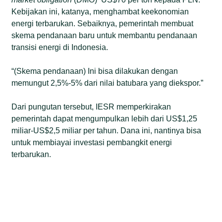
Kebijakan ini, katanya, menghambat keekonomian
energi terbarukan. Sebaiknya, pemerintah membuat
skema pendanaan baru untuk membantu pendanaan
transisi energi di Indonesia.
“(Skema pendanaan) Ini bisa dilakukan dengan
memungut 2,5%-5% dari nilai batubara yang diekspor.”
Dari pungutan tersebut, IESR memperkirakan
pemerintah dapat mengumpulkan lebih dari US$1,25
miliar-US$2,5 miliar per tahun. Dana ini, nantinya bisa
untuk membiayai investasi pembangkit energi
terbarukan.