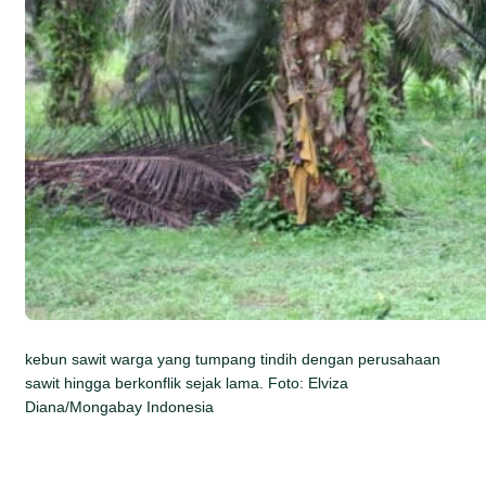
kebun sawit warga yang tumpang tindih dengan perusahaan
sawit hingga berkonflik sejak lama. Foto: Elviza
Diana/Mongabay Indonesia