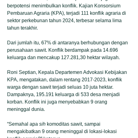
berpotensi menimbulkan konflik. Kajian Konsorsium
Pembaruan Agraria (KPA), terjadi 111 konflik agraria di
sektor perkebunan tahun 2024, terbesar selama lima
tahun terakhir.
Dari jumlah itu, 67% di antaranya berhubungan dengan
perusahaan sawit. Konflik berdampak pada 14.696
keluarga dan mencakup 127.281,30 hektar wilayah.
Roni Septian, Kepala Departemen Advokasi Kebijakan
KPA, mengatakan, dalam rentang 2017-2023, konflik
warga dengan sawit terjadi seluas 10 juta hektar.
Dampaknya, 195.191 keluarga di 533 desa menjadi
korban. Konflik ini juga menyebabkan 9 orang
meninggal dunia.
“Semahal apa
sih
komoditas sawit, sampai
mengakibatkan 9 orang meninggal di lokasi-lokasi