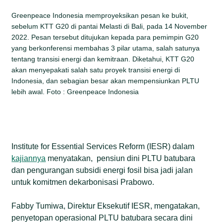
Greenpeace Indonesia memproyeksikan pesan ke bukit,
sebelum KTT G20 di pantai Melasti di Bali, pada 14 November
2022. Pesan tersebut ditujukan kepada para pemimpin G20
yang berkonferensi membahas 3 pilar utama, salah satunya
tentang transisi energi dan kemitraan. Diketahui, KTT G20
akan menyepakati salah satu proyek transisi energi di
Indonesia, dan sebagian besar akan mempensiunkan PLTU
lebih awal. Foto : Greenpeace Indonesia
Institute for Essential Services Reform (IESR) dalam
kajiannya
menyatakan, pensiun dini PLTU batubara
dan pengurangan subsidi energi fosil bisa jadi jalan
untuk komitmen dekarbonisasi Prabowo.
Fabby Tumiwa, Direktur Eksekutif IESR, mengatakan,
penyetopan operasional PLTU batubara secara dini