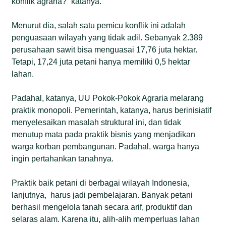
konflik agraria?” katanya.
Menurut dia, salah satu pemicu konflik ini adalah
penguasaan wilayah yang tidak adil. Sebanyak 2.389
perusahaan sawit bisa menguasai 17,76 juta hektar.
Tetapi, 17,24 juta petani hanya memiliki 0,5 hektar
lahan.
Padahal, katanya, UU Pokok-Pokok Agraria melarang
praktik monopoli. Pemerintah, katanya, harus berinisiatif
menyelesaikan masalah struktural ini, dan tidak
menutup mata pada praktik bisnis yang menjadikan
warga korban pembangunan. Padahal, warga hanya
ingin pertahankan tanahnya.
Praktik baik petani di berbagai wilayah Indonesia,
lanjutnya, harus jadi pembelajaran. Banyak petani
berhasil mengelola tanah secara arif, produktif dan
selaras alam. Karena itu, alih-alih memperluas lahan