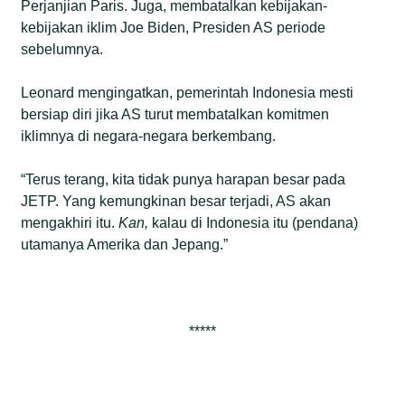
Perjanjian Paris. Juga, membatalkan kebijakan-
kebijakan iklim Joe Biden, Presiden AS periode
sebelumnya.
Leonard mengingatkan, pemerintah Indonesia mesti
bersiap diri jika AS turut membatalkan komitmen
iklimnya di negara-negara berkembang.
“Terus terang, kita tidak punya harapan besar pada
JETP. Yang kemungkinan besar terjadi, AS akan
mengakhiri itu.
Kan,
kalau di Indonesia itu (pendana)
utamanya Amerika dan Jepang.”
*****