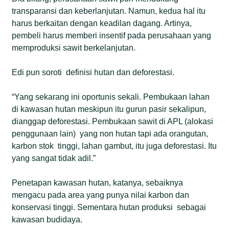
transparansi dan keberlanjutan. Namun, kedua hal itu
harus berkaitan dengan keadilan dagang. Artinya,
pembeli harus memberi insentif pada perusahaan yang
memproduksi sawit berkelanjutan.
Edi pun soroti definisi hutan dan deforestasi.
“Yang sekarang ini oportunis sekali. Pembukaan lahan
di kawasan hutan meskipun itu gurun pasir sekalipun,
dianggap deforestasi. Pembukaan sawit di APL (alokasi
penggunaan lain) yang non hutan tapi ada orangutan,
karbon stok tinggi, lahan gambut, itu juga deforestasi. Itu
yang sangat tidak adil.”
Penetapan kawasan hutan, katanya, sebaiknya
mengacu pada area yang punya nilai karbon dan
konservasi tinggi. Sementara hutan produksi sebagai
kawasan budidaya.