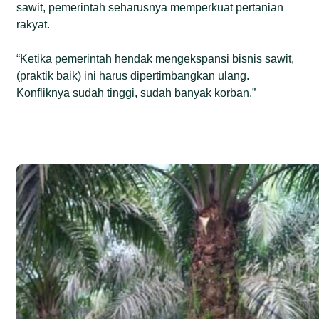
sawit, pemerintah seharusnya memperkuat pertanian
rakyat.
“Ketika pemerintah hendak mengekspansi bisnis sawit,
(praktik baik) ini harus dipertimbangkan ulang.
Konfliknya sudah tinggi, sudah banyak korban.”