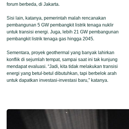
forum berbeda, di Jakarta.
Sisi lain, katanya, pemerintah malah rencanakan
pembangunan 5 GW pembangkit listrik tenaga nuklir
untuk transisi energi. Juga, lebih 21 GW pembangunan
pembangkit listrik tenaga gas hingga 2045.
Sementara, proyek geothermal yang banyak lahirkan
konflik di sejumlah tempat, sampai saat ini tak kunjung
mendapat evaluasi. “Jadi, kita tidak melakukan transisi
energi yang betul-betul dibutuhkan, tapi berbelok arah
untuk dapatkan investasi-investasi baru,” katanya.