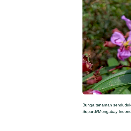
Bunga tanaman senduduk 
Supardi/Mongabay Indone