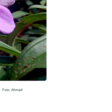
. Foto: Ahmad