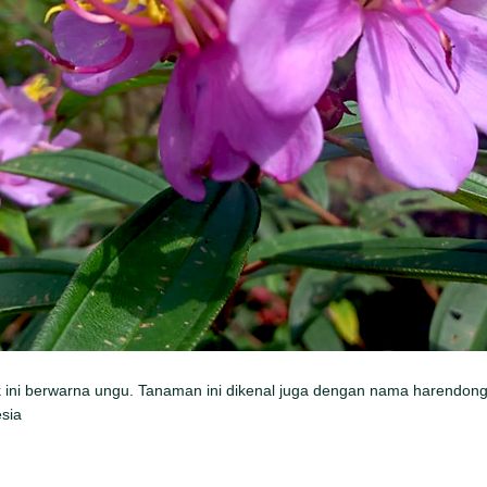
ini berwarna ungu. Tanaman ini dikenal juga dengan nama harendong
sia