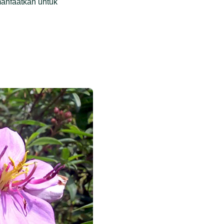
anfaatkan untuk