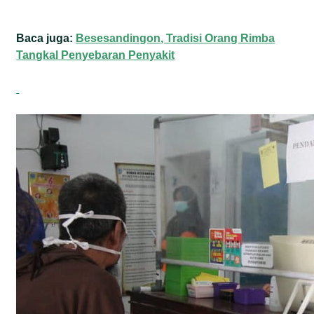
Baca juga:
Besesandingon, Tradisi Orang Rimba
Tangkal Penyebaran Penyakit