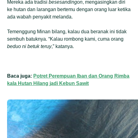
Mereka ada tradisi
besesandingon
, mengasingkan diri
ke hutan dan larangan bertemu dengan orang luar ketika
ada wabah penyakit melanda.
Temenggung Minan bilang, kalau dua beranak ini tidak
sembuh batuknya. “Kalau rombong kami, cuma orang
beduo ni betuk teruy
,” katanya.
Baca juga:
Potret Perempuan Iban dan Orang Rimba
kala Hutan Hilang jadi Kebun Sawit