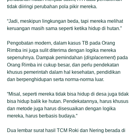
tidak diiringi perubahan pola pikir mereka.
“Jadi, meskipun lingkungan beda, tapi mereka melihat
keruangan masih sama seperti ketika hidup di hutan.”
Pengobatan modern, dalam kasus TB pada Orang
Rimba ini juga sulit diterima dengan logika mereka
sepenuhnya. Dampak pemindahan (
displacement
) pada
Orang Rimba ini cukup besar, dan perlu pendekatan
khusus pemerintah dalam hal kesehatan, pendidikan
dan berpenghidupan serta norma-norma luar.
“Misal, seperti mereka tidak bisa hidup di desa juga tidak
bisa hidup balik ke hutan. Pendekatannya, harus khusus
dan metode juga harus disesuaikan dengan logika
mereka, harus berbasis budaya.“
Dua lembar surat hasil TCM Roki dan Nering berada di