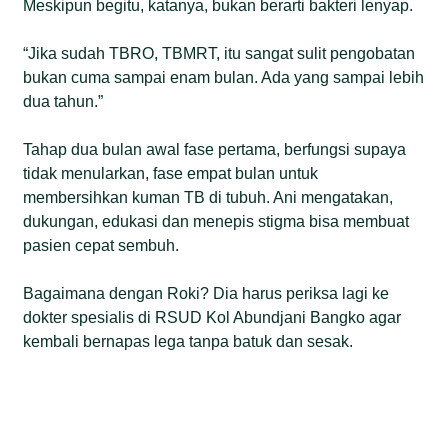
Meskipun begitu, katanya, bukan berarti bakteri lenyap.
“Jika sudah TBRO, TBMRT, itu sangat sulit pengobatan
bukan cuma sampai enam bulan. Ada yang sampai lebih
dua tahun.”
Tahap dua bulan awal fase pertama, berfungsi supaya
tidak menularkan, fase empat bulan untuk
membersihkan kuman TB di tubuh. Ani mengatakan,
dukungan, edukasi dan menepis stigma bisa membuat
pasien cepat sembuh.
Bagaimana dengan Roki? Dia harus periksa lagi ke
dokter spesialis di RSUD Kol Abundjani Bangko agar
kembali bernapas lega tanpa batuk dan sesak.