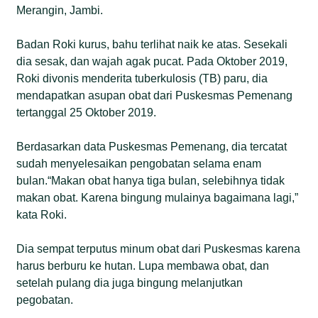
Merangin, Jambi.
Badan Roki kurus, bahu terlihat naik ke atas. Sesekali
dia sesak, dan wajah agak pucat. Pada Oktober 2019,
Roki divonis menderita tuberkulosis (TB) paru, dia
mendapatkan asupan obat dari Puskesmas Pemenang
tertanggal 25 Oktober 2019.
Berdasarkan data Puskesmas Pemenang, dia tercatat
sudah menyelesaikan pengobatan selama enam
bulan.“Makan obat hanya tiga bulan, selebihnya tidak
makan obat. Karena bingung mulainya bagaimana lagi,”
kata Roki.
Dia sempat terputus minum obat dari Puskesmas karena
harus berburu ke hutan. Lupa membawa obat, dan
setelah pulang dia juga bingung melanjutkan
pegobatan.