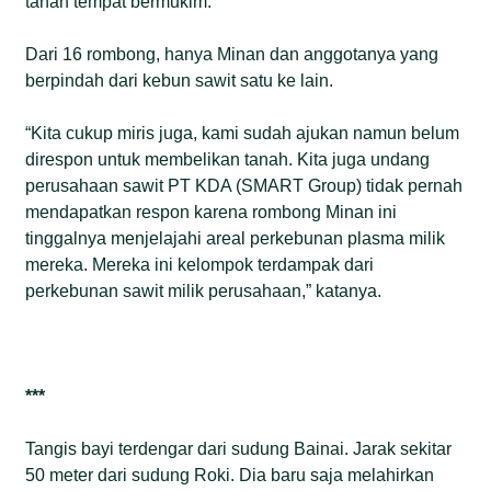
tanah tempat bermukim.
Dari 16 rombong, hanya Minan dan anggotanya yang
berpindah dari kebun sawit satu ke lain.
“Kita cukup miris juga, kami sudah ajukan namun belum
direspon untuk membelikan tanah. Kita juga undang
perusahaan sawit PT KDA (SMART Group) tidak pernah
mendapatkan respon karena rombong Minan ini
tinggalnya menjelajahi areal perkebunan plasma milik
mereka. Mereka ini kelompok terdampak dari
perkebunan sawit milik perusahaan,” katanya.
***
Tangis bayi terdengar dari sudung Bainai. Jarak sekitar
50 meter dari sudung Roki. Dia baru saja melahirkan