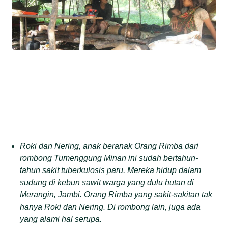
Roki dan Nering, anak beranak Orang Rimba dari
rombong Tumenggung Minan ini sudah bertahun-
tahun sakit tuberkulosis paru. Mereka hidup dalam
sudung di kebun sawit warga yang dulu hutan di
Merangin, Jambi. Orang Rimba yang sakit-sakitan tak
hanya Roki dan Nering. Di rombong lain, juga ada
yang alami hal serupa.