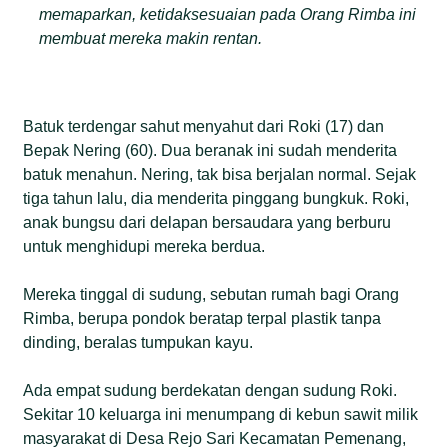
memaparkan, ketidaksesuaian pada Orang Rimba ini
membuat mereka makin rentan.
Batuk terdengar sahut menyahut dari Roki (17) dan
Bepak Nering (60). Dua beranak ini sudah menderita
batuk menahun. Nering, tak bisa berjalan normal. Sejak
tiga tahun lalu, dia menderita pinggang bungkuk. Roki,
anak bungsu dari delapan bersaudara yang berburu
untuk menghidupi mereka berdua.
Mereka tinggal di sudung, sebutan rumah bagi Orang
Rimba, berupa pondok beratap terpal plastik tanpa
dinding, beralas tumpukan kayu.
Ada empat sudung berdekatan dengan sudung Roki.
Sekitar 10 keluarga ini menumpang di kebun sawit milik
masyarakat di Desa Rejo Sari Kecamatan Pemenang,