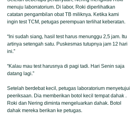
menuju laborratorium. Di labor, Roki diperlihatkan
catatan pengambilan obat TB miliknya. Ketika kami
ingin test TCM, petugas perempuan terlihat keberatan.
“Ini sudah siang, hasil test harus menunggu 2,5 jam. Itu
artinya setengah satu. Puskesmas tutupnya jam 12 hari
ini.”
“Kalau mau test harusnya di pagi tadi. Hari Senin saja
datang lagi.”
Setelah berdebat kecil, petugas laboratorium menyetujui
peeriksaan. Dia memberikan botol kecil tempat dahak .
Roki dan Nering diminta mengeluarkan dahak. Botol
dahak mereka berikan ke petugas.