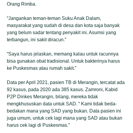
Orang Rimba.
“Jangankan teman-teman Suku Anak Dalam,
masyarakat yang sudah di desa dan kota saja banyak
yang belum sadar tentang penyakit ini. Asumsi yang
terbangun, ini sakit diracun.”
“Saya harus jelaskan, memang kalau untuk racunnya
bisa gunakan obat tradisional. Untuk bakterinya harus
ke Puskesmas atau rumah sakit.”
Data per April 2021, pasien TB di Merangin, tercatat ada
92 kasus, pada 2020 ada 385 kasus. Zamroni, Kabid
P2P Dinkes Merangin, bilang, mereka tidak
mengkhususkan data untuk SAD. “ Kami tidak beda-
bedakan mana yang SAD yang bukan. Data pasien ini
juga umum, untuk cek lagi mana yang SAD atau bukan
harus cek lagi di Puskesmas.”