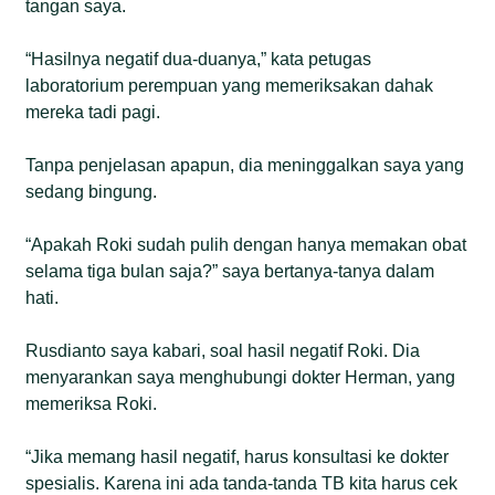
tangan saya.
“Hasilnya negatif dua-duanya,” kata petugas
laboratorium perempuan yang memeriksakan dahak
mereka tadi pagi.
Tanpa penjelasan apapun, dia meninggalkan saya yang
sedang bingung.
“Apakah Roki sudah pulih dengan hanya memakan obat
selama tiga bulan saja?” saya bertanya-tanya dalam
hati.
Rusdianto saya kabari, soal hasil negatif Roki. Dia
menyarankan saya menghubungi dokter Herman, yang
memeriksa Roki.
“Jika memang hasil negatif, harus konsultasi ke dokter
spesialis. Karena ini ada tanda-tanda TB kita harus cek