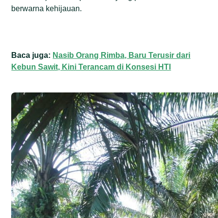
berwarna kehijauan.
Baca juga:
Nasib Orang Rimba, Baru Terusir dari
Kebun Sawit, Kini Terancam di Konsesi HTI