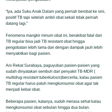
“Iya, ada Suku Anak Dalam yang pernah berobat ke sini,
positif TB tapi setelah ambil obat sekali tidak pernah
datang lagi.”
Fenomena mangkir minum obat ini, berakibat fatal dari
TB regular bisa jadi TB resistant obat hingga
pengobatan lebih lama dan dengan dampak jauh lebih
menyakitkan bagi pasien.
Ani Rekat Surabaya, paguyuban pasien-pasien yang
sudah dinyatakan sembuh dari penyakit TB-MDR (
multidrug resistant tuberkulosis
)bercerita, kalau pasien
TB regular harus patuh mengkonsumsi obat agar tak
menjadi kebal obat.
Beberapa pasien, katanya, sudah merasa sehat kalau
mengkonsumsi obat sebulan hingga dua bulan.