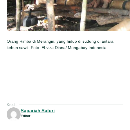
Orang Rimba di Merangin, yang hidup di sudung di antara
kebun sawit. Foto: ELviza Diana/ Mongabay Indonesia
Kredit
Sapariah Saturi
Editor