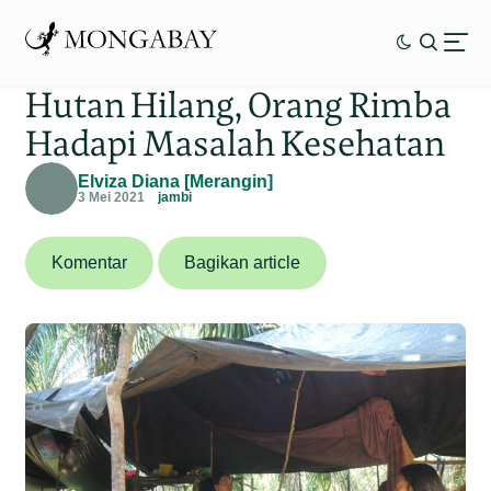
Hutan Hilang, Orang Rimba
Hadapi Masalah Kesehatan
Elviza Diana [Merangin]
3 Mei 2021
jambi
Komentar
Bagikan article