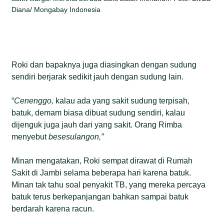
Diana/ Mongabay Indonesia
Roki dan bapaknya juga diasingkan dengan sudung
sendiri berjarak sedikit jauh dengan sudung lain.
“
Cenenggo,
kalau ada yang sakit sudung terpisah,
batuk, demam biasa dibuat sudung sendiri, kalau
dijenguk juga jauh dari yang sakit. Orang Rimba
menyebut
besesulangon,”
Minan mengatakan, Roki sempat dirawat di Rumah
Sakit di Jambi selama beberapa hari karena batuk.
Minan tak tahu soal penyakit TB, yang mereka percaya
batuk terus berkepanjangan bahkan sampai batuk
berdarah karena racun.