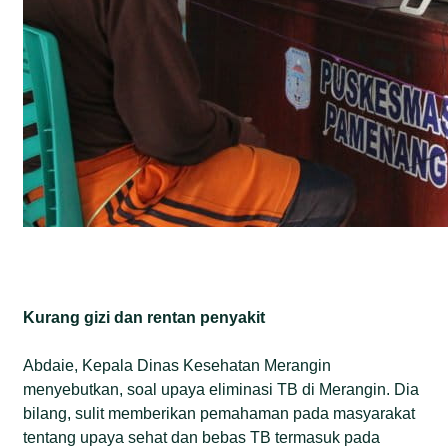
Kurang gizi dan rentan penyakit
Abdaie, Kepala Dinas Kesehatan Merangin
menyebutkan, soal upaya eliminasi TB di Merangin. Dia
bilang, sulit memberikan pemahaman pada masyarakat
tentang upaya sehat dan bebas TB termasuk pada