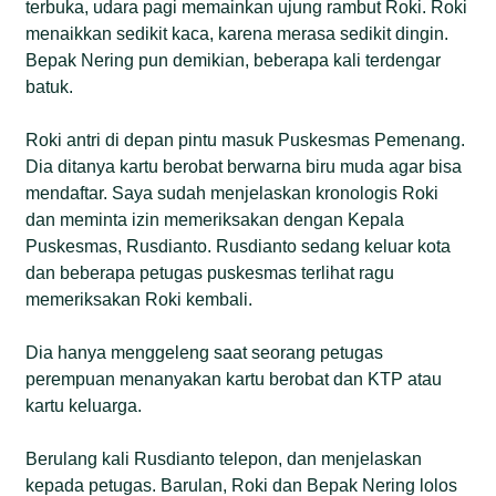
terbuka, udara pagi memainkan ujung rambut Roki. Roki
menaikkan sedikit kaca, karena merasa sedikit dingin.
Bepak Nering pun demikian, beberapa kali terdengar
batuk.
Roki antri di depan pintu masuk Puskesmas Pemenang.
Dia ditanya kartu berobat berwarna biru muda agar bisa
mendaftar. Saya sudah menjelaskan kronologis Roki
dan meminta izin memeriksakan dengan Kepala
Puskesmas, Rusdianto. Rusdianto sedang keluar kota
dan beberapa petugas puskesmas terlihat ragu
memeriksakan Roki kembali.
Dia hanya menggeleng saat seorang petugas
perempuan menanyakan kartu berobat dan KTP atau
kartu keluarga.
Berulang kali Rusdianto telepon, dan menjelaskan
kepada petugas. Barulan, Roki dan Bepak Nering lolos