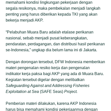
memahami kondisi lingkungan pekerjaan dengan
segala resikonya, maka pembekalan menjadi langkah
penting yang harus diberikan kepada TKI yang akan
bekerja menjadi AKP.
“Pelabuhan Muara Baru adalah etalase perikanan
nasional, sebab menjadi pusat keberangkatan,
pendaratan, perdagangan, dan distribusi hasil perikanan
se-Indonesia,” ungkap dia belum lama ini di Jakarta.
Dengan dorongan tersebut, DFW Indonesia memberikan
materi pengenalan resiko kerja dan pengenalan
indikator kerja paksa bagi AKP yang ada di Muara Baru.
Kegiatan tersebut digelar dengan melibatkan
Safeguarding Against and Addressing Fisheries
Exploitation at Sea
(SAFE Seas)
Project.
Pemberian materi dilakukan, karena AKP Indonesia
harus bisa memahami kondisi pekerjaannya dengan