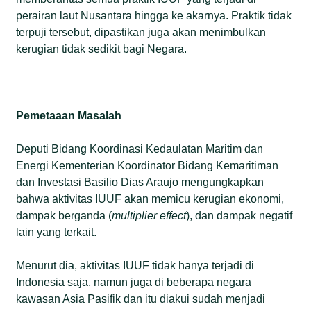
perairan laut Nusantara hingga ke akarnya. Praktik tidak
terpuji tersebut, dipastikan juga akan menimbulkan
kerugian tidak sedikit bagi Negara.
Pemetaaan Masalah
Deputi Bidang Koordinasi Kedaulatan Maritim dan
Energi Kementerian Koordinator Bidang Kemaritiman
dan Investasi Basilio Dias Araujo mengungkapkan
bahwa aktivitas IUUF akan memicu kerugian ekonomi,
dampak berganda (
multiplier effect
), dan dampak negatif
lain yang terkait.
Menurut dia, aktivitas IUUF tidak hanya terjadi di
Indonesia saja, namun juga di beberapa negara
kawasan Asia Pasifik dan itu diakui sudah menjadi