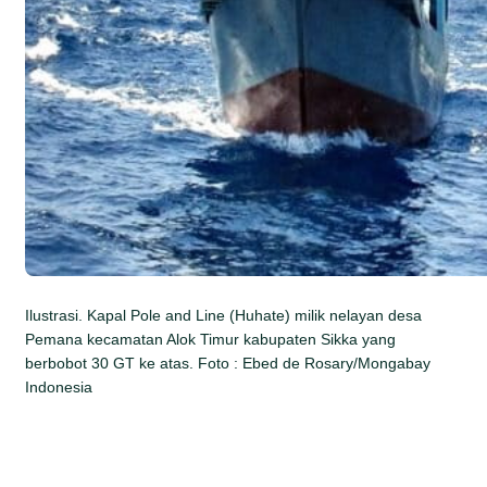
Ilustrasi. Kapal Pole and Line (Huhate) milik nelayan desa
Pemana kecamatan Alok Timur kabupaten Sikka yang
berbobot 30 GT ke atas. Foto : Ebed de Rosary/Mongabay
Indonesia