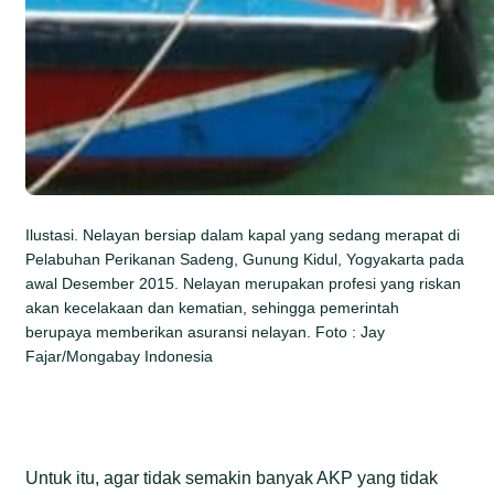
Ilustasi. Nelayan bersiap dalam kapal yang sedang merapat di
Pelabuhan Perikanan Sadeng, Gunung Kidul, Yogyakarta pada
awal Desember 2015. Nelayan merupakan profesi yang riskan
akan kecelakaan dan kematian, sehingga pemerintah
berupaya memberikan asuransi nelayan. Foto : Jay
Fajar/Mongabay Indonesia
Untuk itu, agar tidak semakin banyak AKP yang tidak