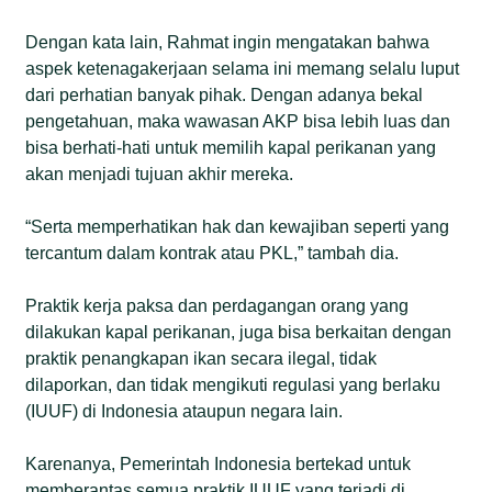
Dengan kata lain, Rahmat ingin mengatakan bahwa
aspek ketenagakerjaan selama ini memang selalu luput
dari perhatian banyak pihak. Dengan adanya bekal
pengetahuan, maka wawasan AKP bisa lebih luas dan
bisa berhati-hati untuk memilih kapal perikanan yang
akan menjadi tujuan akhir mereka.
“Serta memperhatikan hak dan kewajiban seperti yang
tercantum dalam kontrak atau PKL,” tambah dia.
Praktik kerja paksa dan perdagangan orang yang
dilakukan kapal perikanan, juga bisa berkaitan dengan
praktik penangkapan ikan secara ilegal, tidak
dilaporkan, dan tidak mengikuti regulasi yang berlaku
(IUUF) di Indonesia ataupun negara lain.
Karenanya, Pemerintah Indonesia bertekad untuk
memberantas semua praktik IUUF yang terjadi di