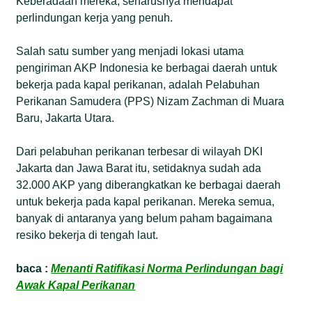
Keberadaan mereka, seharusnya mendapat
perlindungan kerja yang penuh.
Salah satu sumber yang menjadi lokasi utama
pengiriman AKP Indonesia ke berbagai daerah untuk
bekerja pada kapal perikanan, adalah Pelabuhan
Perikanan Samudera (PPS) Nizam Zachman di Muara
Baru, Jakarta Utara.
Dari pelabuhan perikanan terbesar di wilayah DKI
Jakarta dan Jawa Barat itu, setidaknya sudah ada
32.000 AKP yang diberangkatkan ke berbagai daerah
untuk bekerja pada kapal perikanan. Mereka semua,
banyak di antaranya yang belum paham bagaimana
resiko bekerja di tengah laut.
baca :
Menanti Ratifikasi Norma Perlindungan bagi
Awak Kapal Perikanan