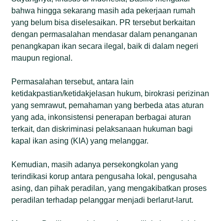
bahwa hingga sekarang masih ada pekerjaan rumah
yang belum bisa diselesaikan. PR tersebut berkaitan
dengan permasalahan mendasar dalam penanganan
penangkapan ikan secara ilegal, baik di dalam negeri
maupun regional.
Permasalahan tersebut, antara lain
ketidakpastian/ketidakjelasan hukum, birokrasi perizinan
yang semrawut, pemahaman yang berbeda atas aturan
yang ada, inkonsistensi penerapan berbagai aturan
terkait, dan diskriminasi pelaksanaan hukuman bagi
kapal ikan asing (KIA) yang melanggar.
Kemudian, masih adanya persekongkolan yang
terindikasi korup antara pengusaha lokal, pengusaha
asing, dan pihak peradilan, yang mengakibatkan proses
peradilan terhadap pelanggar menjadi berlarut-larut.