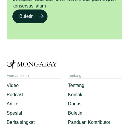
konservasi alam
Buletin
Format berita
Tentang
Video
Tentang
Podcast
Kontak
Artikel
Donasi
Spesial
Buletin
Berita singkat
Panduan Kontributor