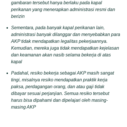
gambaran tersebut hanya berlaku pada kapal
perikanan yang menerapkan administrasi resmi dan
berizin
Sementara, pada banyak kapal perikanan lain,
administrasi banyak dilanggar dan menyebabkan para
AKP tidak mendapatkan legalitas pekerjaannya.
Kemudian, mereka juga tidak mendapatkan kejelasan
dan keamanan akan nasib selama bekerja di atas
kapal
Padahal, resiko bekerja sebagai AKP masih sangat
tingi, misalnya resiko mendapatkan praktik kerja
paksa, perdagangan orang, dan atau gaji tidak
dibayar sesuai perjanjian. Semua resiko tersebut
harus bisa dipahami dan dipelajari oleh masing-
masing AKP