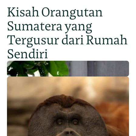
Kisah Orangutan
Sumatera yang
Tergusur dari Rumah
Sendiri