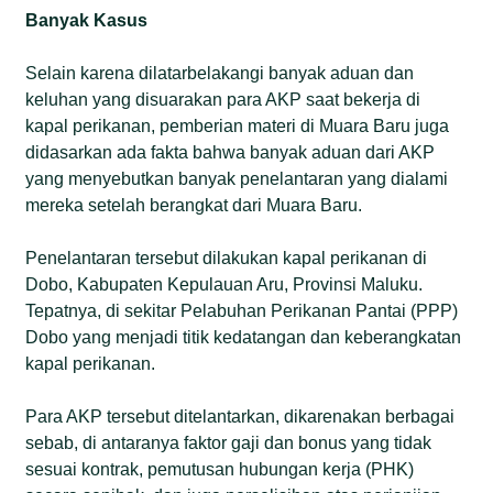
Banyak Kasus
Selain karena dilatarbelakangi banyak aduan dan
keluhan yang disuarakan para AKP saat bekerja di
kapal perikanan, pemberian materi di Muara Baru juga
didasarkan ada fakta bahwa banyak aduan dari AKP
yang menyebutkan banyak penelantaran yang dialami
mereka setelah berangkat dari Muara Baru.
Penelantaran tersebut dilakukan kapal perikanan di
Dobo, Kabupaten Kepulauan Aru, Provinsi Maluku.
Tepatnya, di sekitar Pelabuhan Perikanan Pantai (PPP)
Dobo yang menjadi titik kedatangan dan keberangkatan
kapal perikanan.
Para AKP tersebut ditelantarkan, dikarenakan berbagai
sebab, di antaranya faktor gaji dan bonus yang tidak
sesuai kontrak, pemutusan hubungan kerja (PHK)