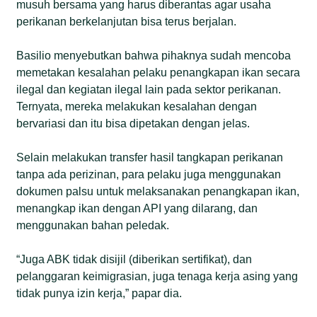
musuh bersama yang harus diberantas agar usaha
perikanan berkelanjutan bisa terus berjalan.
Basilio menyebutkan bahwa pihaknya sudah mencoba
memetakan kesalahan pelaku penangkapan ikan secara
ilegal dan kegiatan ilegal lain pada sektor perikanan.
Ternyata, mereka melakukan kesalahan dengan
bervariasi dan itu bisa dipetakan dengan jelas.
Selain melakukan transfer hasil tangkapan perikanan
tanpa ada perizinan, para pelaku juga menggunakan
dokumen palsu untuk melaksanakan penangkapan ikan,
menangkap ikan dengan API yang dilarang, dan
menggunakan bahan peledak.
“Juga ABK tidak disijil (diberikan sertifikat), dan
pelanggaran keimigrasian, juga tenaga kerja asing yang
tidak punya izin kerja,” papar dia.