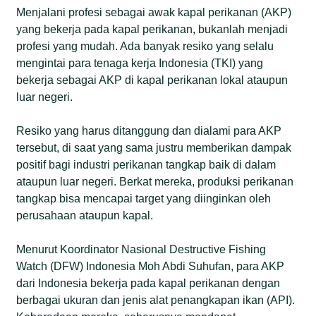
Menjalani profesi sebagai awak kapal perikanan (AKP)
yang bekerja pada kapal perikanan, bukanlah menjadi
profesi yang mudah. Ada banyak resiko yang selalu
mengintai para tenaga kerja Indonesia (TKI) yang
bekerja sebagai AKP di kapal perikanan lokal ataupun
luar negeri.
Resiko yang harus ditanggung dan dialami para AKP
tersebut, di saat yang sama justru memberikan dampak
positif bagi industri perikanan tangkap baik di dalam
ataupun luar negeri. Berkat mereka, produksi perikanan
tangkap bisa mencapai target yang diinginkan oleh
perusahaan ataupun kapal.
Menurut Koordinator Nasional Destructive Fishing
Watch (DFW) Indonesia Moh Abdi Suhufan, para AKP
dari Indonesia bekerja pada kapal perikanan dengan
berbagai ukuran dan jenis alat penangkapan ikan (API).