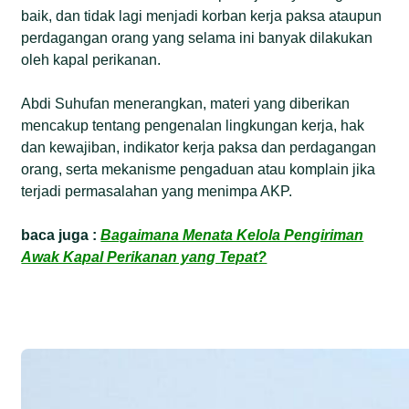
baik, dan tidak lagi menjadi korban kerja paksa ataupun
perdagangan orang yang selama ini banyak dilakukan
oleh kapal perikanan.
Abdi Suhufan menerangkan, materi yang diberikan
mencakup tentang pengenalan lingkungan kerja, hak
dan kewajiban, indikator kerja paksa dan perdagangan
orang, serta mekanisme pengaduan atau komplain jika
terjadi permasalahan yang menimpa AKP.
baca juga :
Bagaimana Menata Kelola Pengiriman
Awak Kapal Perikanan yang Tepat?