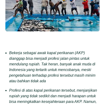
Bekerja sebagai awak kapal perikanan (AKP)
dianggap bisa menjadi profesi jalan pintas untuk
mendulang rupiah. Tak heran, banyak anak muda di
Indonesia yang tertarik untuk mencobanya, meski
pengetahuan terhadap profesi tersebut masih minim
atau bahkan tidak ada
Profesi di atas kapal perikanan tersebut, menjanjikan
rupiah yang tidak sedikit dan menjadi harapan untuk
bisa meningkatkan kesejahteraan para AKP. Namun,