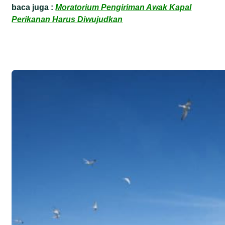
baca juga :
Moratorium Pengiriman Awak Kapal
Perikanan Harus Diwujudkan