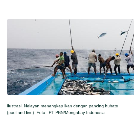
Ilustrasi. Nelayan menangkap ikan dengan pancing huhate
(pool and line). Foto : PT PBN/Mongabay Indonesia