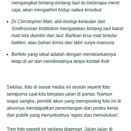
mengangkat bintang-bintang laut itu beberapa menit
saja, akan mengakhiri hidup satwa tersebut.
Dr Christopher Mah, ahli biologi kelautan dari
Smithsonian Institution mengatakan bintang laut bakal
mati bila diambil dari laut. Bahkan bisa mati tertular
bakteri, atau bahan kimia dari tabir surya manusia
Berfoto yang ideal adalah dengan membiarkannya
tetap di air dan menikmatinya tanpa kontak fisik
Sekilas, foto di sosial media ini seolah seperti foto
sempurna saat kita berjalan-jalan di pantai. Namun
siapa sangka, pemilik akun yang memposting foto ini di
akunnya mendapatkan penentangan dan protes keras
dari publik yang menyebutnya ‘egois dan memalukan’.
Tren foto seperti ini sedang digemari. Jalan-jalan di