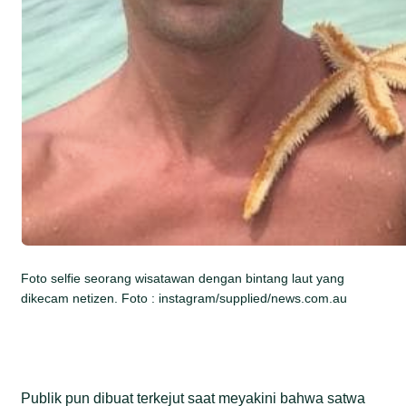
Foto selfie seorang wisatawan dengan bintang laut yang
dikecam netizen. Foto : instagram/supplied/news.com.au
Publik pun dibuat terkejut saat meyakini bahwa satwa