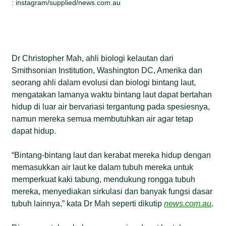
: instagram/supplied/news.com.au
Dr Christopher Mah, ahli biologi kelautan dari
Smithsonian Institution, Washington DC, Amerika dan
seorang ahli dalam evolusi dan biologi bintang laut,
mengatakan lamanya waktu bintang laut dapat bertahan
hidup di luar air bervariasi tergantung pada spesiesnya,
namun mereka semua membutuhkan air agar tetap
dapat hidup.
“Bintang-bintang laut dan kerabat mereka hidup dengan
memasukkan air laut ke dalam tubuh mereka untuk
memperkuat kaki tabung, mendukung rongga tubuh
mereka, menyediakan sirkulasi dan banyak fungsi dasar
tubuh lainnya,” kata Dr Mah seperti dikutip
news.com.au
.