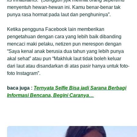
menyentuh hewan-hewan ini. Kamu benar-benar tak
punya rasa hormat pada laut dan penghuninya”.
Ketika pengguna Facebook lain memberikan
pengetahuan dengan cara yang lebih baik dibanding
mencaci maki pelaku, netizen pun merespon dengan
“Saya kenal anak berusia dua tahun yang lebih punya
akal sehat” atau pun “Makhluk laut tidak boleh keluar
dari laut atau disandarkan di atas pasir hanya untuk foto-
foto Instagram”.
baca juga :
Ternyata Selfie Bisa jadi Sarana Berbagi
Informasi Bencana, Begini Caranya…