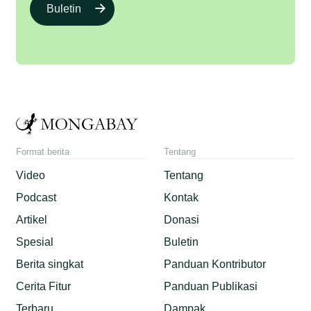
Buletin
Format berita
Tentang
Video
Tentang
Podcast
Kontak
Artikel
Donasi
Spesial
Buletin
Berita singkat
Panduan Kontributor
Cerita Fitur
Panduan Publikasi
Terbaru
Dampak