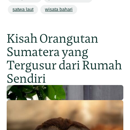
satwa laut
wisata bahari
Kisah Orangutan
Sumatera yang
Tergusur dari Rumah
Sendiri