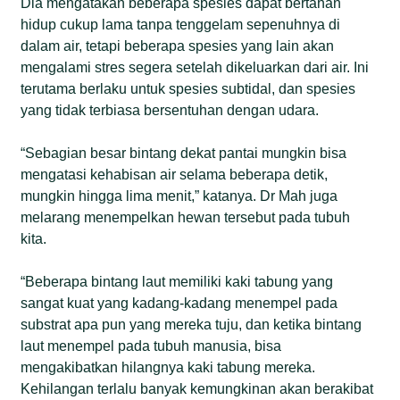
Dia mengatakan beberapa spesies dapat bertahan
hidup cukup lama tanpa tenggelam sepenuhnya di
dalam air, tetapi beberapa spesies yang lain akan
mengalami stres segera setelah dikeluarkan dari air. Ini
terutama berlaku untuk spesies subtidal, dan spesies
yang tidak terbiasa bersentuhan dengan udara.
“Sebagian besar bintang dekat pantai mungkin bisa
mengatasi kehabisan air selama beberapa detik,
mungkin hingga lima menit,” katanya. Dr Mah juga
melarang menempelkan hewan tersebut pada tubuh
kita.
“Beberapa bintang laut memiliki kaki tabung yang
sangat kuat yang kadang-kadang menempel pada
substrat apa pun yang mereka tuju, dan ketika bintang
laut menempel pada tubuh manusia, bisa
mengakibatkan hilangnya kaki tabung mereka.
Kehilangan terlalu banyak kemungkinan akan berakibat