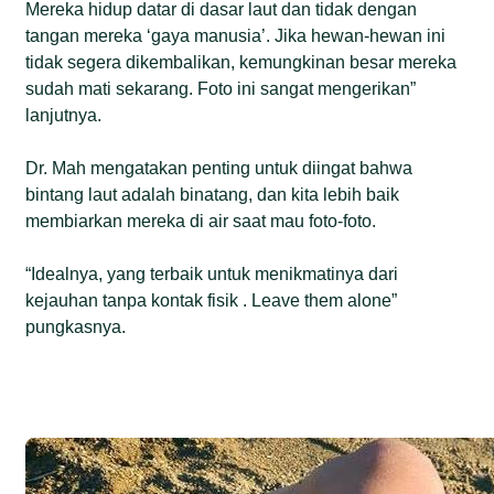
Mereka hidup datar di dasar laut dan tidak dengan
tangan mereka ‘gaya manusia’. Jika hewan-hewan ini
tidak segera dikembalikan, kemungkinan besar mereka
sudah mati sekarang. Foto ini sangat mengerikan”
lanjutnya.
Dr. Mah mengatakan penting untuk diingat bahwa
bintang laut adalah binatang, dan kita lebih baik
membiarkan mereka di air saat mau foto-foto.
“Idealnya, yang terbaik untuk menikmatinya dari
kejauhan tanpa kontak fisik . Leave them alone”
pungkasnya.