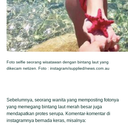
Foto selfie seorang wisatawan dengan bintang laut yang
dikecam netizen. Foto : instagram/supplied/news.com.au
Sebelumnya, seorang wanita yang memposting fotonya
yang memegang bintang laut merah besar juga
mendapatkan protes serupa. Komentar-komentar di
instagramnya bernada keras, misalnya: