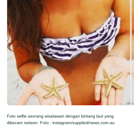
Foto selfie seorang wisatawan dengan bintang laut yang
dikecam netizen. Foto : instagram/supplied/news.com.au