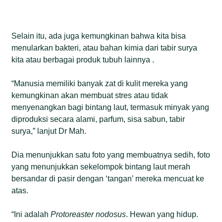
Selain itu, ada juga kemungkinan bahwa kita bisa
menularkan bakteri, atau bahan kimia dari tabir surya
kita atau berbagai produk tubuh lainnya .
“Manusia memiliki banyak zat di kulit mereka yang
kemungkinan akan membuat stres atau tidak
menyenangkan bagi bintang laut, termasuk minyak yang
diproduksi secara alami, parfum, sisa sabun, tabir
surya,” lanjut Dr Mah.
Dia menunjukkan satu foto yang membuatnya sedih, foto
yang menunjukkan sekelompok bintang laut merah
bersandar di pasir dengan ‘tangan’ mereka mencuat ke
atas.
“Ini adalah
Protoreaster nodosus
. Hewan yang hidup.