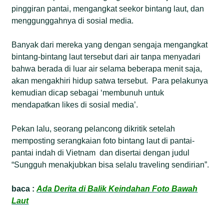
pinggiran pantai, mengangkat seekor bintang laut, dan
menggunggahnya di sosial media.
Banyak dari mereka yang dengan sengaja mengangkat
bintang-bintang laut tersebut dari air tanpa menyadari
bahwa berada di luar air selama beberapa menit saja,
akan mengakhiri hidup satwa tersebut. Para pelakunya
kemudian dicap sebagai ‘membunuh untuk
mendapatkan likes di sosial media’.
Pekan lalu, seorang pelancong dikritik setelah
memposting serangkaian foto bintang laut di pantai-
pantai indah di Vietnam dan disertai dengan judul
“Sungguh menakjubkan bisa selalu traveling sendirian”.
baca :
Ada Derita di Balik Keindahan Foto Bawah
Laut