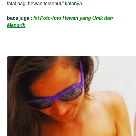
fatal bagi hewan tersebut,” katanya.
baca juga :
Ini Foto-foto Hewan yang Unik dan
Menarik