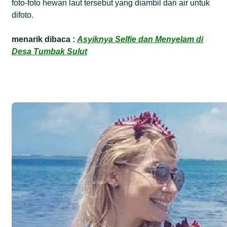
foto-foto hewan laut tersebut yang diambil dari air untuk
difoto.
menarik dibaca :
Asyiknya Selfie dan Menyelam di
Desa Tumbak Sulut