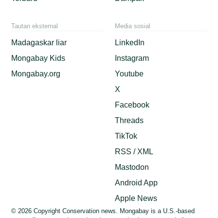
Tautan eksternal
Media sosial
Madagaskar liar
LinkedIn
Mongabay Kids
Instagram
Mongabay.org
Youtube
X
Facebook
Threads
TikTok
RSS / XML
Mastodon
Android App
Apple News
© 2026 Copyright Conservation news. Mongabay is a U.S.-based