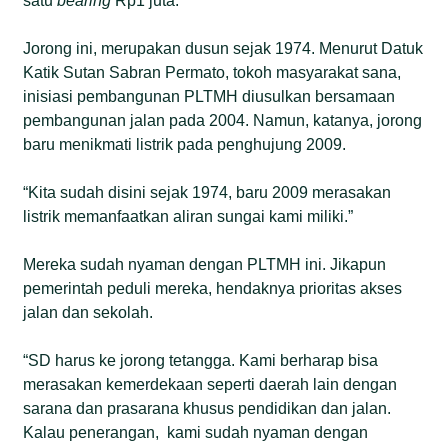
satu
bearing
Rp1 juta.”
Jorong ini, merupakan dusun sejak 1974. Menurut Datuk
Katik Sutan Sabran Permato, tokoh masyarakat sana,
inisiasi pembangunan PLTMH diusulkan bersamaan
pembangunan jalan pada 2004. Namun, katanya, jorong
baru menikmati listrik pada penghujung 2009.
“Kita sudah disini sejak 1974, baru 2009 merasakan
listrik memanfaatkan aliran sungai kami miliki.”
Mereka sudah nyaman dengan PLTMH ini. Jikapun
pemerintah peduli mereka, hendaknya prioritas akses
jalan dan sekolah.
“SD harus ke jorong tetangga. Kami berharap bisa
merasakan kemerdekaan seperti daerah lain dengan
sarana dan prasarana khusus pendidikan dan jalan.
Kalau penerangan, kami sudah nyaman dengan