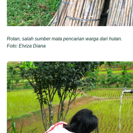
Rotan, salah sumber mata pencarian warga dari hutan.
Foto: Elviza Diana