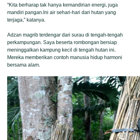
“Kita berharap tak hanya kemandirian energi, juga
mandiri pangan.Ini air sehari-hari dari hutan yang
terjaga,” katanya.
Adzan magrib terdengar dari surau di tengah-tengah
perkampungan. Saya beserta rombongan bersiap
meninggalkan kampung kecil di tengah hutan ini.
Mereka memberikan contoh manusia hidup harmoni
bersama alam.