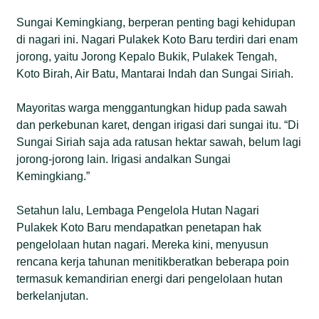
Sungai Kemingkiang, berperan penting bagi kehidupan
di nagari ini. Nagari Pulakek Koto Baru terdiri dari enam
jorong, yaitu Jorong Kepalo Bukik, Pulakek Tengah,
Koto Birah, Air Batu, Mantarai Indah dan Sungai Siriah.
Mayoritas warga menggantungkan hidup pada sawah
dan perkebunan karet, dengan irigasi dari sungai itu. “Di
Sungai Siriah saja ada ratusan hektar sawah, belum lagi
jorong-jorong lain. Irigasi andalkan Sungai
Kemingkiang.”
Setahun lalu, Lembaga Pengelola Hutan Nagari
Pulakek Koto Baru mendapatkan penetapan hak
pengelolaan hutan nagari. Mereka kini, menyusun
rencana kerja tahunan menitikberatkan beberapa poin
termasuk kemandirian energi dari pengelolaan hutan
berkelanjutan.