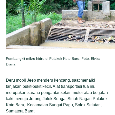
Pembangkit mikro hidro di Pulakek Koto Baru. Foto: Elviza
Diana
Deru mobil Jeep menderu kencang, saat menaiki
tanjakan bukit-bukit kecil. Alat transportasi tua ini,
merupakan sarana pengantar selain motor atau berjalan
kaki menuju Jorong Jolok Sungai Siriah Nagari Pulakek
Koto Baru, Kecamatan Sungai Pagu, Solok Selatan,
Sumatera Barat.