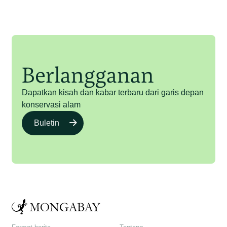
Berlangganan
Dapatkan kisah dan kabar terbaru dari garis depan
konservasi alam
Buletin