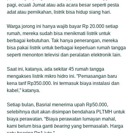
pagi, ecuali Jumat atau ada acara besar seperti pesta
adat atau pernikahan, listrik bisa hidup siang hari.
Warga jorong ini hanya wajib bayar Rp 20.000 setiap
rumah, mereka sudah bisa menikmati listrik untuk
berbagai kebutuhan. Tak hanya penerangan, mereka
bisa pakai listrik untuk berbagai keperluan rumah tangga
seperti menonton televisi dan peralatan elektronik lain.
Saat ini, katanya, ada sekitar 45 rumah tangga
mengakses listrik mikro hidro ini. ”Pemasangan baru
kena tarif Rp350.000. Ini termasuk biaya instalasi dan
kabel,” katanya.
Setiap bulan, Basrial menerima upah Rp50.000,
selebihnya duit akan disimpan bendahara PLTMH untuk
biaya perawatan. “Biaya perawatan lumayan mahal,
kami belum bisa ganti
bearing
yang bermasalah. Harga