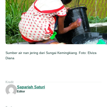
Sumber air nan jering dari Sungai Kemingkiang. Foto: Elviza
Diana
Kredit
Sapariah Saturi
Editor