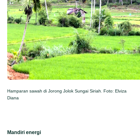
Hamparan sawah di Jorong Jolok Sungai Siriah. Foto: Elviza
Diana
Mandiri energi