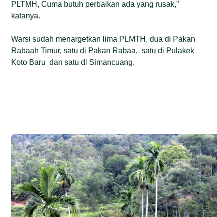
PLTMH, Cuma butuh perbaikan ada yang rusak,”
katanya.
Warsi sudah menargetkan lima PLMTH, dua di Pakan
Rabaah Timur, satu di Pakan Rabaa, satu di Pulakek
Koto Baru dan satu di Simancuang.