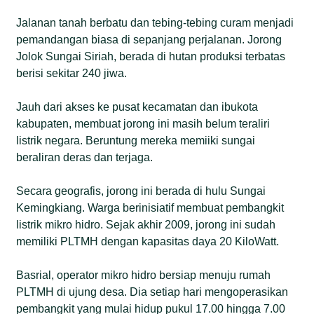
Jalanan tanah berbatu dan tebing-tebing curam menjadi
pemandangan biasa di sepanjang perjalanan. Jorong
Jolok Sungai Siriah, berada di hutan produksi terbatas
berisi sekitar 240 jiwa.
Jauh dari akses ke pusat kecamatan dan ibukota
kabupaten, membuat jorong ini masih belum teraliri
listrik negara. Beruntung mereka memiiki sungai
beraliran deras dan terjaga.
Secara geografis, jorong ini berada di hulu Sungai
Kemingkiang. Warga berinisiatif membuat pembangkit
listrik mikro hidro. Sejak akhir 2009, jorong ini sudah
memiliki PLTMH dengan kapasitas daya 20 KiloWatt.
Basrial, operator mikro hidro bersiap menuju rumah
PLTMH di ujung desa. Dia setiap hari mengoperasikan
pembangkit yang mulai hidup pukul 17.00 hingga 7.00