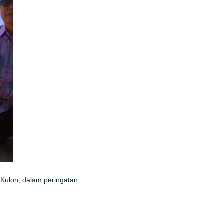
g Kulon, dalam peringatan