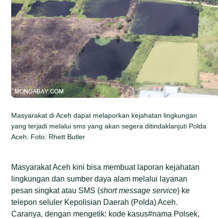
Masyarakat di Aceh dapat melaporkan kejahatan lingkungan
yang terjadi melalui sms yang akan segera ditindaklanjuti Polda
Aceh. Foto: Rhett Butler
Masyarakat Aceh kini bisa membuat laporan kejahatan
lingkungan dan sumber daya alam melalui layanan
pesan singkat atau SMS (
short message service
) ke
telepon seluler Kepolisian Daerah (Polda) Aceh.
Caranya, dengan mengetik: kode kasus#nama Polsek,