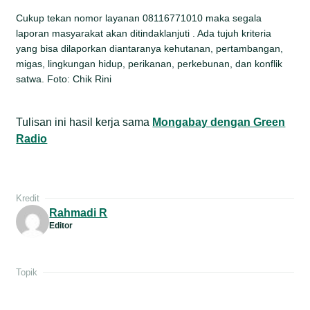
Cukup tekan nomor layanan 08116771010 maka segala
laporan masyarakat akan ditindaklanjuti . Ada tujuh kriteria
yang bisa dilaporkan diantaranya kehutanan, pertambangan,
migas, lingkungan hidup, perikanan, perkebunan, dan konflik
satwa. Foto: Chik Rini
Tulisan ini hasil kerja sama
Mongabay dengan Green
Radio
Kredit
Rahmadi R
Editor
Topik