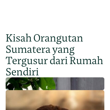
Kisah Orangutan
Sumatera yang
Tergusur dari Rumah
Sendiri