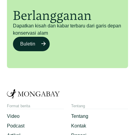
Berlangganan
Dapatkan kisah dan kabar terbaru dari garis depan
konservasi alam
Buletin
Format berita
Tentang
Video
Tentang
Podcast
Kontak