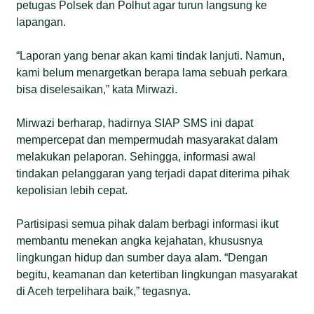
petugas Polsek dan Polhut agar turun langsung ke
lapangan.
“Laporan yang benar akan kami tindak lanjuti. Namun,
kami belum menargetkan berapa lama sebuah perkara
bisa diselesaikan,” kata Mirwazi.
Mirwazi berharap, hadirnya SIAP SMS ini dapat
mempercepat dan mempermudah masyarakat dalam
melakukan pelaporan. Sehingga, informasi awal
tindakan pelanggaran yang terjadi dapat diterima pihak
kepolisian lebih cepat.
Partisipasi semua pihak dalam berbagi informasi ikut
membantu menekan angka kejahatan, khususnya
lingkungan hidup dan sumber daya alam. “Dengan
begitu, keamanan dan ketertiban lingkungan masyarakat
di Aceh terpelihara baik,” tegasnya.