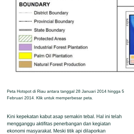
Peta Hotspot di Riau antara tanggal 28 Januari 2014 hingga 5
Februari 2014. Klik untuk memperbesar peta.
Kini kepekatan kabut asap semakin tebal. Hal ini telah
mengganggu aktifitas penerbangan dan kegiatan
ekonomi masyarakat. Meski titik api dilaporkan