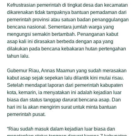
Kefrustrasian pemerintah di tingkat desa dan kecamatan
dikarenakan tidak tampaknya bantuan pemadaman dari
pemerintah provinsi atau satuan badan penanggulangan
bencana nasional. Sementara jumlah warga yang
mengungsi semakin bertambah. Penanganan kabut
asap kali ini dirasakan berbeda dengan apa yang
dilakukan pada bencana kebakaran hutan pertengahan
tahun lalu.
Gubernur Riau, Annas Maamun yang sudah merasakan
kabut asap sejak sepekan lalu dilantik kini mulai risau.
Setelah mendapat laporan dari pemerintah kabupaten
kota, kemarin, ia menyatakan ini adalah kejadian luar
biasa dan status tanggap darurat bencana asap. Dan
hari ini Ia akan mengirim surat untuk minta bantuan
pemerintah pusat.
“Riau sudah masuk dalam kejadian luar biasa dan