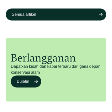
Semua artikel
Berlangganan
Dapatkan kisah dan kabar terbaru dari garis depan
konservasi alam
Buletin