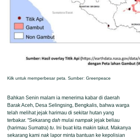
Kilk untuk memperbesar peta. Sumber: Greenpeace
Bahkan Senin malam ia menerima kabar di daerah
Barak Aceh, Desa Selingsing, Bengkalis, bahwa warga
telah melihat jejak harimau di sekitar hutan yang
terbakar. “Sekarang
dah
mulai
nampak
jejak beliau
(harimau Sumatra)
tu
. Ini buat kita makin takut. Makanya
sekarang kami
nak
lapor minta bantuan ke kepolisian