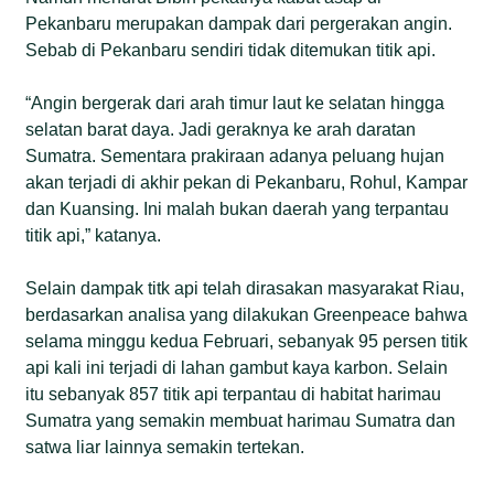
Pekanbaru merupakan dampak dari pergerakan angin.
Sebab di Pekanbaru sendiri tidak ditemukan titik api.
“Angin bergerak dari arah timur laut ke selatan hingga
selatan barat daya. Jadi geraknya ke arah daratan
Sumatra. Sementara prakiraan adanya peluang hujan
akan terjadi di akhir pekan di Pekanbaru, Rohul, Kampar
dan Kuansing. Ini malah bukan daerah yang terpantau
titik api,” katanya.
Selain dampak titk api telah dirasakan masyarakat Riau,
berdasarkan analisa yang dilakukan Greenpeace bahwa
selama minggu kedua Februari, sebanyak 95 persen titik
api kali ini terjadi di lahan gambut kaya karbon. Selain
itu sebanyak 857 titik api terpantau di habitat harimau
Sumatra yang semakin membuat harimau Sumatra dan
satwa liar lainnya semakin tertekan.