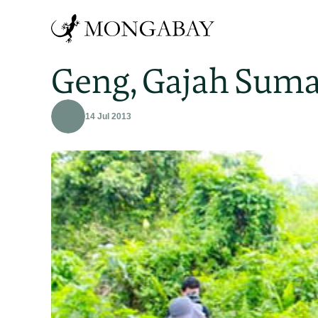
Geng, Gajah Suma
14 Jul 2013