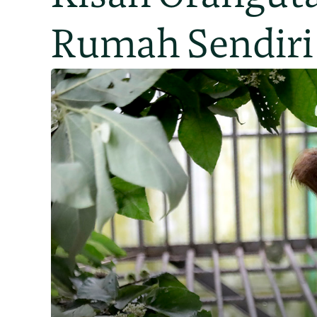
Rumah Sendiri