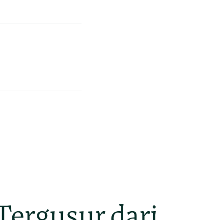
Tergusur dari