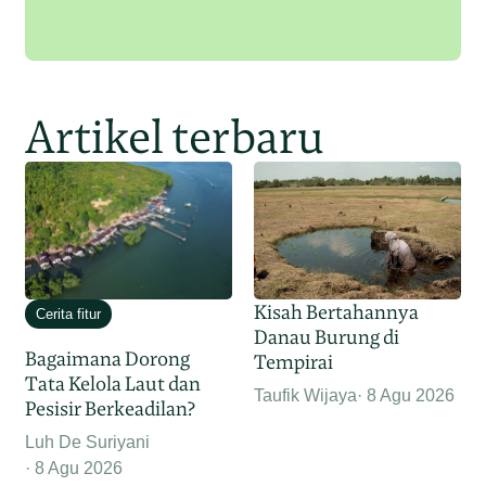
Artikel terbaru
Kisah Bertahannya
Cerita fitur
Danau Burung di
Bagaimana Dorong
Tempirai
Tata Kelola Laut dan
Taufik Wijaya
8 Agu 2026
Pesisir Berkeadilan?
Luh De Suriyani
8 Agu 2026