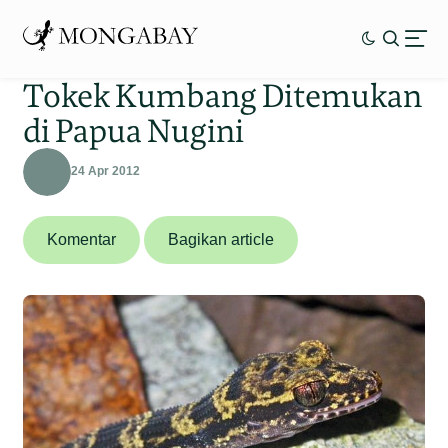
Tokek Kumbang Ditemukan
di Papua Nugini
24 Apr 2012
Komentar
Bagikan article