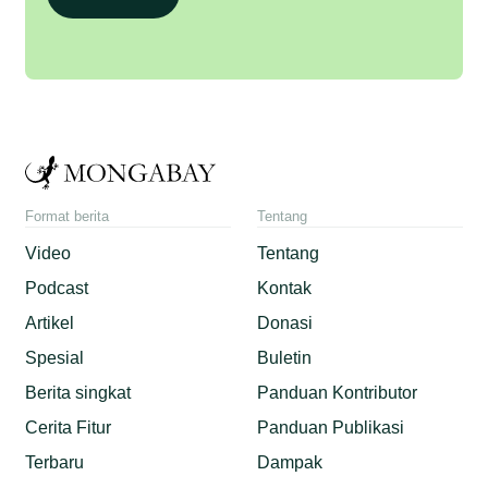
Format berita
Tentang
Video
Tentang
Podcast
Kontak
Artikel
Donasi
Spesial
Buletin
Berita singkat
Panduan Kontributor
Cerita Fitur
Panduan Publikasi
Terbaru
Dampak