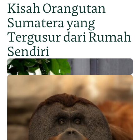
Kisah Orangutan
Sumatera yang
Tergusur dari Rumah
Sendiri