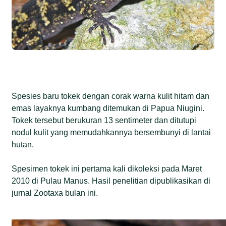
Spesies baru tokek dengan corak warna kulit hitam dan
emas layaknya kumbang ditemukan di Papua Niugini.
Tokek tersebut berukuran 13 sentimeter dan ditutupi
nodul kulit yang memudahkannya bersembunyi di lantai
hutan.
Spesimen tokek ini pertama kali dikoleksi pada Maret
2010 di Pulau Manus. Hasil penelitian dipublikasikan di
jurnal Zootaxa bulan ini.