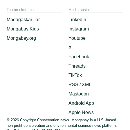
Tautan eksternal
Media sosial
Madagaskar liar
LinkedIn
Mongabay Kids
Instagram
Mongabay.org
Youtube
X
Facebook
Threads
TikTok
RSS / XML
Mastodon
Android App
Apple News
© 2026 Copyright Conservation news. Mongabay is a U.S.-based
non-profit conservation and environmental science news platform.