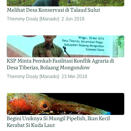
Melihat Desa Konservasi di Talaud Sulut
Themmy Doaly [Manado]
2 Jun 2018
KSP Minta Pemkab Fasilitasi Konflik Agraria di
Desa Tiberias, Bolaang Mongondow
Themmy Doaly [Manado]
23 Mei 2018
Begini Uniknya Si Mungil Pipefish, Ikan Kecil
Kerabat Si Kuda Laut