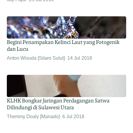
Begini Penampakan Kelinci Laut yang Fotogenik
dan Lucu
Anton Wisuda [Sitaro Sulut]
14 Jul 2018
KLHK Bongkar Jaringan Perdagangan Satwa
Dilindungi di Sulawesi Utara
Themmy Doaly [Manado]
6 Jul 2018