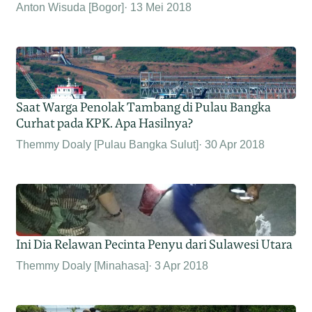
Anton Wisuda [Bogor]
13 Mei 2018
Saat Warga Penolak Tambang di Pulau Bangka
Curhat pada KPK. Apa Hasilnya?
Themmy Doaly [Pulau Bangka Sulut]
30 Apr 2018
Ini Dia Relawan Pecinta Penyu dari Sulawesi Utara
Themmy Doaly [Minahasa]
3 Apr 2018