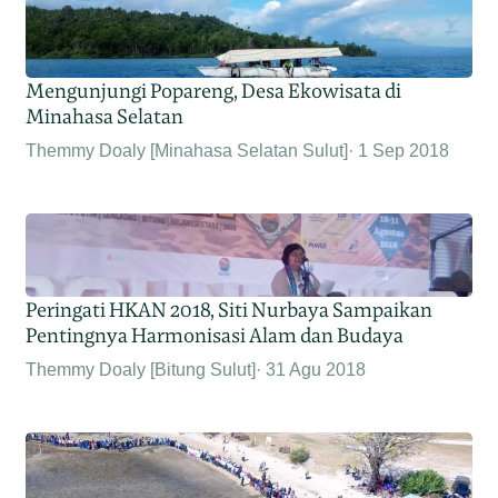
Mengunjungi Popareng, Desa Ekowisata di
Minahasa Selatan
Themmy Doaly [Minahasa Selatan Sulut]
1 Sep 2018
Peringati HKAN 2018, Siti Nurbaya Sampaikan
Pentingnya Harmonisasi Alam dan Budaya
Themmy Doaly [Bitung Sulut]
31 Agu 2018