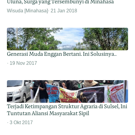
Uluna, Surga yang Tersembunyi di Minahasa
Wisuda [Minahasa]
21 Jan 2018
Generasi Muda Enggan Bertani. Ini Solusinya..
19 Nov 2017
Terjadi Ketimpangan Struktur Agraria di Sulsel, Ini
Tuntutan Aliansi Masyarakat Sipil
3 Okt 2017