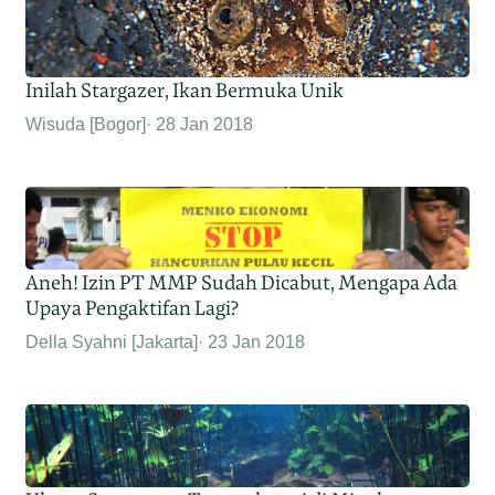
Inilah Stargazer, Ikan Bermuka Unik
Wisuda [Bogor]
28 Jan 2018
Aneh! Izin PT MMP Sudah Dicabut, Mengapa Ada
Upaya Pengaktifan Lagi?
Della Syahni [Jakarta]
23 Jan 2018