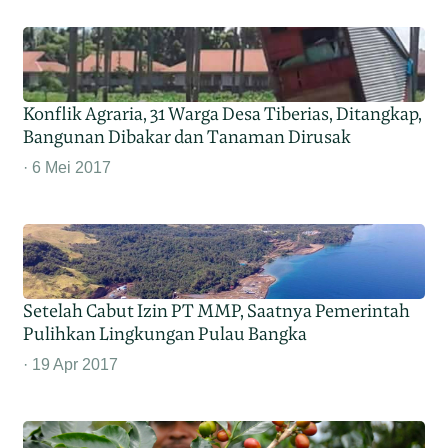
Konflik Agraria, 31 Warga Desa Tiberias, Ditangkap,
Bangunan Dibakar dan Tanaman Dirusak
6 Mei 2017
Setelah Cabut Izin PT MMP, Saatnya Pemerintah
Pulihkan Lingkungan Pulau Bangka
19 Apr 2017