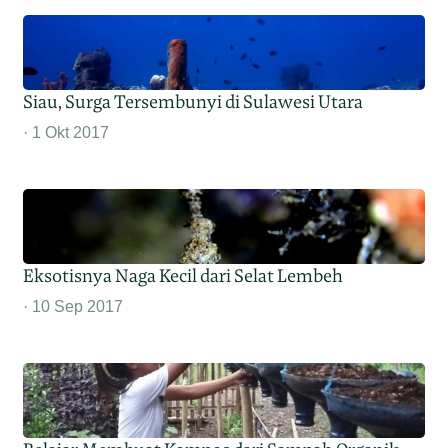
Siau, Surga Tersembunyi di Sulawesi Utara
1 Okt 2017
Eksotisnya Naga Kecil dari Selat Lembeh
10 Sep 2017