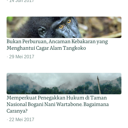
14 Jun 2017
Bukan Perburuan, Ancaman Kebakaran yang
Menghantui Cagar Alam Tangkoko
29 Mei 2017
Memperkuat Penegakkan Hukum di Taman
Nasional Bogani Nani Wartabone. Bagaimana
Caranya?
22 Mei 2017