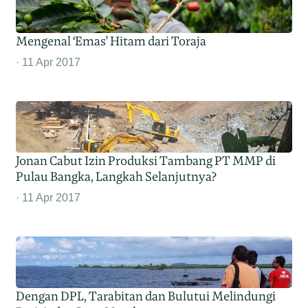
Mengenal ‘Emas’ Hitam dari Toraja
11 Apr 2017
Jonan Cabut Izin Produksi Tambang PT MMP di
Pulau Bangka, Langkah Selanjutnya?
11 Apr 2017
Dengan DPL, Tarabitan dan Bulutui Melindungi