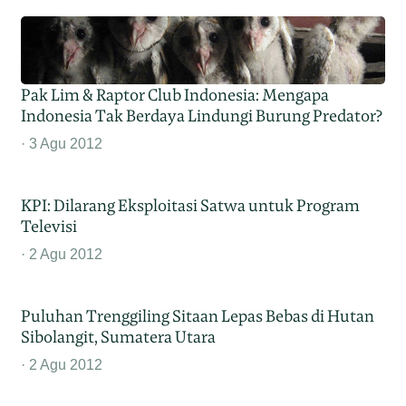
Pak Lim & Raptor Club Indonesia: Mengapa
Indonesia Tak Berdaya Lindungi Burung Predator?
3 Agu 2012
KPI: Dilarang Eksploitasi Satwa untuk Program
Televisi
2 Agu 2012
Puluhan Trenggiling Sitaan Lepas Bebas di Hutan
Sibolangit, Sumatera Utara
2 Agu 2012