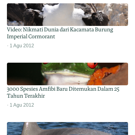
Video: Nikmati Dunia dari Kacamata Burung
Imperial Cormorant
1 Agu 2012
3000 Spesies Amfibi Baru Ditemukan Dalam 25
Tahun Terakhir
1 Agu 2012