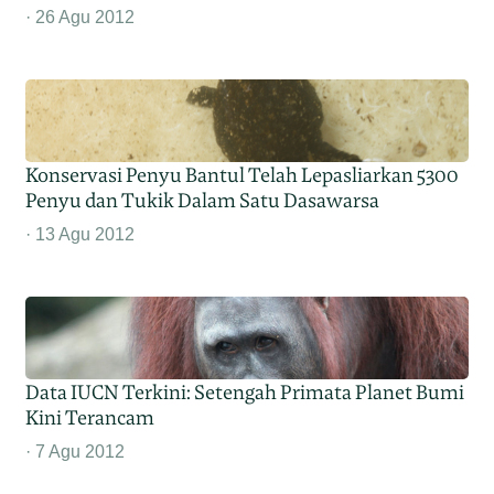
26 Agu 2012
Konservasi Penyu Bantul Telah Lepasliarkan 5300
Penyu dan Tukik Dalam Satu Dasawarsa
13 Agu 2012
Data IUCN Terkini: Setengah Primata Planet Bumi
Kini Terancam
7 Agu 2012