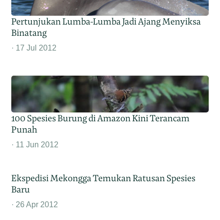
Pertunjukan Lumba-Lumba Jadi Ajang Menyiksa
Binatang
17 Jul 2012
100 Spesies Burung di Amazon Kini Terancam
Punah
11 Jun 2012
Ekspedisi Mekongga Temukan Ratusan Spesies
Baru
26 Apr 2012