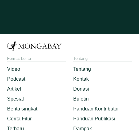
Format berita
Tentang
Video
Tentang
Podcast
Kontak
Artikel
Donasi
Spesial
Buletin
Berita singkat
Panduan Kontributor
Cerita Fitur
Panduan Publikasi
Terbaru
Dampak