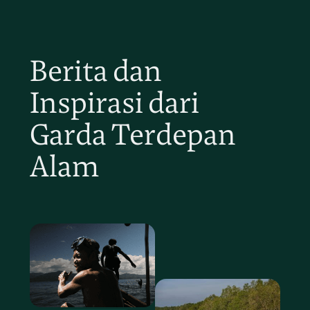
Berita dan
Inspirasi dari
Garda Terdepan
Alam