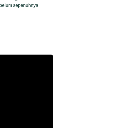
g belum sepenuhnya