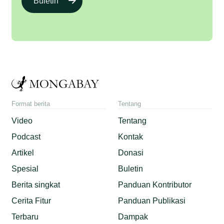
Buletin
Format berita
Tentang
Video
Tentang
Podcast
Kontak
Artikel
Donasi
Spesial
Buletin
Berita singkat
Panduan Kontributor
Cerita Fitur
Panduan Publikasi
Terbaru
Dampak