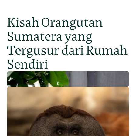
Kisah Orangutan
Sumatera yang
Tergusur dari Rumah
Sendiri