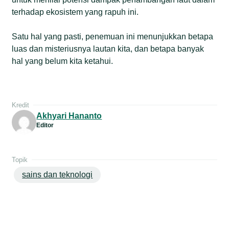
terhadap ekosistem yang rapuh ini.
Satu hal yang pasti, penemuan ini menunjukkan betapa
luas dan misteriusnya lautan kita, dan betapa banyak
hal yang belum kita ketahui.
Kredit
Akhyari Hananto
Editor
Topik
sains dan teknologi