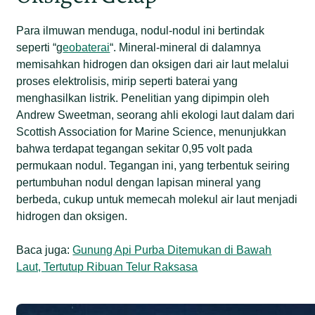
Para ilmuwan menduga, nodul-nodul ini bertindak
seperti “g
eobaterai
“. Mineral-mineral di dalamnya
memisahkan hidrogen dan oksigen dari air laut melalui
proses elektrolisis, mirip seperti baterai yang
menghasilkan listrik. Penelitian yang dipimpin oleh
Andrew Sweetman, seorang ahli ekologi laut dalam dari
Scottish Association for Marine Science, menunjukkan
bahwa terdapat tegangan sekitar 0,95 volt pada
permukaan nodul. Tegangan ini, yang terbentuk seiring
pertumbuhan nodul dengan lapisan mineral yang
berbeda, cukup untuk memecah molekul air laut menjadi
hidrogen dan oksigen.
Baca juga:
Gunung Api Purba Ditemukan di Bawah
Laut, Tertutup Ribuan Telur Raksasa