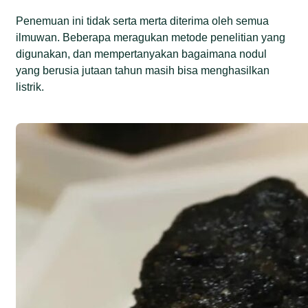
Penemuan ini tidak serta merta diterima oleh semua
ilmuwan. Beberapa meragukan metode penelitian yang
digunakan, dan mempertanyakan bagaimana nodul
yang berusia jutaan tahun masih bisa menghasilkan
listrik.