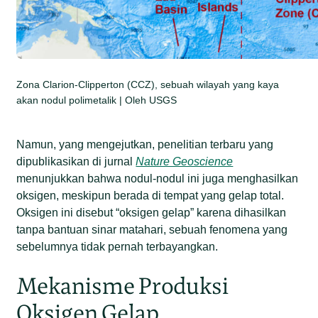
Zona Clarion-Clipperton (CCZ), sebuah wilayah yang kaya
akan nodul polimetalik | Oleh USGS
Namun, yang mengejutkan, penelitian terbaru yang
dipublikasikan di jurnal
Nature Geoscience
menunjukkan bahwa nodul-nodul ini juga menghasilkan
oksigen, meskipun berada di tempat yang gelap total.
Oksigen ini disebut “oksigen gelap” karena dihasilkan
tanpa bantuan sinar matahari, sebuah fenomena yang
sebelumnya tidak pernah terbayangkan.
Mekanisme Produksi
Oksigen Gelap