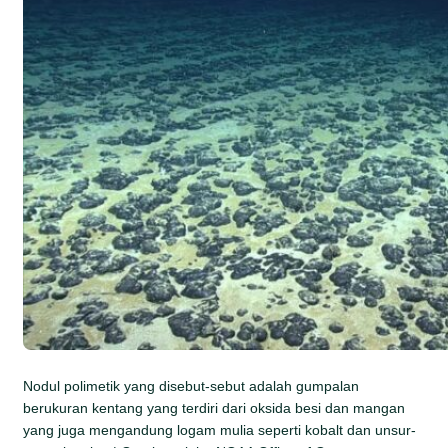
Nodul polimetik yang disebut-sebut adalah gumpalan
berukuran kentang yang terdiri dari oksida besi dan mangan
yang juga mengandung logam mulia seperti kobalt dan unsur-