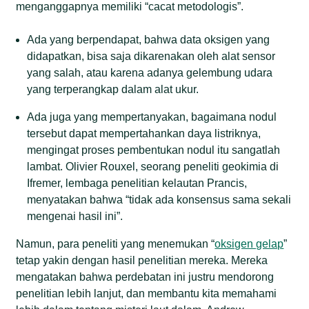
menganggapnya memiliki “cacat metodologis”.
Ada yang berpendapat, bahwa data oksigen yang
didapatkan, bisa saja dikarenakan oleh alat sensor
yang salah, atau karena adanya gelembung udara
yang terperangkap dalam alat ukur.
Ada juga yang mempertanyakan, bagaimana nodul
tersebut dapat mempertahankan daya listriknya,
mengingat proses pembentukan nodul itu sangatlah
lambat. Olivier Rouxel, seorang peneliti geokimia di
Ifremer, lembaga penelitian kelautan Prancis,
menyatakan bahwa “tidak ada konsensus sama sekali
mengenai hasil ini”.
Namun, para peneliti yang menemukan “
oksigen gelap
”
tetap yakin dengan hasil penelitian mereka. Mereka
mengatakan bahwa perdebatan ini justru mendorong
penelitian lebih lanjut, dan membantu kita memahami