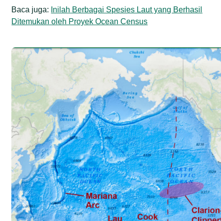
Baca juga:
Inilah Berbagai Spesies Laut yang Berhasil
Ditemukan oleh Proyek Ocean Census