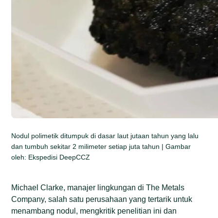
Nodul polimetik ditumpuk di dasar laut jutaan tahun yang lalu
dan tumbuh sekitar 2 milimeter setiap juta tahun | Gambar
oleh: Ekspedisi DeepCCZ
Michael Clarke, manajer lingkungan di The Metals
Company, salah satu perusahaan yang tertarik untuk
menambang nodul, mengkritik penelitian ini dan