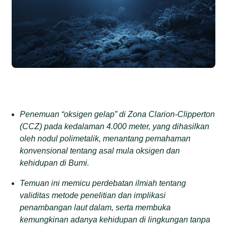
Penemuan “oksigen gelap” di Zona Clarion-Clipperton
(CCZ) pada kedalaman 4.000 meter, yang dihasilkan
oleh nodul polimetalik, menantang pemahaman
konvensional tentang asal mula oksigen dan
kehidupan di Bumi.
Temuan ini memicu perdebatan ilmiah tentang
validitas metode penelitian dan implikasi
penambangan laut dalam, serta membuka
kemungkinan adanya kehidupan di lingkungan tanpa