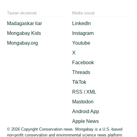
Tautan eksternal
Media sosial
Madagaskar liar
LinkedIn
Mongabay Kids
Instagram
Mongabay.org
Youtube
X
Facebook
Threads
TikTok
RSS / XML
Mastodon
Android App
Apple News
© 2026 Copyright Conservation news. Mongabay is a U.S.-based
non-profit conservation and environmental science news platform.