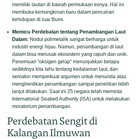
memiliki lautan di bawah permukaan esnya. Hal ini
membuka kemungkinan baru dalam pencarian
kehidupan di luar Bumi.
Memicu Perdebatan tentang Penambangan Laut
Dalam:
Nodul polimetalik sangat berharga untuk
industri energi hijau. Namun, penambangan di laut
dalam bisa merusak ekosistem yang rapuh dan unik.
Penemuan “oksigen gelap” menunjukkan betapa
sedikitnya kita tahu tentang kedalaman laut, dan
semakin memperkuat argumen untuk menunda atau
menghentikan penambangan sampai penelitian lebih
lanjut dilakukan. Saat ini 25 negara telah meminta
International Seabed Authority (ISA) untuk melakukan
moratorium penambangan.
Perdebatan Sengit di
Kalangan Ilmuwan