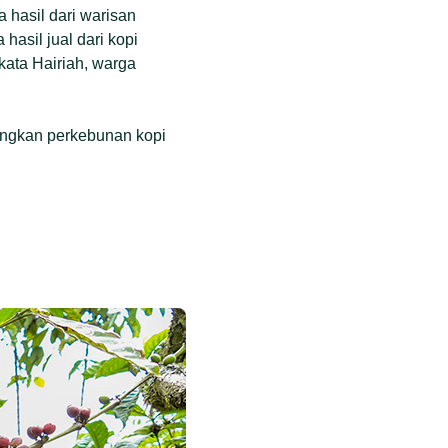
 hasil dari warisan
hasil jual dari kopi
kata Hairiah, warga
angkan perkebunan kopi