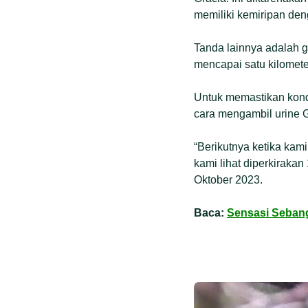
memiliki kemiripan de
Tanda lainnya adalah 
mencapai satu kilometer
Untuk memastikan kond
cara mengambil urine G
“Berikutnya ketika kami
kami lihat diperkirakan 
Oktober 2023.
Baca:
Sensasi Sebang