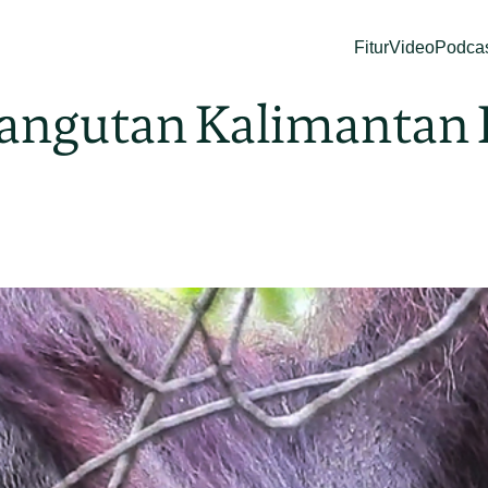
Fitur
Video
Podca
rangutan Kalimantan 