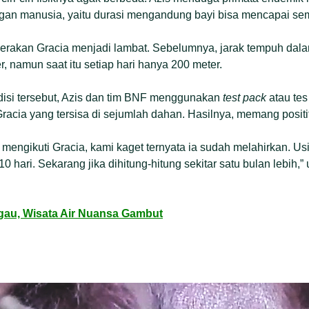
ngan manusia, yaitu durasi mengandung bayi bisa mencapai sem
gerakan Gracia menjadi lambat. Sebelumnya, jarak tempuh da
, namun saat itu setiap hari hanya 200 meter.
isi tersebut, Azis dan tim BNF menggunakan
test pack
atau te
racia yang tersisa di sejumlah dahan. Hasilnya, memang positif
 mengikuti Gracia, kami kaget ternyata ia sudah melahirkan. Us
10 hari. Sekarang jika dihitung-hitung sekitar satu bulan lebih,” 
au, Wisata Air Nuansa Gambut