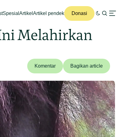
st
Spesial
Artikel
Artikel pendek
Donasi
Ini Melahirkan
Komentar
Bagikan article