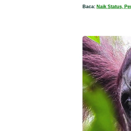
Baca:
Naik Status, P