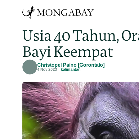
Usia 40 Tahun, O
Bayi Keempat
Christopel Paino [Gorontalo]
4 Nov 2023
kalimantan