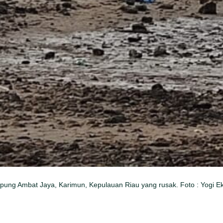
Kampung Ambat Jaya, Karimun, Kepulauan Riau yang rusak. Foto : Yogi