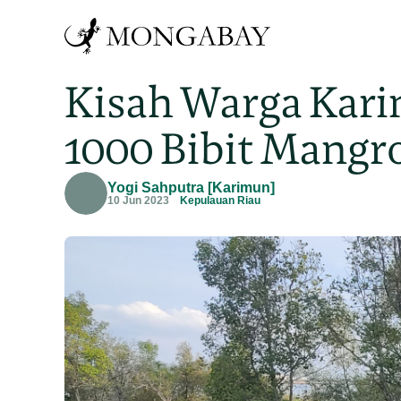
Kisah Warga Kari
1000 Bibit Mangr
Yogi Sahputra [Karimun]
10 Jun 2023
Kepulauan Riau