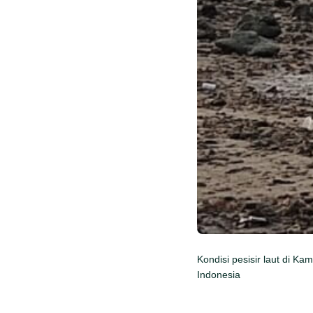
Kondisi pesisir laut di 
Indonesia