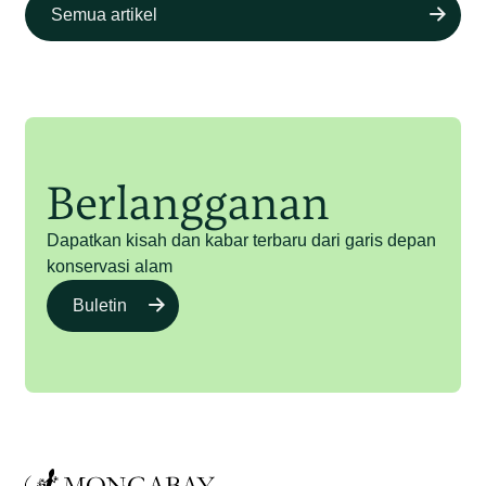
Semua artikel
Berlangganan
Dapatkan kisah dan kabar terbaru dari garis depan
konservasi alam
Buletin