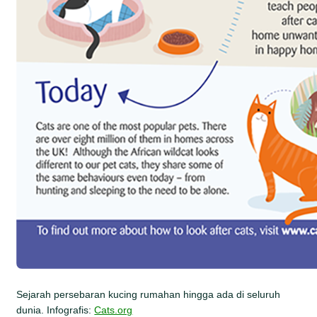
Sejarah persebaran kucing rumahan hingga ada di seluruh
dunia. Infografis:
Cats.org