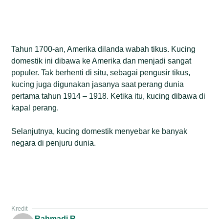
Tahun 1700-an, Amerika dilanda wabah tikus. Kucing
domestik ini dibawa ke Amerika dan menjadi sangat
populer. Tak berhenti di situ, sebagai pengusir tikus,
kucing juga digunakan jasanya saat perang dunia
pertama tahun 1914 – 1918. Ketika itu, kucing dibawa di
kapal perang.
Selanjutnya, kucing domestik menyebar ke banyak
negara di penjuru dunia.
Kredit
Rahmadi R