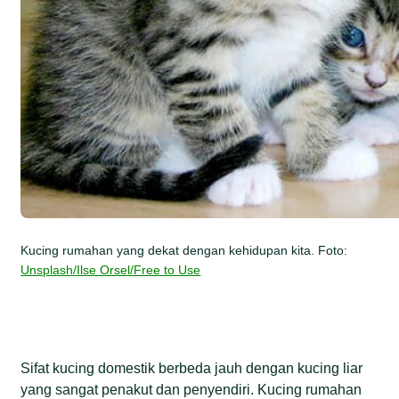
Kucing rumahan yang dekat dengan kehidupan kita. Foto:
Unsplash/Ilse Orsel/Free to Use
Sifat kucing domestik berbeda jauh dengan kucing liar
yang sangat penakut dan penyendiri. Kucing rumahan