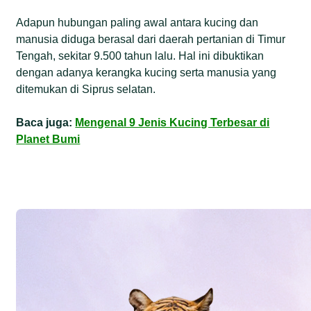
Adapun hubungan paling awal antara kucing dan
manusia diduga berasal dari daerah pertanian di Timur
Tengah, sekitar 9.500 tahun lalu. Hal ini dibuktikan
dengan adanya kerangka kucing serta manusia yang
ditemukan di Siprus selatan.
Baca juga:
Mengenal 9 Jenis Kucing Terbesar di
Planet Bumi