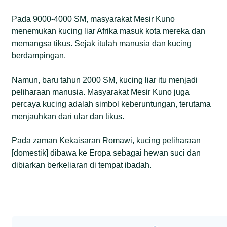
Pada 9000-4000 SM, masyarakat Mesir Kuno
menemukan kucing liar Afrika masuk kota mereka dan
memangsa tikus. Sejak itulah manusia dan kucing
berdampingan.
Namun, baru tahun 2000 SM, kucing liar itu menjadi
peliharaan manusia. Masyarakat Mesir Kuno juga
percaya kucing adalah simbol keberuntungan, terutama
menjauhkan dari ular dan tikus.
Pada zaman Kekaisaran Romawi, kucing peliharaan
[domestik] dibawa ke Eropa sebagai hewan suci dan
dibiarkan berkeliaran di tempat ibadah.