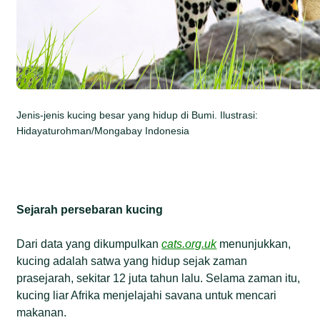
Jenis-jenis kucing besar yang hidup di Bumi. Ilustrasi:
Hidayaturohman/Mongabay Indonesia
Sejarah persebaran kucing
Dari data yang dikumpulkan
cats.org.uk
menunjukkan,
kucing adalah satwa yang hidup sejak zaman
prasejarah, sekitar 12 juta tahun lalu. Selama zaman itu,
kucing liar Afrika menjelajahi savana untuk mencari
makanan.