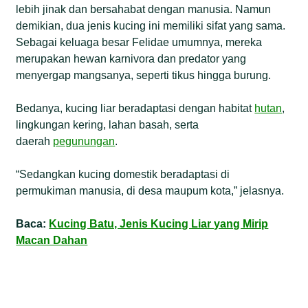
lebih jinak dan bersahabat dengan manusia. Namun
demikian, dua jenis kucing ini memiliki sifat yang sama.
Sebagai keluaga besar Felidae umumnya, mereka
merupakan hewan karnivora dan predator yang
menyergap mangsanya, seperti tikus hingga burung.
Bedanya, kucing liar beradaptasi dengan habitat
hutan
,
lingkungan kering, lahan basah, serta
daerah
pegunungan
.
“Sedangkan kucing domestik beradaptasi di
permukiman manusia, di desa maupum kota,” jelasnya.
Baca:
Kucing Batu, Jenis Kucing Liar yang Mirip
Macan Dahan