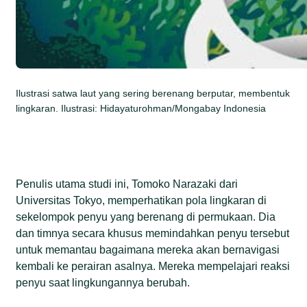
Ilustrasi satwa laut yang sering berenang berputar, membentuk
lingkaran. Ilustrasi: Hidayaturohman/Mongabay Indonesia
Penulis utama studi ini, Tomoko Narazaki dari
Universitas Tokyo, memperhatikan pola lingkaran di
sekelompok penyu yang berenang di permukaan. Dia
dan timnya secara khusus memindahkan penyu tersebut
untuk memantau bagaimana mereka akan bernavigasi
kembali ke perairan asalnya. Mereka mempelajari reaksi
penyu saat lingkungannya berubah.