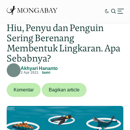
Hiu, Penyu dan Penguin
Sering Berenang
Membentuk Lingkaran. Apa
Sebabnya?
Akhyari Hananto
2 Apr 2021
bumi
Komentar
Bagikan article