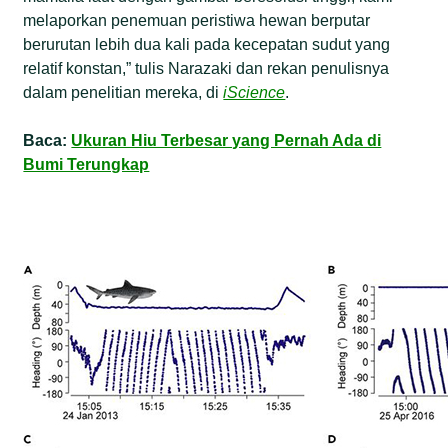
melaporkan penemuan peristiwa hewan berputar
berurutan lebih dua kali pada kecepatan sudut yang
relatif konstan,” tulis Narazaki dan rekan penulisnya
dalam penelitian mereka, di
iScience
.
Baca:
Ukuran Hiu Terbesar yang Pernah Ada di
Bumi Terungkap