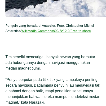
Penguin yang berada di Antartika. Foto: Christopher Michel –
Antarctica/
Wikimedia Commons/CC BY 2.0/Free to share
Tim peneliti mencurigai, banyak hewan yang berputar
ada hubungannya dengan navigasi menggunakan
medan magnet bumi.
“Penyu berputar pada titik-titik yang tampaknya penting
secara navigasi. Bagaimana penyu hijau menavigasi tak
dipahami dengan baik, tetapi penelitian sebelumnya
menunjukkan bahwa mereka mampu mendeteksi medan
magnet,” kata Narazaki.