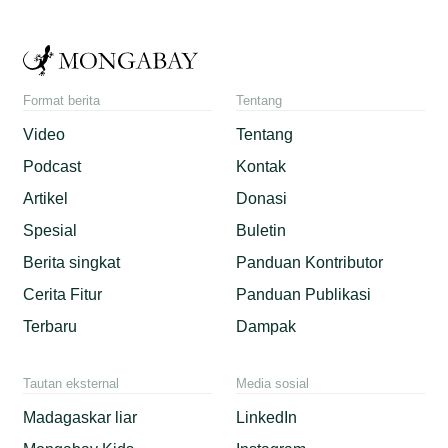
Format berita
Tentang
Video
Tentang
Podcast
Kontak
Artikel
Donasi
Spesial
Buletin
Berita singkat
Panduan Kontributor
Cerita Fitur
Panduan Publikasi
Terbaru
Dampak
Tautan eksternal
Media sosial
Madagaskar liar
LinkedIn