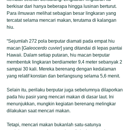
berkisar dari hanya beberapa hingga lusinan berturut.
Para ilmuwan melihat sebagian besar lingkaran yang
tercatat selama mencari makan, terutama di kalangan
hiu.
“Sejumlah 272 pola berputar diamati pada empat hiu
macan [
Galeocerdo cuvier
] yang ditandai di lepas pantai
Hawaii. Dalam setiap putaran, hiu macan berputar
membentuk lingkaran berdiameter 9,4 meter sebanyak 2
sampai 30 kali. Mereka berenang dengan kedalaman
yang relatif konstan dan berlangsung selama 5,6 menit.
Selain itu, perilaku berputar juga sebelumnya dilaporkan
pada hiu pasir yang mencari makan di dasar laut. Ini
menunjukkan, mungkin kegiatan berenang melingkar
dilakukan saat mencari makan.
Tetapi, mencari makan bukanlah satu-satunya