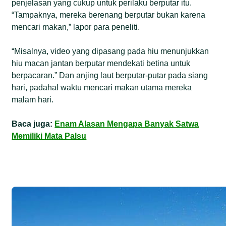
penjelasan yang cukup untuk perilaku berputar itu.
“Tampaknya, mereka berenang berputar bukan karena
mencari makan,” lapor para peneliti.
“Misalnya, video yang dipasang pada hiu menunjukkan
hiu macan jantan berputar mendekati betina untuk
berpacaran.” Dan anjing laut berputar-putar pada siang
hari, padahal waktu mencari makan utama mereka
malam hari.
Baca juga:
Enam Alasan Mengapa Banyak Satwa
Memiliki Mata Palsu