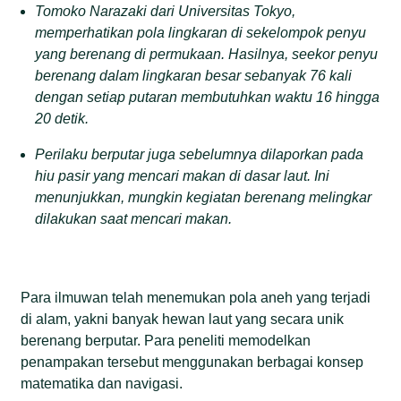
Tomoko Narazaki dari Universitas Tokyo,
memperhatikan pola lingkaran di sekelompok penyu
yang berenang di permukaan. Hasilnya, seekor penyu
berenang dalam lingkaran besar sebanyak 76 kali
dengan setiap putaran membutuhkan waktu 16 hingga
20 detik.
Perilaku berputar juga sebelumnya dilaporkan pada
hiu pasir yang mencari makan di dasar laut. Ini
menunjukkan, mungkin kegiatan berenang melingkar
dilakukan saat mencari makan.
Para ilmuwan telah menemukan pola aneh yang terjadi
di alam, yakni banyak hewan laut yang secara unik
berenang berputar. Para peneliti memodelkan
penampakan tersebut menggunakan berbagai konsep
matematika dan navigasi.