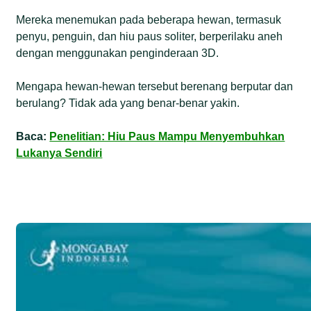
Mereka menemukan pada beberapa hewan, termasuk
penyu, penguin, dan hiu paus soliter, berperilaku aneh
dengan menggunakan penginderaan 3D.
Mengapa hewan-hewan tersebut berenang berputar dan
berulang? Tidak ada yang benar-benar yakin.
Baca:
Penelitian: Hiu Paus Mampu Menyembuhkan
Lukanya Sendiri