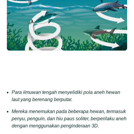
Para ilmuwan tengah menyelidiki pola aneh hewan
laut yang berenang berputar.
Mereka menemukan pada beberapa hewan, termasuk
penyu, penguin, dan hiu paus soliter, berperilaku aneh
dengan menggunakan penginderaan 3D.