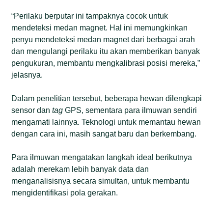
“Perilaku berputar ini tampaknya cocok untuk
mendeteksi medan magnet. Hal ini memungkinkan
penyu mendeteksi medan magnet dari berbagai arah
dan mengulangi perilaku itu akan memberikan banyak
pengukuran, membantu mengkalibrasi posisi mereka,”
jelasnya.
Dalam penelitian tersebut, beberapa hewan dilengkapi
sensor dan
tag
GPS, sementara para ilmuwan sendiri
mengamati lainnya. Teknologi untuk memantau hewan
dengan cara ini, masih sangat baru dan berkembang.
Para ilmuwan mengatakan langkah ideal berikutnya
adalah merekam lebih banyak data dan
menganalisisnya secara simultan, untuk membantu
mengidentifikasi pola gerakan.