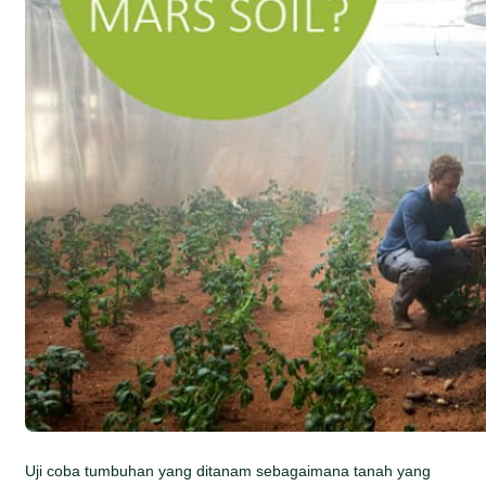
Uji coba tumbuhan yang ditanam sebagaimana tanah yang