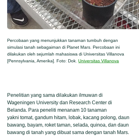
Percobaan yang menunjukkan tanaman tumbuh dengan
simulasi tanah sebagaiman di Planet Mars. Percobaan ini
dilakukan oleh sejumlah mahasiswa di Universitas Villanova
[Pennsylvania, Amerika]. Foto: Dok.
Universitas Villanova
Penelitian yang sama dilakukan ilmuwan di
Wageningen University dan Research Center di
Belanda. Para peneliti menanam 10 tanaman
yakni tomat, gandum hitam, lobak, kacang polong, daun
bawang, bayam, roket taman, selada, quinoa, dan daun
bawang di tanah yang dibuat sama dengan tanah Mars.