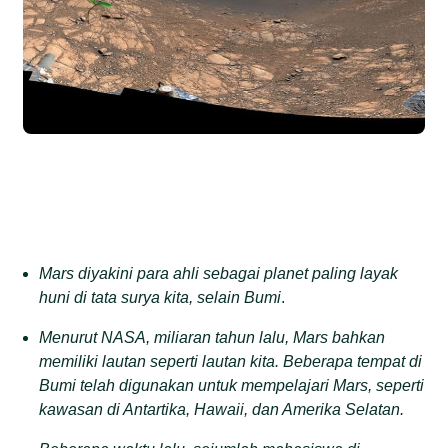
Mars diyakini para ahli sebagai planet paling layak
huni di tata surya kita, selain Bumi
.
Menurut NASA, miliaran tahun lalu, Mars bahkan
memiliki lautan seperti lautan kita. Beberapa tempat di
Bumi telah digunakan untuk mempelajari Mars, seperti
kawasan di Antartika, Hawaii, dan Amerika Selatan.