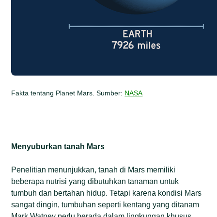
Fakta tentang Planet Mars. Sumber:
NASA
Menyuburkan tanah Mars
Penelitian menunjukkan, tanah di Mars memiliki
beberapa nutrisi yang dibutuhkan tanaman untuk
tumbuh dan bertahan hidup. Tetapi karena kondisi Mars
sangat dingin, tumbuhan seperti kentang yang ditanam
Mark Watney perlu berada dalam lingkungan khusus,