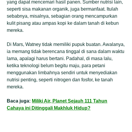
yang dapat mencemari hasil panen. Sumber nutrisi lain,
seperti sisa makanan organik, juga bermanfaat. Itulah
sebabnya, misalnya, sebagian orang mencampurkan
kulit pisang atau ampas kopi ke dalam tanah di kebun
mereka.
Di Mars, Watney tidak memiliki pupuk buatan. Awalanya,
ia memang tidak berencana tinggal di sana dalam waktu
lama, apalagi harus bertani. Padahal, di masa lalu,
ketika teknologi belum begitu maju, para petani
menggunakan limbahnya sendiri untuk menyediakan
nutrisi penting, seperti nitrogen dan fosfor, ke tanah
mereka.
Baca juga:
Miliki Air, Planet Sejauh 111 Tahun
Cahaya ini Ditinggali Makhluk Hidup?