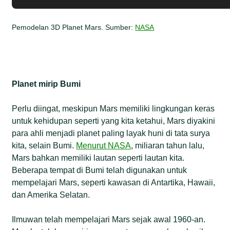
Pemodelan 3D Planet Mars. Sumber:
NASA
Planet mirip Bumi
Perlu diingat, meskipun Mars memiliki lingkungan keras
untuk kehidupan seperti yang kita ketahui, Mars diyakini
para ahli menjadi planet paling layak huni di tata surya
kita, selain Bumi.
Menurut NASA
, miliaran tahun lalu,
Mars bahkan memiliki lautan seperti lautan kita.
Beberapa tempat di Bumi telah digunakan untuk
mempelajari Mars, seperti kawasan di Antartika, Hawaii,
dan Amerika Selatan.
Ilmuwan telah mempelajari Mars sejak awal 1960-an.