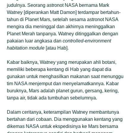
judulnya. Seorang astronot NASA bernama Mark
Watney [diperankan Matt Damon] terdampar bertahun-
tahun di Planet Mars, setelah sesama astronot NASA
mengira dia meninggal dan akhirnya meninggalkan
Planet Merah tanpanya. Watney ditinggalkan dengan
pakaian luar angkasa dan
controlled-environment
habitation module
[atau Hab].
Kabar baiknya, Watney yang merupakan ahli botani,
memiliki beberapa kentang di Hab yang dapat dia
gunakan untuk menghasilkan makanan saat menunggu
tim NASA menjemput dan menyelamatkannya. Kabar
buruknya, Mars adalah planet gurun, gersang, kering,
tanpa air, tidak ada tumbuhan sebelumnya.
Dalam ceritanya, keterampilan Watney membantunya
bertahan dari cobaan. Dia menggunakan kentang yang
dikemas NASA untuk ekspedisinya ke Mars bersama