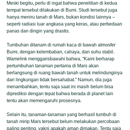
Meski begitu, perlu di ingat bahwa penelitian di kedua
tempat tersebut dilakukan di Bumi. Studi tersebut juga
hanya meniru tanah di Mars, bukan kondisi lainnya –
seperti radiasi luar angkasa yang keras, atau perbedaan
panas dan dingin yang drastis.
Tumbuhan ditanam di rumah kaca di bawah atmosfer
Bumi, dengan kelembaban, cahaya, dan suhu stabil.
Wamelink menggarisbawahi bahwa, “Kami berharap
pertumbuhan tanaman pertama di Mars akan
berlangsung di ruang bawah tanah untuk melindunginya
dari lingkungan tidak bersahabat.” Namun, dia juga
menambahkan, tentu saja saat ini masih belum bisa
diprediksi dengan tepat bahwa berada di planet lain
tentu akan memengaruhi prosesnya.
Selain itu, tanaman-tanaman yang berhasil tumbuh di
tanah mirip Mars tersebut belum melakukan percobaan
paling penting, yakni apakah aman dimakan. Tentu saja