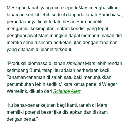
Meskipun tanah yang mirip seperti Mars menghasilkan
tanaman sedikit lebih sedikit daripada tanah Bumi biasa,
perbedaannya tidak terlalu besar. Para peneliti
mengambil kesimpulan, dalam kondisi yang tepat,
penghuni awal Mars mungkin dapat memberi makan diri
mereka sendiri secara berkelanjutan dengan tanaman
yang ditanam di planet tersebut.
“Produksi biomassa di tanah
simulant
Mars lebih rendah
ketimbang Bumi, tetapi itu adalah perbedaan kecil.
Tanaman-tanaman di salah satu baki menunjukkan
pertumbuhan lebih sedikit,” kata ketua peneliti Wieger
Wamelink, dikutip dari
Science Alert
.
“Itu benar-benar kejutan bagi kami, tanah di Mars
memiliki potensi besar jika disiapkan dan disiram
dengan benar.”