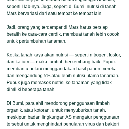
seperti Hab-nya. Juga, seperti di Bumi, nutrisi di tanah
Mars bervariasi dari satu tempat ke tempat lain.
Jadi, orang yang terdampar di Mars harus bersiap
beralih ke cara-cara cerdik, membuat tanah lebih cocok
untuk pertumbuhan tanaman.
Ketika tanah kaya akan nutrisi — seperti nitrogen, fosfor,
dan kalium — maka tumbuh berkembang baik. Pupuk
membantu petani menggandakan hasil panen mereka
dan mengandung 5% atau lebih nutrisi utama tanaman.
Pupuk juga memasok nutrisi ke tanaman yang tidak
dimiliki beberapa tanah.
Di Bumi, para ahli mendorong penggunaan limbah
organik, atau kotoran, untuk menyuburkan tanah,
meskipun badan lingkungan AS mengatur penggunaan
tersebut untuk menghindari penularan virus dan bakteri