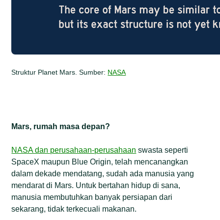
Struktur Planet Mars. Sumber:
NASA
Mars, rumah masa depan?
NASA dan perusahaan-perusahaan
swasta seperti
SpaceX maupun Blue Origin, telah mencanangkan
dalam dekade mendatang, sudah ada manusia yang
mendarat di Mars. Untuk bertahan hidup di sana,
manusia membutuhkan banyak persiapan dari
sekarang, tidak terkecuali makanan.