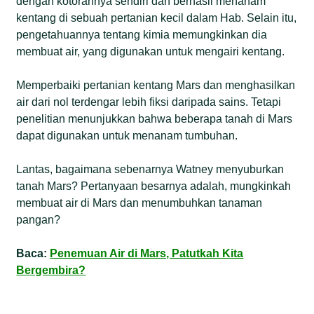
dengan kotorannya sendiri dan berhasil menanam
kentang di sebuah pertanian kecil dalam Hab. Selain itu,
pengetahuannya tentang kimia memungkinkan dia
membuat air, yang digunakan untuk mengairi kentang.
Memperbaiki pertanian kentang Mars dan menghasilkan
air dari nol terdengar lebih fiksi daripada sains. Tetapi
penelitian menunjukkan bahwa beberapa tanah di Mars
dapat digunakan untuk menanam tumbuhan.
Lantas, bagaimana sebenarnya Watney menyuburkan
tanah Mars? Pertanyaan besarnya adalah, mungkinkah
membuat air di Mars dan menumbuhkan tanaman
pangan?
Baca:
Penemuan Air di Mars, Patutkah Kita
Bergembira?