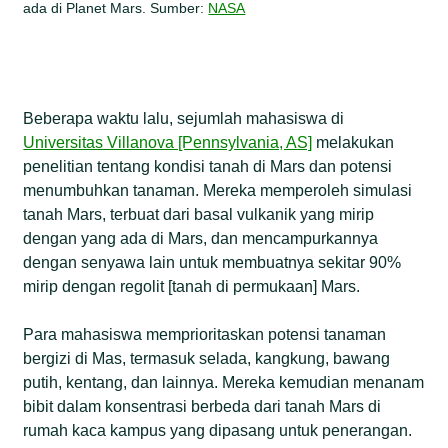
ada di Planet Mars. Sumber:
NASA
Beberapa waktu lalu, sejumlah mahasiswa di
Universitas Villanova [Pennsylvania, AS]
melakukan
penelitian tentang kondisi tanah di Mars dan potensi
menumbuhkan tanaman. Mereka memperoleh simulasi
tanah Mars, terbuat dari basal vulkanik yang mirip
dengan yang ada di Mars, dan mencampurkannya
dengan senyawa lain untuk membuatnya sekitar 90%
mirip dengan regolit [tanah di permukaan] Mars.
Para mahasiswa memprioritaskan potensi tanaman
bergizi di Mas, termasuk selada, kangkung, bawang
putih, kentang, dan lainnya. Mereka kemudian menanam
bibit dalam konsentrasi berbeda dari tanah Mars di
rumah kaca kampus yang dipasang untuk penerangan.