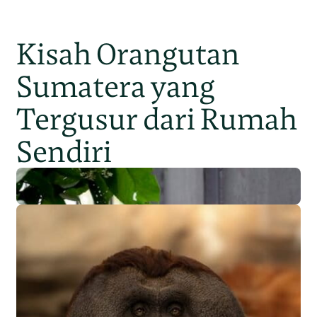
Kisah Orangutan
Sumatera yang
Tergusur dari Rumah
Sendiri