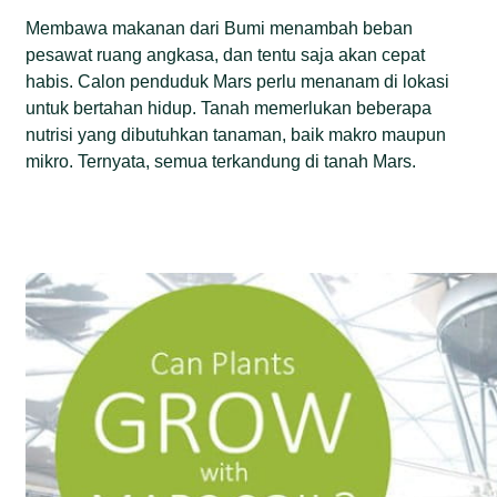
Membawa makanan dari Bumi menambah beban
pesawat ruang angkasa, dan tentu saja akan cepat
habis. Calon penduduk Mars perlu menanam di lokasi
untuk bertahan hidup. Tanah memerlukan beberapa
nutrisi yang dibutuhkan tanaman, baik makro maupun
mikro. Ternyata, semua terkandung di tanah Mars.