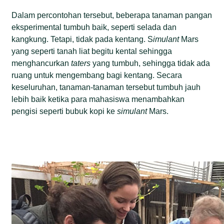
Dalam percontohan tersebut, beberapa tanaman pangan
eksperimental tumbuh baik, seperti selada dan
kangkung. Tetapi, tidak pada kentang. S
imulant
Mars
yang seperti tanah liat begitu kental sehingga
menghancurkan
taters
yang tumbuh, sehingga tidak ada
ruang untuk mengembang bagi kentang. Secara
keseluruhan, tanaman-tanaman tersebut tumbuh jauh
lebih baik ketika para mahasiswa menambahkan
pengisi seperti bubuk kopi ke
simulant
Mars.