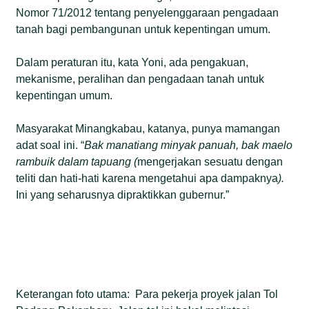
Nomor 71/2012 tentang penyelenggaraan pengadaan
tanah bagi pembangunan untuk kepentingan umum.
Dalam peraturan itu, kata Yoni, ada pengakuan,
mekanisme, peralihan dan pengadaan tanah untuk
kepentingan umum.
Masyarakat Minangkabau, katanya, punya mamangan
adat soal ini. “
Bak manatiang minyak panuah, bak maelo
rambuik dalam tapuang (
mengerjakan sesuatu dengan
teliti dan hati-hati karena mengetahui apa dampaknya
).
Ini yang seharusnya dipraktikkan gubernur.”
Keterangan foto utama: Para pekerja proyek jalan Tol