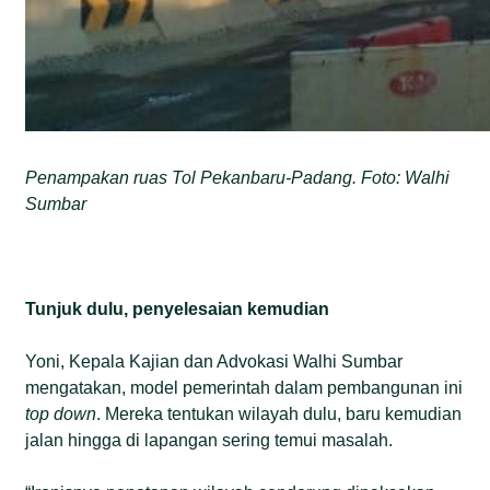
Penampakan ruas Tol Pekanbaru-Padang. Foto: Walhi
Sumbar
Tunjuk dulu, penyelesaian kemudian
Yoni, Kepala Kajian dan Advokasi Walhi Sumbar
mengatakan, model pemerintah dalam pembangunan ini
top down
. Mereka tentukan wilayah dulu, baru kemudian
jalan hingga di lapangan sering temui masalah.