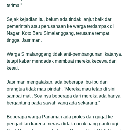
terima.”
Sejak kejadian itu, belum ada tindak lanjut baik dari
pemerintah atau perusahaan ke warga terdampak di
Nagari Koto Baru Simalanggang, terutama tempat
tinggal Jasriman.
Warga Simalanggang tidak anti-pembangunan, katanya,
tetapi kabar mendadak membuat mereka kecewa dan
kesal.
Jasriman mengatakan, ada beberapa ibu-ibu dan
orangtua tidak mau pindah. “Mereka mau tetap di sini
sampai mati. Soalnya beberapa dari mereka ada hanya
bergantung pada sawah yang ada sekarang.”
Beberapa warga Pariaman ada protes dan gugat ke
pengadilan karena merasa tidak cocok uang ganti rugi.