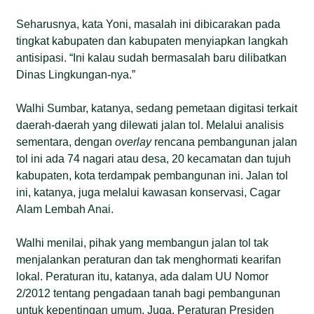
Seharusnya, kata Yoni, masalah ini dibicarakan pada
tingkat kabupaten dan kabupaten menyiapkan langkah
antisipasi. “Ini kalau sudah bermasalah baru dilibatkan
Dinas Lingkungan-nya.”
Walhi Sumbar, katanya, sedang pemetaan digitasi terkait
daerah-daerah yang dilewati jalan tol. Melalui analisis
sementara, dengan
overlay
rencana pembangunan jalan
tol ini ada 74 nagari atau desa, 20 kecamatan dan tujuh
kabupaten, kota terdampak pembangunan ini. Jalan tol
ini, katanya, juga melalui kawasan konservasi, Cagar
Alam Lembah Anai.
Walhi menilai, pihak yang membangun jalan tol tak
menjalankan peraturan dan tak menghormati kearifan
lokal. Peraturan itu, katanya, ada dalam UU Nomor
2/2012 tentang pengadaan tanah bagi pembangunan
untuk kepentingan umum. Juga, Peraturan Presiden