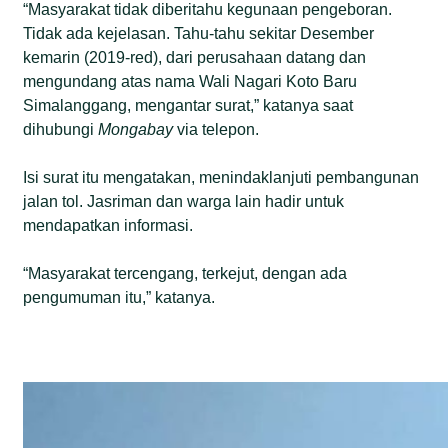
“Masyarakat tidak diberitahu kegunaan pengeboran.
Tidak ada kejelasan. Tahu-tahu sekitar Desember
kemarin (2019-red), dari perusahaan datang dan
mengundang atas nama Wali Nagari Koto Baru
Simalanggang, mengantar surat,” katanya saat
dihubungi
Mongabay
via telepon.
Isi surat itu mengatakan, menindaklanjuti pembangunan
jalan tol. Jasriman dan warga lain hadir untuk
mendapatkan informasi.
“Masyarakat tercengang, terkejut, dengan ada
pengumuman itu,” katanya.