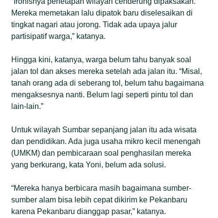
“Ironisnya penetapan wilayah cenderung dipaksakan.
Mereka memetakan lalu dipatok baru diselesaikan di
tingkat nagari atau jorong. Tidak ada upaya jalur
partisipatif warga,” katanya.
Hingga kini, katanya, warga belum tahu banyak soal
jalan tol dan akses mereka setelah ada jalan itu. “Misal,
tanah orang ada di seberang tol, belum tahu bagaimana
mengaksesnya nanti. Belum lagi seperti pintu tol dan
lain-lain.”
Untuk wilayah Sumbar sepanjang jalan itu ada wisata
dan pendidikan. Ada juga usaha mikro kecil menengah
(UMKM) dan pembicaraan soal penghasilan mereka
yang berkurang, kata Yoni, belum ada solusi.
“Mereka hanya berbicara masih bagaimana sumber-
sumber alam bisa lebih cepat dikirim ke Pekanbaru
karena Pekanbaru dianggap pasar,” katanya.