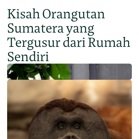
Kisah Orangutan
Sumatera yang
Tergusur dari Rumah
Sendiri