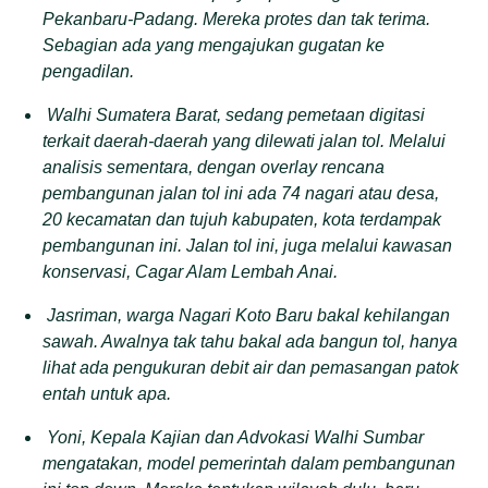
Pekanbaru-Padang. Mereka protes dan tak terima.
Sebagian ada yang mengajukan gugatan ke
pengadilan.
Walhi Sumatera Barat, sedang pemetaan digitasi
terkait daerah-daerah yang dilewati jalan tol. Melalui
analisis sementara, dengan overlay rencana
pembangunan jalan tol ini ada 74 nagari atau desa,
20 kecamatan dan tujuh kabupaten, kota terdampak
pembangunan ini. Jalan tol ini, juga melalui kawasan
konservasi, Cagar Alam Lembah Anai.
Jasriman, warga Nagari Koto Baru bakal kehilangan
sawah. Awalnya tak tahu bakal ada bangun tol, hanya
lihat ada pengukuran debit air dan pemasangan patok
entah untuk apa.
Yoni, Kepala Kajian dan Advokasi Walhi Sumbar
mengatakan, model pemerintah dalam pembangunan