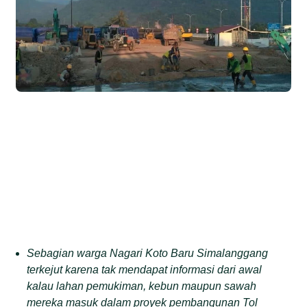
Sebagian warga Nagari Koto Baru Simalanggang
terkejut karena tak mendapat informasi dari awal
kalau lahan pemukiman, kebun maupun sawah
mereka masuk dalam proyek pembangunan Tol