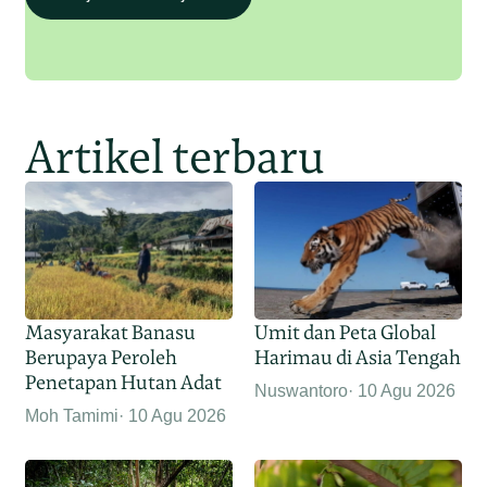
Artikel terbaru
Masyarakat Banasu
Umit dan Peta Global
Berupaya Peroleh
Harimau di Asia Tengah
Penetapan Hutan Adat
Nuswantoro
10 Agu 2026
Moh Tamimi
10 Agu 2026