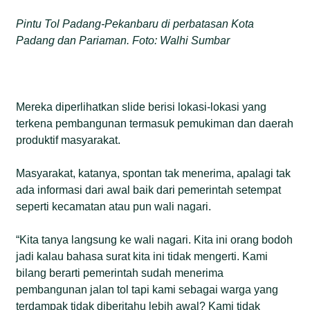
Pintu Tol Padang-Pekanbaru di perbatasan Kota
Padang dan Pariaman. Foto: Walhi Sumbar
Mereka diperlihatkan slide berisi lokasi-lokasi yang
terkena pembangunan termasuk pemukiman dan daerah
produktif masyarakat.
Masyarakat, katanya, spontan tak menerima, apalagi tak
ada informasi dari awal baik dari pemerintah setempat
seperti kecamatan atau pun wali nagari.
“Kita tanya langsung ke wali nagari. Kita ini orang bodoh
jadi kalau bahasa surat kita ini tidak mengerti. Kami
bilang berarti pemerintah sudah menerima
pembangunan jalan tol tapi kami sebagai warga yang
terdampak tidak diberitahu lebih awal? Kami tidak