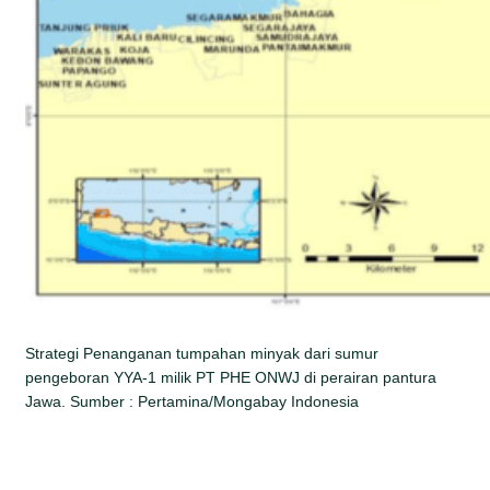
Strategi Penanganan tumpahan minyak dari sumur
pengeboran YYA-1 milik PT PHE ONWJ di perairan pantura
Jawa. Sumber : Pertamina/Mongabay Indonesia