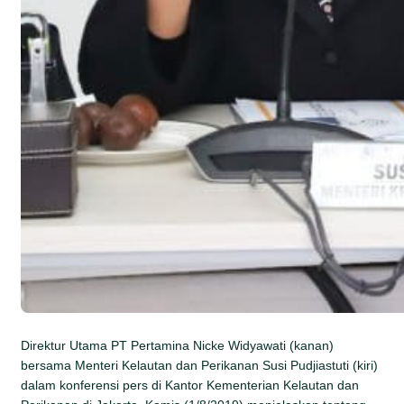
Direktur Utama PT Pertamina Nicke Widyawati (kanan)
bersama Menteri Kelautan dan Perikanan Susi Pudjiastuti (kiri)
dalam konferensi pers di Kantor Kementerian Kelautan dan