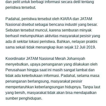
dan pelit untuk berbagi informasi secara detil tentang
peristiwa tersebut.
Padahal, peristiwa tersebut oleh KIARA dan JATAM
Nasional disebut sebagai bencana industri yang besar.
Sebutan tersebut muncul, karena semburan minyak
berhasil melumpuhkan aktivitas masyarakat pesisir yang
ada di sekitar lokasi peristiwa. Bahkan, nelayan praktis
sama sekali tidak menangkap ikan sejak 12 Juli 2019.
Koordinator JATAM Nasional Merah Johansyah
menyebutkan, upaya penanganan yang dilakukan oleh
Perusahaan hingga saat ini masih sangat lambat dan
tidak ada keterbukaan informasi. Padahal, selama masa
penanganan berlangsung, masyarakat pesisir
mempertaruhkan keberlangsungan hidupnya. Tanpa laut
yang bersih, masyarakat tidak akan bisa mendapatkan
sumber penghidupan.