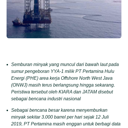
Semburan minyak yang muncul dari bawah laut pada
sumur pengeboran YYA-1 milik PT Pertamina Hulu
Energi (PHE) area kerja Offshore North West Java
(ONWJ) masih terus berlangsung hingga sekarang.
Peristiwa tersebut oleh KIARA dan JATAM disebut
sebagai bencana industri nasional
Sebagai bencana besar karena menyemburkan
minyak sekitar 3.000 barrel per hari sejak 12 Juli
2019, PT Pertamina masih enggan untuk berbagi data