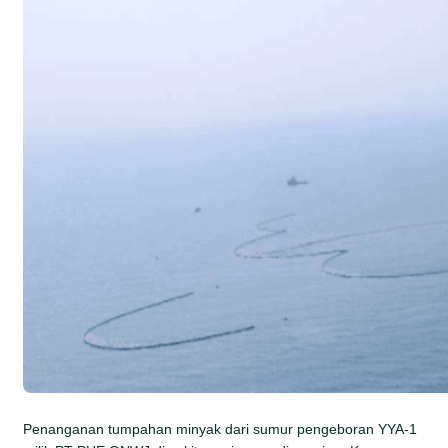
Penanganan tumpahan minyak dari sumur pengeboran YYA-1