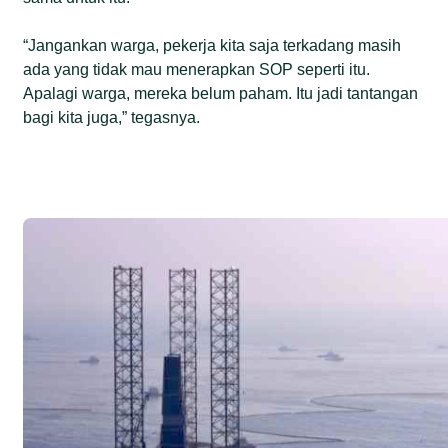
“Jangankan warga, pekerja kita saja terkadang masih
ada yang tidak mau menerapkan SOP seperti itu.
Apalagi warga, mereka belum paham. Itu jadi tantangan
bagi kita juga,” tegasnya.