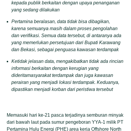
kepada publik berkaitan dengan upaya penanganan
yang sedang dilakukan
Pertamina beralasan, data tidak bisa dibagikan,
karena semuanya masih dalam proses pengolahan
dan verifikasi. Semua data tersebut, di antaranya ada
yang memerlukan persetujuan dari Bupati Karawang
dan Bekasi, sebagai penguasa kawasan terdampak
Ketidak jelasan data, mengakibatkan tidak ada rincian
informasi berkaitan dengan kerugian yang
dideritamasyarakat terdampak dan juga kawasan
perairan yang menjadi lokasi terdampak. Keduanya,
dipastikan menjadi korban dari peristiwa tersebut
Memasuki hari ke-21 pasca terjadinya semburan minyak
dari bawah laut pada sumur pengeboran YYA-1 milik PT
Pertamina Hulu Energi (PHE) area kerja Offshore North