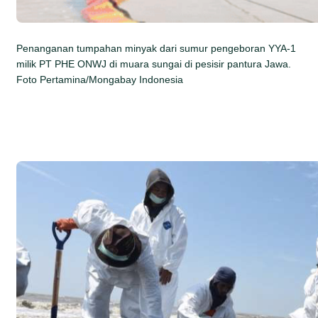
Penanganan tumpahan minyak dari sumur pengeboran YYA-1
milik PT PHE ONWJ di muara sungai di pesisir pantura Jawa.
Foto Pertamina/Mongabay Indonesia