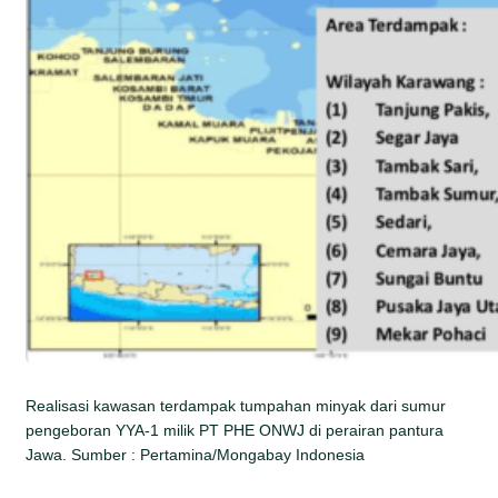
Realisasi kawasan terdampak tumpahan minyak dari sumur
pengeboran YYA-1 milik PT PHE ONWJ di perairan pantura
Jawa. Sumber : Pertamina/Mongabay Indonesia