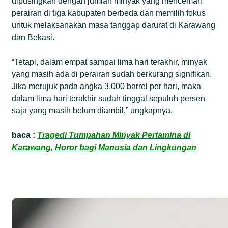
dipusingkan dengan jumlah minyak yang mencemari
perairan di tiga kabupaten berbeda dan memilih fokus
untuk melaksanakan masa tanggap darurat di Karawang
dan Bekasi.
“Tetapi, dalam empat sampai lima hari terakhir, minyak
yang masih ada di perairan sudah berkurang signifikan.
Jika merujuk pada angka 3.000 barrel per hari, maka
dalam lima hari terakhir sudah tinggal sepuluh persen
saja yang masih belum diambil,” ungkapnya.
baca :
Tragedi Tumpahan Minyak Pertamina di
Karawang, Horor bagi Manusia dan Lingkungan