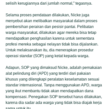
selisih kerugiannya dari jumlah normal,” tegasnya.
Selama proses pendataan dilakukan, Nicke juga
menyebut akan melibatkan masyarakat dalam proses
pembersihan perairan dan pesisir pantai. Pelibatan
warga masyarakat, dilakukan agar mereka bisa tetap
mendapatkan penghasilan karena untuk sementara
profesi mereka sebagai nelayan tidak bisa dijalankan.
Untuk melaksanakan itu, dia menerapkan prosedur
operasi standar (SOP) yang ketat kepada warga.
Adapun, SOP yang dimaksud Nicke, adalah pemakaian
alat pelindung diri (APD) yang terdiri dari pakaian
khusus yang dilengkapi peralatan keselamatan sesuai
standar internasional. Tanpa menggunakan APD, warga
yang ikut membantu tidak akan mendapatkan dana
kompensasi. Penegakan SOP tersebut harus dilakukan,
karena dia sadar ada warga yang tidak bisa diajak kerja
sama untuk itu.