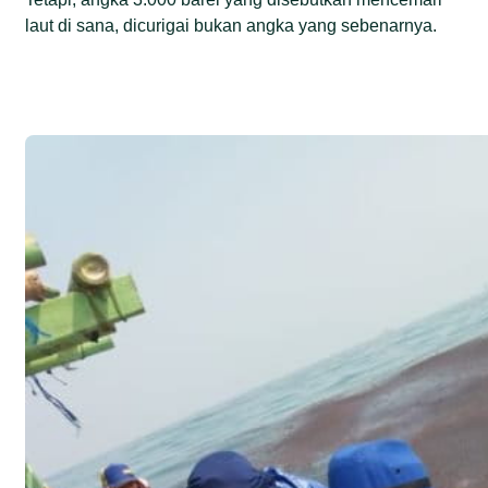
laut di sana, dicurigai bukan angka yang sebenarnya.