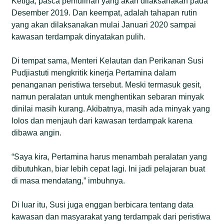
Ketiga, pasca pemulihan yang akan dilaksanakan pada
Desember 2019. Dan keempat, adalah tahapan rutin
yang akan dilaksanakan mulai Januari 2020 sampai
kawasan terdampak dinyatakan pulih.
Di tempat sama, Menteri Kelautan dan Perikanan Susi
Pudjiastuti mengkritik kinerja Pertamina dalam
penanganan peristiwa tersebut. Meski termasuk gesit,
namun peralatan untuk menghentikan sebaran minyak
dinilai masih kurang. Akibatnya, masih ada minyak yang
lolos dan menjauh dari kawasan terdampak karena
dibawa angin.
“Saya kira, Pertamina harus menambah peralatan yang
dibutuhkan, biar lebih cepat lagi. Ini jadi pelajaran buat
di masa mendatang,” imbuhnya.
Di luar itu, Susi juga enggan berbicara tentang data
kawasan dan masyarakat yang terdampak dari peristiwa