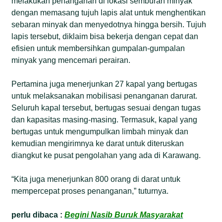
melakukan penanganan di lokasi semburan minyak
dengan memasang tujuh lapis alat untuk menghentikan
sebaran minyak dan menyedotnya hingga bersih. Tujuh
lapis tersebut, diklaim bisa bekerja dengan cepat dan
efisien untuk membersihkan gumpalan-gumpalan
minyak yang mencemari perairan.
Pertamina juga menerjunkan 27 kapal yang bertugas
untuk melaksanakan mobilisasi penanganan darurat.
Seluruh kapal tersebut, bertugas sesuai dengan tugas
dan kapasitas masing-masing. Termasuk, kapal yang
bertugas untuk mengumpulkan limbah minyak dan
kemudian mengirimnya ke darat untuk diteruskan
diangkut ke pusat pengolahan yang ada di Karawang.
“Kita juga menerjunkan 800 orang di darat untuk
mempercepat proses penanganan,” tuturnya.
perlu dibaca :
Begini Nasib Buruk Masyarakat