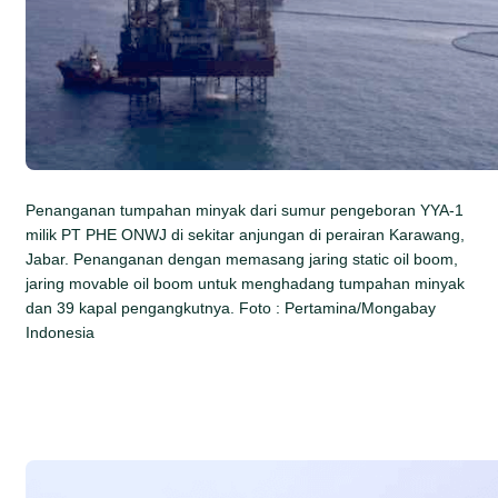
Penanganan tumpahan minyak dari sumur pengeboran YYA-1
milik PT PHE ONWJ di sekitar anjungan di perairan Karawang,
Jabar. Penanganan dengan memasang jaring static oil boom,
jaring movable oil boom untuk menghadang tumpahan minyak
dan 39 kapal pengangkutnya. Foto : Pertamina/Mongabay
Indonesia