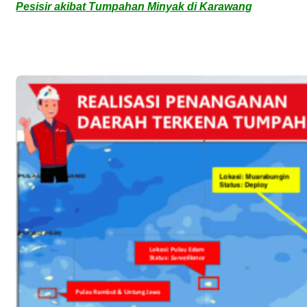
Pesisir akibat Tumpahan Minyak di Karawang