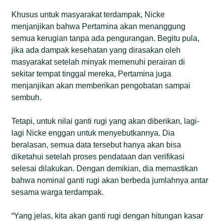
Khusus untuk masyarakat terdampak, Nicke
menjanjikan bahwa Pertamina akan menanggung
semua kerugian tanpa ada pengurangan. Begitu pula,
jika ada dampak kesehatan yang dirasakan oleh
masyarakat setelah minyak memenuhi perairan di
sekitar tempat tinggal mereka, Pertamina juga
menjanjikan akan memberikan pengobatan sampai
sembuh.
Tetapi, untuk nilai ganti rugi yang akan diberikan, lagi-
lagi Nicke enggan untuk menyebutkannya. Dia
beralasan, semua data tersebut hanya akan bisa
diketahui setelah proses pendataan dan verifikasi
selesai dilakukan. Dengan demikian, dia memastikan
bahwa nominal ganti rugi akan berbeda jumlahnya antar
sesama warga terdampak.
“Yang jelas, kita akan ganti rugi dengan hitungan kasar