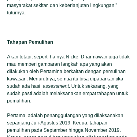
masyarakat sekitar, dan keberlanjutan lingkungan,”
tuturnya.
Tahapan Pemulihan
Akan tetapi, seperti halnya Nicke, Dharmawan juga tidak
mau memberi gambaran langkah apa yang akan
dilakukan oleh Pertamina berkaitan dengan pemulihan
kawasan. Menurutnya, semua itu bisa dipaparkan jika
sudah ada hasil
assessment
. Untuk sekarang, yang
sudah pasti adalah melaksanakan empat tahapan untuk
pemulihan.
Pertama, adalah penanggulangan yang dilaksanakan
sepanjang Juli-Agustus 2019. Kedua, tahapan
pemulihan pada September hingga November 2019.