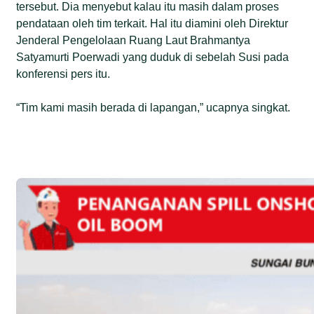
tersebut. Dia menyebut kalau itu masih dalam proses
pendataan oleh tim terkait. Hal itu diamini oleh Direktur
Jenderal Pengelolaan Ruang Laut Brahmantya
Satyamurti Poerwadi yang duduk di sebelah Susi pada
konferensi pers itu.
“Tim kami masih berada di lapangan,” ucapnya singkat.