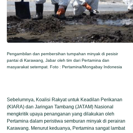
Pengambilan dan pembersihan tumpahan minyak di pesisir
pantai di Karawang, Jabar oleh tim dari Pertamina dan
masyarakat setempat. Foto : Pertamina/Mongabay Indonesia
Sebelumnya, Koalisi Rakyat untuk Keadilan Perikanan
(KIARA) dan Jaringan Tambang (JATAM) Nasional
mengkritik upaya penanganan yang dilakukan oleh
Pertamina dalam peristiwa semburan minyak di perairan
Karawang. Menurut keduanya, Pertamina sangat lambat