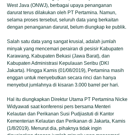
West Java (ONWJ), berbagai upaya penanganan
darurat terus dilakukan oleh PT Pertamina. Namun,
selama proses tersebut, seluruh data yang berkaitan
dengan penanganan darurat, belum diungkap ke publik.
Salah satu data yang sangat krusial, adalah jumlah
minyak yang mencemari perairan di pesisir Kabupaten
Karawang, Kabupaten Bekasi (Jawa Barat), dan
Kabupaten Administrasi Kepulauan Seribu (DKI
Jakarta). Hingga Kamis (01/08/2019), Pertamina masih
enggan untuk menyebutkan secara rinci dan hanya
menyebut jumlahnya di kisaran 3.000 barrel per hari.
Hal itu diungkapkan Direktur Utama PT Pertamina Nicke
Widyawati saat konferensi pers bersama Menteri
Kelautan dan Perikanan Susi Pudjiastuti di Kantor
Kementerian Kelautan dan Perikanan di Jakarta, Kamis
(1/8/2019). Menurut dia, pihaknya tidak ingin