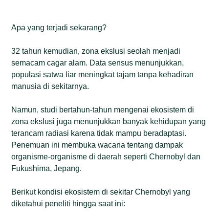
Apa yang terjadi sekarang?
32 tahun kemudian, zona ekslusi seolah menjadi
semacam cagar alam. Data sensus menunjukkan,
populasi satwa liar meningkat tajam tanpa kehadiran
manusia di sekitarnya.
Namun, studi bertahun-tahun mengenai ekosistem di
zona ekslusi juga menunjukkan banyak kehidupan yang
terancam radiasi karena tidak mampu beradaptasi.
Penemuan ini membuka wacana tentang dampak
organisme-organisme di daerah seperti Chernobyl dan
Fukushima, Jepang.
Berikut kondisi ekosistem di sekitar Chernobyl yang
diketahui peneliti hingga saat ini: