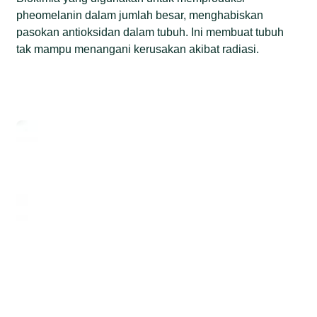
pheomelanin dalam jumlah besar, menghabiskan
pasokan antioksidan dalam tubuh. Ini membuat tubuh
tak mampu menangani kerusakan akibat radiasi.