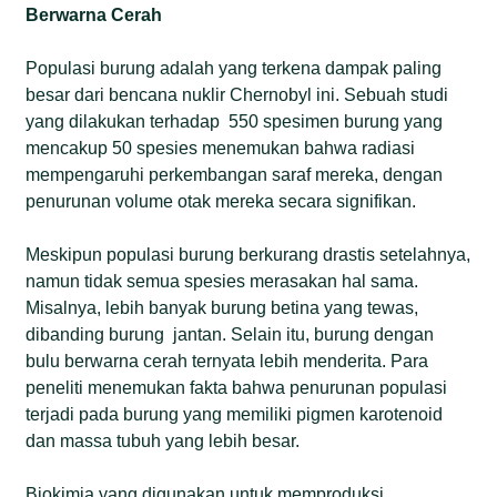
Berwarna Cerah
Populasi burung adalah yang terkena dampak paling
besar dari bencana nuklir Chernobyl ini. Sebuah studi
yang dilakukan terhadap 550 spesimen burung yang
mencakup 50 spesies menemukan bahwa radiasi
mempengaruhi perkembangan saraf mereka, dengan
penurunan volume otak mereka secara signifikan.
Meskipun populasi burung berkurang drastis setelahnya,
namun tidak semua spesies merasakan hal sama.
Misalnya, lebih banyak burung betina yang tewas,
dibanding burung jantan. Selain itu, burung dengan
bulu berwarna cerah ternyata lebih menderita. Para
peneliti menemukan fakta bahwa penurunan populasi
terjadi pada burung yang memiliki pigmen karotenoid
dan massa tubuh yang lebih besar.
Biokimia yang digunakan untuk memproduksi