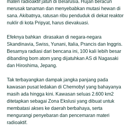
materi radioaktif jatuh di Belarusia. Hujan beracun
merusak tanaman dan menyebabkan mutasi hewan di
sana. Akibatnya, ratusan ribu penduduk di dekat reaktor
nuklir di kota Pripyat, harus dievakuasi.
Efeknya bahkan dirasakan di negara-negara
Skandinavia, Swiss, Yunani, Italia, Prancis dan Inggris.
Besarnya radiasi dari bencana ini, 100 kali lebih besar
dibanding bom atom yang dijatuhkan AS di Nagasaki
dan Hiroshima, Jepang.
Tak terbayangkan dampak jangka panjang pada
kawasan pusat ledakan di Chernobyl yang bahayanya
masih ada hingga kini. Kawasan seluas 2.600 km2
ditetapkan sebagai Zona Ekslusi yang dibuat untuk
membatasi akses ke daerah berbahaya, serta
mengurangi penyebaran dan pencemaran materi
radioaktif.