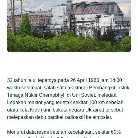
32 tahun lalu, tepatnya pada 26 April 1986 jam 14.00
waktu setempat, salah satu reaktor di Pembangkit Listrik
Tenaga Nuklir Chernobhyl, di Uni Soviet, meledak.
Ledakan reaktor yang terletak sekitar 100 km sebelah
utara kota Kiev (kini ibukota negara Ukraina) tersebut
melepaskan debu partikel radioaktif ke atmosfer.
Menurut data resmi setelah kecelakaan, sekitar 60%