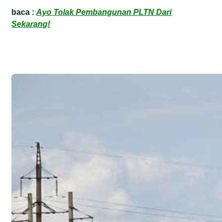
baca :
Ayo Tolak Pembangunan PLTN Dari
Sekarang!