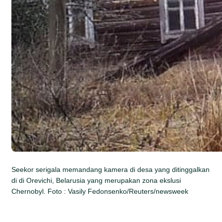
Seekor serigala memandang kamera di desa yang ditinggalkan
di di Orevichi, Belarusia yang merupakan zona ekslusi
Chernobyl. Foto : Vasily Fedonsenko/Reuters/newsweek