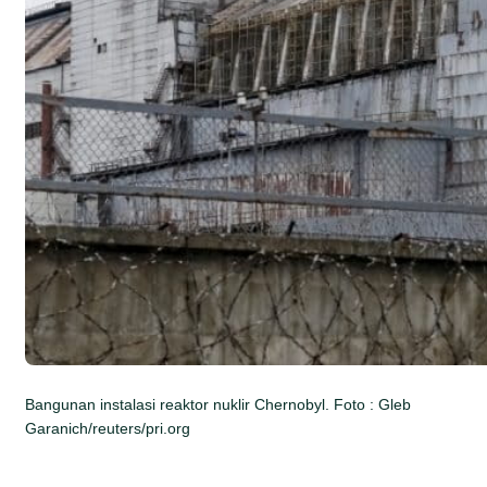
Bangunan instalasi reaktor nuklir Chernobyl. Foto : Gleb
Garanich/reuters/pri.org