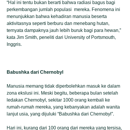
“Hal ini tentu bukan berarti bahwa radiasi bagus bagi
perkembangan jumlah populasi mereka. Fenomena ini
menunjukkan bahwa kehadiran manusia beserta
aktivitasnya seperti berburu dan menebang hutan,
ternyata dampaknya jauh lebih buruk bagi para hewan,”
kata Jim Smith, peneliti dari University of Portsmouth,
Inggris.
Babushka dari Chernobyl
Manusia memang tidak diperbolehkan masuk ke dalam
zona ekslusi ini. Meski begitu, beberapa bulan setelah
ledakan Chernobyl, sekitar 1000 orang kembali ke
rumah-rumah mereka, yang kebanyakan adalah wanita
lanjut usia, yang dijuluki “Babushka dari Chernobyl”.
Hari ini, kurang dari 100 orang dari mereka yang tersisa,