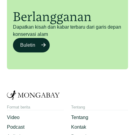
Berlangganan
Dapatkan kisah dan kabar terbaru dari garis depan
konservasi alam
Buletin
Format berita
Tentang
Video
Tentang
Podcast
Kontak