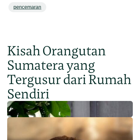
pencemaran
Kisah Orangutan
Sumatera yang
Tergusur dari Rumah
Sendiri