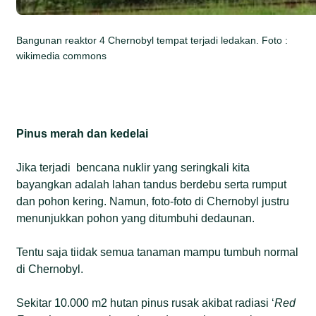
Bangunan reaktor 4 Chernobyl tempat terjadi ledakan. Foto :
wikimedia commons
Pinus merah dan kedelai
Jika terjadi bencana nuklir yang seringkali kita
bayangkan adalah lahan tandus berdebu serta rumput
dan pohon kering. Namun, foto-foto di Chernobyl justru
menunjukkan pohon yang ditumbuhi dedaunan.
Tentu saja tiidak semua tanaman mampu tumbuh normal
di Chernobyl.
Sekitar 10.000 m2 hutan pinus rusak akibat radiasi ‘
Red