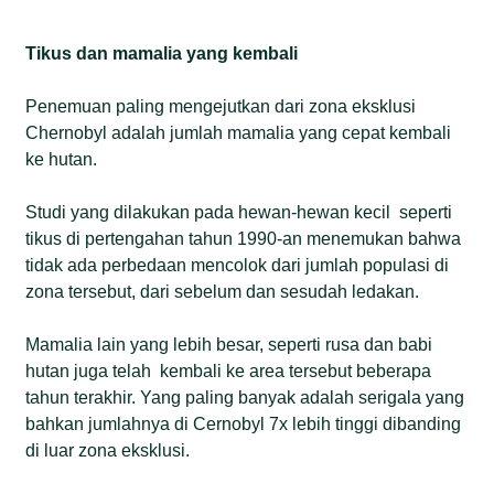
Tikus dan mamalia yang kembali
Penemuan paling mengejutkan dari zona eksklusi
Chernobyl adalah jumlah mamalia yang cepat kembali
ke hutan.
Studi yang dilakukan pada hewan-hewan kecil seperti
tikus di pertengahan tahun 1990-an menemukan bahwa
tidak ada perbedaan mencolok dari jumlah populasi di
zona tersebut, dari sebelum dan sesudah ledakan.
Mamalia lain yang lebih besar, seperti rusa dan babi
hutan juga telah kembali ke area tersebut beberapa
tahun terakhir. Yang paling banyak adalah serigala yang
bahkan jumlahnya di Cernobyl 7x lebih tinggi dibanding
di luar zona eksklusi.