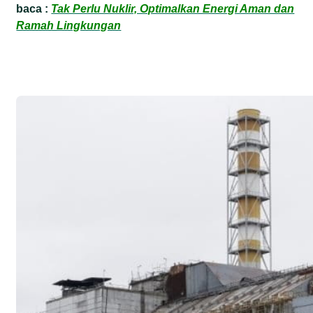
baca :
Tak Perlu Nuklir, Optimalkan Energi Aman dan
Ramah Lingkungan