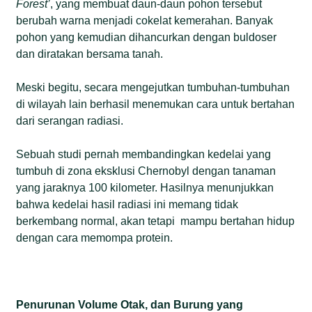
Forest’
, yang membuat daun-daun pohon tersebut
berubah warna menjadi cokelat kemerahan. Banyak
pohon yang kemudian dihancurkan dengan buldoser
dan diratakan bersama tanah.
Meski begitu, secara mengejutkan tumbuhan-tumbuhan
di wilayah lain berhasil menemukan cara untuk bertahan
dari serangan radiasi.
Sebuah studi pernah membandingkan kedelai yang
tumbuh di zona eksklusi Chernobyl dengan tanaman
yang jaraknya 100 kilometer. Hasilnya menunjukkan
bahwa kedelai hasil radiasi ini memang tidak
berkembang normal, akan tetapi mampu bertahan hidup
dengan cara memompa protein.
Penurunan Volume Otak, dan Burung yang