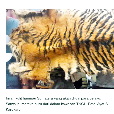
Inilah kulit harimau Sumatera yang akan dijual para pelaku.
Satwa ini mereka buru dari dalam kawasan TNGL. Foto: Ayat S
Karokaro