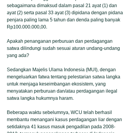
sebagaimana dimaksud dalam pasal 21 ayat (1) dan
ayat (2) serta pasal 33 ayat (3) dipidana dengan pidana
penjara paling lama 5 tahun dan denda paling banyak
Rp100.000.000,00.
Apakah penanganan perburuan dan perdagangan
satwa dilindungi sudah sesuai aturan undang-undang
yang ada?
Sedangkan Majelis Ulama Indonesia (MUI), dengan
mengeluarkan fatwa tentang pelestarian satwa langka
untuk menjaga keseimbangan ekosistem, yang
menyatakan perburuan dan/atau perdagangan ilegal
satwa langka hukumnya haram.
Beberapa waktu sebelumnya, WCU telah berhasil
membantu menangani kasus perdagangan liar dengan
setidaknya 41 kasus masuk pengadilan pada 2008-