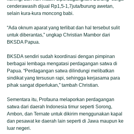
cenderawasih dijual Rp1,5-1,7juta/burung awetan,
selain kura-kura moncong babi.
“Ada oknum aparat yang terlibat dan hal tersebut sulit
untuk diberantas,” ungkap Christian Mambor dari
BKSDA Papua.
BKSDA sendiri sudah koordinasi dengan pimpinan
berbagai lembaga mengatasi perdagangan satwa di
Papua. “Perdagangan satwa dilindungi melibatkan
sindikat yang tersusun rapi, sehingga kerjasama para
pihak sangat diperlukan,” tambah Christian.
Sementara itu, Profauna melaporkan perdagangan
satwa dari daerah Indonesia timur seperti Sorong,
Ambon, dan Ternate untuk dikirim menggunakan kapal
dan pesawat ke daerah lain seperti di Jawa maupun ke
luar negeri.