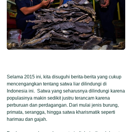
Selama 2015 ini, kita disuguhi berita-berita yang cukup
mencengangkan tentang satwa liar dilindungi di
Indonesia ini. Satwa yang seharusnya dilindungi karena
populasinya makin sedikit justru terancam karena
perburuan dan perdagangan. Dari mulai jenis burung,
primata, serangga, hingga satwa kharismatik seperti
harimau dan gajah.