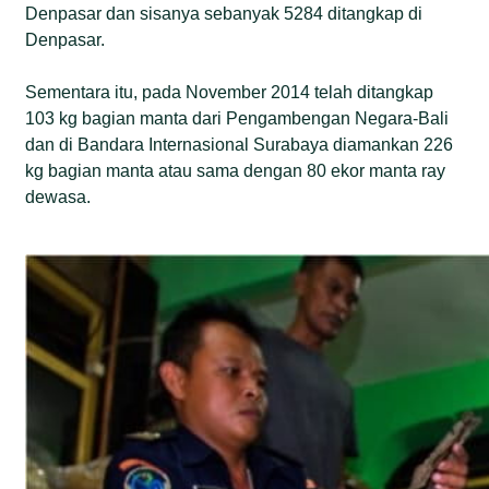
Denpasar dan sisanya sebanyak 5284 ditangkap di
Denpasar.
Sementara itu, pada November 2014 telah ditangkap
103 kg bagian manta dari Pengambengan Negara-Bali
dan di Bandara Internasional Surabaya diamankan 226
kg bagian manta atau sama dengan 80 ekor manta ray
dewasa.