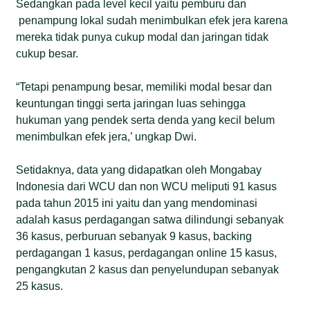
Sedangkan pada level kecil yaitu pemburu dan
penampung lokal sudah menimbulkan efek jera karena
mereka tidak punya cukup modal dan jaringan tidak
cukup besar.
“Tetapi penampung besar, memiliki modal besar dan
keuntungan tinggi serta jaringan luas sehingga
hukuman yang pendek serta denda yang kecil belum
menimbulkan efek jera,’ ungkap Dwi.
Setidaknya, data yang didapatkan oleh Mongabay
Indonesia dari WCU dan non WCU meliputi 91 kasus
pada tahun 2015 ini yaitu dan yang mendominasi
adalah kasus perdagangan satwa dilindungi sebanyak
36 kasus, perburuan sebanyak 9 kasus, backing
perdagangan 1 kasus, perdagangan online 15 kasus,
pengangkutan 2 kasus dan penyelundupan sebanyak
25 kasus.