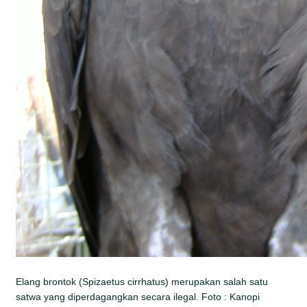
Elang brontok (Spizaetus cirrhatus) merupakan salah satu
satwa yang diperdagangkan secara ilegal. Foto : Kanopi