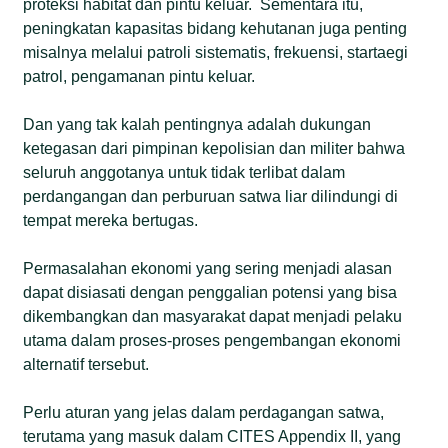
proteksi habitat dan pintu keluar. Sementara itu,
peningkatan kapasitas bidang kehutanan juga penting
misalnya melalui patroli sistematis, frekuensi, startaegi
patrol, pengamanan pintu keluar.
Dan yang tak kalah pentingnya adalah dukungan
ketegasan dari pimpinan kepolisian dan militer bahwa
seluruh anggotanya untuk tidak terlibat dalam
perdangangan dan perburuan satwa liar dilindungi di
tempat mereka bertugas.
Permasalahan ekonomi yang sering menjadi alasan
dapat disiasati dengan penggalian potensi yang bisa
dikembangkan dan masyarakat dapat menjadi pelaku
utama dalam proses-proses pengembangan ekonomi
alternatif tersebut.
Perlu aturan yang jelas dalam perdagangan satwa,
terutama yang masuk dalam CITES Appendix II, yang