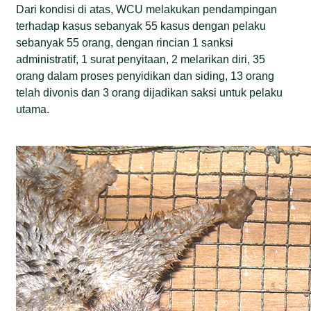
Dari kondisi di atas, WCU melakukan pendampingan
terhadap kasus sebanyak 55 kasus dengan pelaku
sebanyak 55 orang, dengan rincian 1 sanksi
administratif, 1 surat penyitaan, 2 melarikan diri, 35
orang dalam proses penyidikan dan siding, 13 orang
telah divonis dan 3 orang dijadikan saksi untuk pelaku
utama.