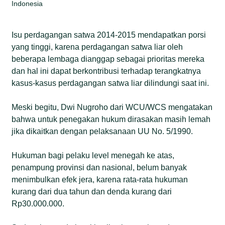
Indonesia
Isu perdagangan satwa 2014-2015 mendapatkan porsi
yang tinggi, karena perdagangan satwa liar oleh
beberapa lembaga dianggap sebagai prioritas mereka
dan hal ini dapat berkontribusi terhadap terangkatnya
kasus-kasus perdagangan satwa liar dilindungi saat ini.
Meski begitu, Dwi Nugroho dari WCU/WCS mengatakan
bahwa untuk penegakan hukum dirasakan masih lemah
jika dikaitkan dengan pelaksanaan UU No. 5/1990.
Hukuman bagi pelaku level menegah ke atas,
penampung provinsi dan nasional, belum banyak
menimbulkan efek jera, karena rata-rata hukuman
kurang dari dua tahun dan denda kurang dari
Rp30.000.000.