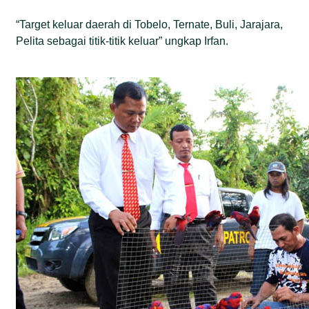
“Target keluar daerah di Tobelo, Ternate, Buli, Jarajara,
Pelita sebagai titik-titik keluar” ungkap Irfan.