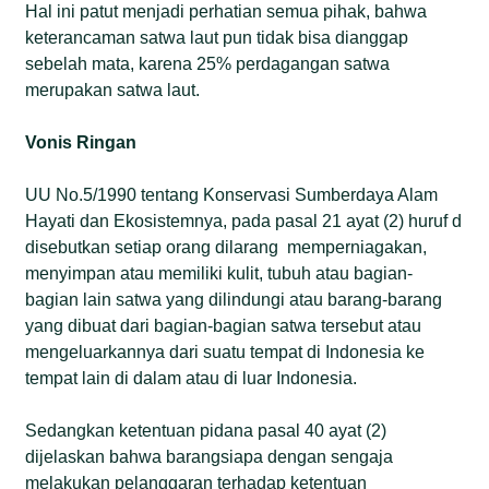
Hal ini patut menjadi perhatian semua pihak, bahwa
keterancaman satwa laut pun tidak bisa dianggap
sebelah mata, karena 25% perdagangan satwa
merupakan satwa laut.
Vonis Ringan
UU No.5/1990 tentang Konservasi Sumberdaya Alam
Hayati dan Ekosistemnya, pada pasal 21 ayat (2) huruf d
disebutkan setiap orang dilarang memperniagakan,
menyimpan atau memiliki kulit, tubuh atau bagian-
bagian lain satwa yang dilindungi atau barang-barang
yang dibuat dari bagian-bagian satwa tersebut atau
mengeluarkannya dari suatu tempat di Indonesia ke
tempat lain di dalam atau di luar Indonesia.
Sedangkan ketentuan pidana pasal 40 ayat (2)
dijelaskan bahwa barangsiapa dengan sengaja
melakukan pelanggaran terhadap ketentuan