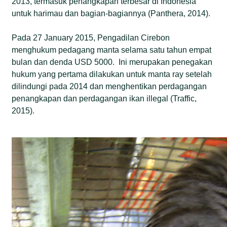
2013, termasuk penangkapan terbesar di Indonesia
untuk harimau dan bagian-bagiannya (Panthera, 2014).
Pada 27 January 2015, Pengadilan Cirebon
menghukum pedagang manta selama satu tahun empat
bulan dan denda USD 5000. Ini merupakan penegakan
hukum yang pertama dilakukan untuk manta ray setelah
dilindungi pada 2014 dan menghentikan perdagangan
penangkapan dan perdagangan ikan illegal (Traffic,
2015).