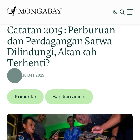
Catatan 2015 : Perburuan
dan Perdagangan Satwa
Dilindungi, Akankah
Terhenti?
30 Des 2015
Komentar
Bagikan article