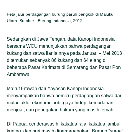
Peta jalur perdagangan burung paruh bengkok di Maluku
Utara. Sumber : Burung Indonesia, 2012
Sedangkan di Jawa Tengah, data Kanopi Indonesia
bersama WCU menunjukkan bahwa perdagangan
kukang dan satwa liar lainnya pada Januari – Mei 2013
ditemukan sebanyak 86 kukang dan 64 elang di
beberapa Pasar Karimata di Semarang dan Pasar Pon
Ambarawa.
Ma’ruf Erawan dari Yayasan Kanopi Indonesia
menyampaikan bahwa pemicu perdagangan satwa dari
mulai faktor ekonomi, hobi-gaya hidup, kemudahan
menjual, dan penegakan hukum yang masih lemah.
Di Papua, cenderawasih, kakatua raja, kakatua jambul
kuning, dan nuri masih diperdagangkan. Burung “surga”