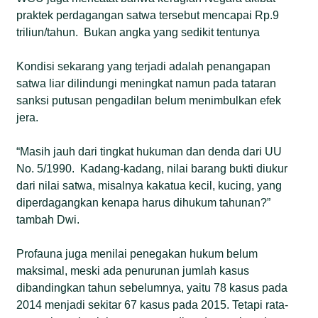
praktek perdagangan satwa tersebut mencapai Rp.9
triliun/tahun. Bukan angka yang sedikit tentunya
Kondisi sekarang yang terjadi adalah penangapan
satwa liar dilindungi meningkat namun pada tataran
sanksi putusan pengadilan belum menimbulkan efek
jera.
“Masih jauh dari tingkat hukuman dan denda dari UU
No. 5/1990. Kadang-kadang, nilai barang bukti diukur
dari nilai satwa, misalnya kakatua kecil, kucing, yang
diperdagangkan kenapa harus dihukum tahunan?”
tambah Dwi.
Profauna juga menilai penegakan hukum belum
maksimal, meski ada penurunan jumlah kasus
dibandingkan tahun sebelumnya, yaitu 78 kasus pada
2014 menjadi sekitar 67 kasus pada 2015. Tetapi rata-