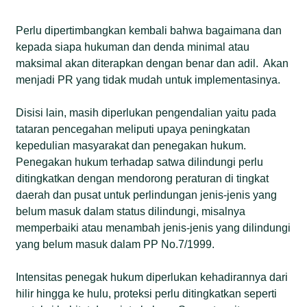
Perlu dipertimbangkan kembali bahwa bagaimana dan
kepada siapa hukuman dan denda minimal atau
maksimal akan diterapkan dengan benar dan adil. Akan
menjadi PR yang tidak mudah untuk implementasinya.
Disisi lain, masih diperlukan pengendalian yaitu pada
tataran pencegahan meliputi upaya peningkatan
kepedulian masyarakat dan penegakan hukum.
Penegakan hukum terhadap satwa dilindungi perlu
ditingkatkan dengan mendorong peraturan di tingkat
daerah dan pusat untuk perlindungan jenis-jenis yang
belum masuk dalam status dilindungi, misalnya
memperbaiki atau menambah jenis-jenis yang dilindungi
yang belum masuk dalam PP No.7/1999.
Intensitas penegak hukum diperlukan kehadirannya dari
hilir hingga ke hulu, proteksi perlu ditingkatkan seperti