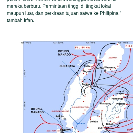
mereka berburu. Permintaan tinggi di tingkat lokal
maupun luar, dan perkiraan tujuan satwa ke Philipina,”
tambah Irfan.