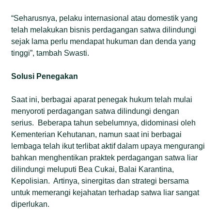
“Seharusnya, pelaku internasional atau domestik yang
telah melakukan bisnis perdagangan satwa dilindungi
sejak lama perlu mendapat hukuman dan denda yang
tinggi”, tambah Swasti.
Solusi Penegakan
Saat ini, berbagai aparat penegak hukum telah mulai
menyoroti perdagangan satwa dilindungi dengan
serius. Beberapa tahun sebelumnya, didominasi oleh
Kementerian Kehutanan, namun saat ini berbagai
lembaga telah ikut terlibat aktif dalam upaya mengurangi
bahkan menghentikan praktek perdagangan satwa liar
dilindungi meluputi Bea Cukai, Balai Karantina,
Kepolisian. Artinya, sinergitas dan strategi bersama
untuk memerangi kejahatan terhadap satwa liar sangat
diperlukan.