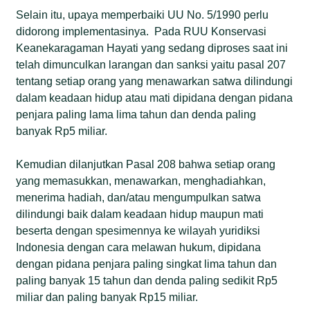
Selain itu, upaya memperbaiki UU No. 5/1990 perlu
didorong implementasinya. Pada RUU Konservasi
Keanekaragaman Hayati yang sedang diproses saat ini
telah dimunculkan larangan dan sanksi yaitu pasal 207
tentang setiap orang yang menawarkan satwa dilindungi
dalam keadaan hidup atau mati dipidana dengan pidana
penjara paling lama lima tahun dan denda paling
banyak Rp5 miliar.
Kemudian dilanjutkan Pasal 208 bahwa setiap orang
yang memasukkan, menawarkan, menghadiahkan,
menerima hadiah, dan/atau mengumpulkan satwa
dilindungi baik dalam keadaan hidup maupun mati
beserta dengan spesimennya ke wilayah yuridiksi
Indonesia dengan cara melawan hukum, dipidana
dengan pidana penjara paling singkat lima tahun dan
paling banyak 15 tahun dan denda paling sedikit Rp5
miliar dan paling banyak Rp15 miliar.