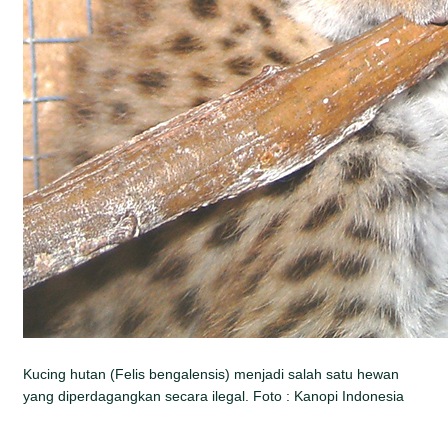
Kucing hutan (Felis bengalensis) menjadi salah satu hewan
yang diperdagangkan secara ilegal. Foto : Kanopi Indonesia