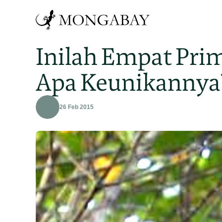
Inilah Empat Pri
Apa Keunikannya
26 Feb 2015