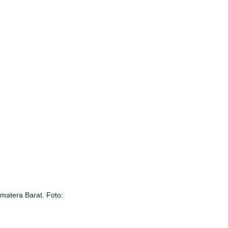
matera Barat. Foto: