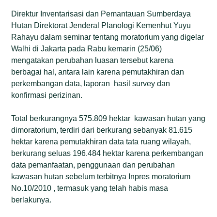
Direktur Inventarisasi dan Pemantauan Sumberdaya
Hutan Direktorat Jenderal Planologi Kemenhut Yuyu
Rahayu dalam seminar tentang moratorium yang digelar
Walhi di Jakarta pada Rabu kemarin (25/06)
mengatakan perubahan luasan tersebut karena
berbagai hal, antara lain karena pemutakhiran dan
perkembangan data, laporan hasil survey dan
konfirmasi perizinan.
Total berkurangnya 575.809 hektar kawasan hutan yang
dimoratorium, terdiri dari berkurang sebanyak 81.615
hektar karena pemutakhiran data tata ruang wilayah,
berkurang seluas 196.484 hektar karena perkembangan
data pemanfaatan, penggunaan dan perubahan
kawasan hutan sebelum terbitnya Inpres moratorium
No.10/2010 , termasuk yang telah habis masa
berlakunya.