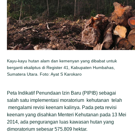
Kayu-kayu hutan alam dan kemenyan yang dibabat untuk
berganti ekaliptus di Register 41, Kabupaten Humbahas,
Sumatera Utara. Foto: Ayat S Karokaro
Peta Indikatif Penundaan Izin Baru (PIPIB) sebagai
salah satu implementasi moratorium kehutanan telah
mengalami revisi keenam kalinya. Pada peta revisi
keenam yang disahkan Menteri Kehutanan pada 13 Mei
2014, ada pengurangan luas kawasan hutan yang
dimoratorium sebesar 575.809 hektar.