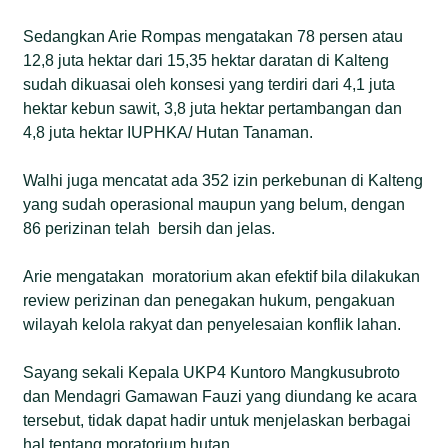
Sedangkan Arie Rompas mengatakan 78 persen atau
12,8 juta hektar dari 15,35 hektar daratan di Kalteng
sudah dikuasai oleh konsesi yang terdiri dari 4,1 juta
hektar kebun sawit, 3,8 juta hektar pertambangan dan
4,8 juta hektar IUPHKA/ Hutan Tanaman.
Walhi juga mencatat ada 352 izin perkebunan di Kalteng
yang sudah operasional maupun yang belum, dengan
86 perizinan telah bersih dan jelas.
Arie mengatakan moratorium akan efektif bila dilakukan
review perizinan dan penegakan hukum, pengakuan
wilayah kelola rakyat dan penyelesaian konflik lahan.
Sayang sekali Kepala UKP4 Kuntoro Mangkusubroto
dan Mendagri Gamawan Fauzi yang diundang ke acara
tersebut, tidak dapat hadir untuk menjelaskan berbagai
hal tentang moratorium hutan.