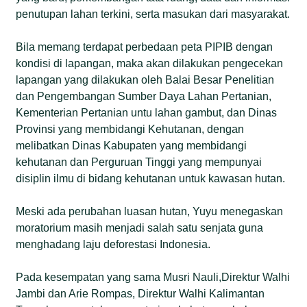
penutupan lahan terkini, serta masukan dari masyarakat.
Bila memang terdapat perbedaan peta PIPIB dengan
kondisi di lapangan, maka akan dilakukan pengecekan
lapangan yang dilakukan oleh Balai Besar Penelitian
dan Pengembangan Sumber Daya Lahan Pertanian,
Kementerian Pertanian untu lahan gambut, dan Dinas
Provinsi yang membidangi Kehutanan, dengan
melibatkan Dinas Kabupaten yang membidangi
kehutanan dan Perguruan Tinggi yang mempunyai
disiplin ilmu di bidang kehutanan untuk kawasan hutan.
Meski ada perubahan luasan hutan, Yuyu menegaskan
moratorium masih menjadi salah satu senjata guna
menghadang laju deforestasi Indonesia.
Pada kesempatan yang sama Musri Nauli,Direktur Walhi
Jambi dan Arie Rompas, Direktur Walhi Kalimantan