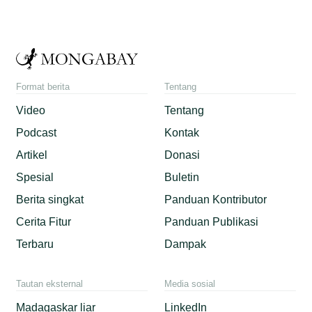
Format berita
Tentang
Video
Tentang
Podcast
Kontak
Artikel
Donasi
Spesial
Buletin
Berita singkat
Panduan Kontributor
Cerita Fitur
Panduan Publikasi
Terbaru
Dampak
Tautan eksternal
Media sosial
Madagaskar liar
LinkedIn