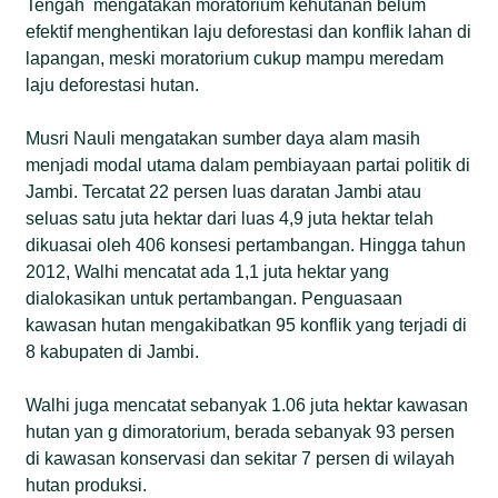
Tengah mengatakan moratorium kehutanan belum
efektif menghentikan laju deforestasi dan konflik lahan di
lapangan, meski moratorium cukup mampu meredam
laju deforestasi hutan.
Musri Nauli mengatakan sumber daya alam masih
menjadi modal utama dalam pembiayaan partai politik di
Jambi. Tercatat 22 persen luas daratan Jambi atau
seluas satu juta hektar dari luas 4,9 juta hektar telah
dikuasai oleh 406 konsesi pertambangan. Hingga tahun
2012, Walhi mencatat ada 1,1 juta hektar yang
dialokasikan untuk pertambangan. Penguasaan
kawasan hutan mengakibatkan 95 konflik yang terjadi di
8 kabupaten di Jambi.
Walhi juga mencatat sebanyak 1.06 juta hektar kawasan
hutan yan g dimoratorium, berada sebanyak 93 persen
di kawasan konservasi dan sekitar 7 persen di wilayah
hutan produksi.