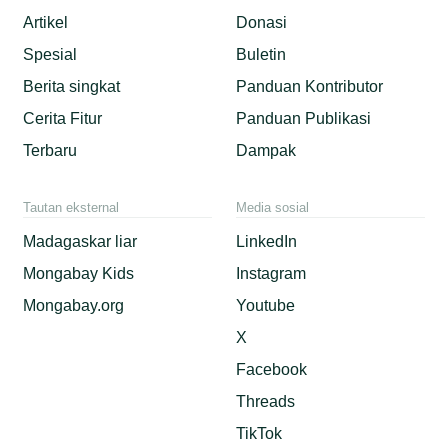
Artikel
Donasi
Spesial
Buletin
Berita singkat
Panduan Kontributor
Cerita Fitur
Panduan Publikasi
Terbaru
Dampak
Tautan eksternal
Media sosial
Madagaskar liar
LinkedIn
Mongabay Kids
Instagram
Mongabay.org
Youtube
X
Facebook
Threads
TikTok