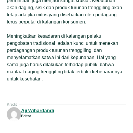
permintaan juga menjadi sangat krusial. Kebutuhan
akan daging, sisik dan produk turunan trenggiling akan
tetap ada jika mitos yang disebarkan oleh pedagang
terus berputar di kalangan konsumen.
Meningkatkan kesadaran di kalangan pelaku
pengobatan tradisional adalah kunci untuk menekan
perdagangan produk turunan trenggiling, dan
menyelamatkan satwa ini dari kepunahan. Hal yang
sama juga harus dilakukan terhadap publik, bahwa
manfaat daging trenggiling tidak terbukti kebenarannya
untuk kesehatan.
Kredit
Aji Wihardandi
Editor