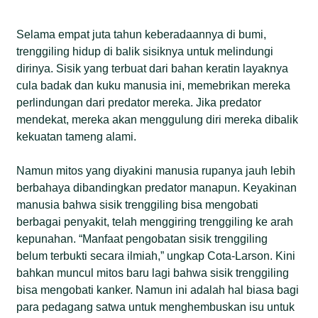
Selama empat juta tahun keberadaannya di bumi,
trenggiling hidup di balik sisiknya untuk melindungi
dirinya. Sisik yang terbuat dari bahan keratin layaknya
cula badak dan kuku manusia ini, memebrikan mereka
perlindungan dari predator mereka. Jika predator
mendekat, mereka akan menggulung diri mereka dibalik
kekuatan tameng alami.
Namun mitos yang diyakini manusia rupanya jauh lebih
berbahaya dibandingkan predator manapun. Keyakinan
manusia bahwa sisik trenggiling bisa mengobati
berbagai penyakit, telah menggiring trenggiling ke arah
kepunahan. “Manfaat pengobatan sisik trenggiling
belum terbukti secara ilmiah,” ungkap Cota-Larson. Kini
bahkan muncul mitos baru lagi bahwa sisik trenggiling
bisa mengobati kanker. Namun ini adalah hal biasa bagi
para pedagang satwa untuk menghembuskan isu untuk