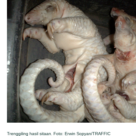
Trenggiling hasil sitaan. Foto: Erwin Sopyan/TRAFFIC