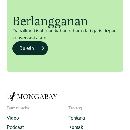
Berlangganan
Dapatkan kisah dan kabar terbaru dari garis depan
konservasi alam
Buletin
Format berita
Tentang
Video
Tentang
Podcast
Kontak