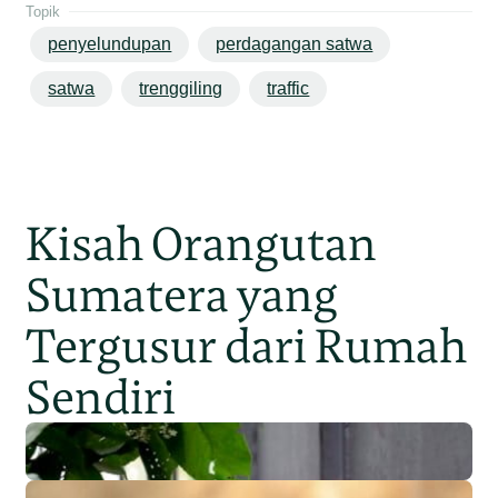
Topik
penyelundupan
perdagangan satwa
satwa
trenggiling
traffic
Kisah Orangutan
Sumatera yang
Tergusur dari Rumah
Sendiri