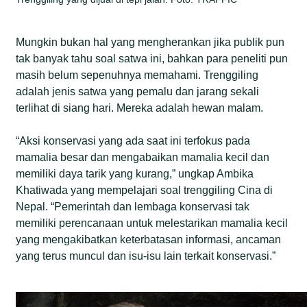
Mungkin bukan hal yang mengherankan jika publik pun
tak banyak tahu soal satwa ini, bahkan para peneliti pun
masih belum sepenuhnya memahami. Trenggiling
adalah jenis satwa yang pemalu dan jarang sekali
terlihat di siang hari. Mereka adalah hewan malam.
“Aksi konservasi yang ada saat ini terfokus pada
mamalia besar dan mengabaikan mamalia kecil dan
memiliki daya tarik yang kurang,” ungkap Ambika
Khatiwada yang mempelajari soal trenggiling Cina di
Nepal. “Pemerintah dan lembaga konservasi tak
memiliki perencanaan untuk melestarikan mamalia kecil
yang mengakibatkan keterbatasan informasi, ancaman
yang terus muncul dan isu-isu lain terkait konservasi.”