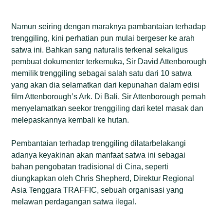
Namun seiring dengan maraknya pambantaian terhadap
trenggiling, kini perhatian pun mulai bergeser ke arah
satwa ini. Bahkan sang naturalis terkenal sekaligus
pembuat dokumenter terkemuka, Sir David Attenborough
memilik trenggiling sebagai salah satu dari 10 satwa
yang akan dia selamatkan dari kepunahan dalam edisi
film Attenborough’s Ark. Di Bali, Sir Attenborough pernah
menyelamatkan seekor trenggiling dari ketel masak dan
melepaskannya kembali ke hutan.
Pembantaian terhadap trenggiling dilatarbelakangi
adanya keyakinan akan manfaat satwa ini sebagai
bahan pengobatan tradisional di Cina, seperti
diungkapkan oleh Chris Shepherd, Direktur Regional
Asia Tenggara TRAFFIC, sebuah organisasi yang
melawan perdagangan satwa ilegal.