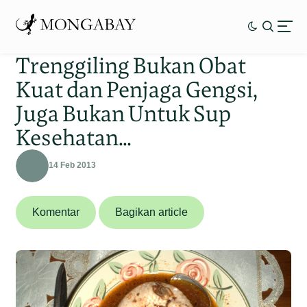
Trenggiling Bukan Obat
Kuat dan Penjaga Gengsi,
Juga Bukan Untuk Sup
Kesehatan…
14 Feb 2013
Komentar
Bagikan article