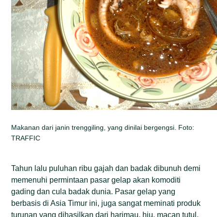
Makanan dari janin trenggiling, yang dinilai bergengsi. Foto:
TRAFFIC
Tahun lalu puluhan ribu gajah dan badak dibunuh demi
memenuhi permintaan pasar gelap akan komoditi
gading dan cula badak dunia. Pasar gelap yang
berbasis di Asia Timur ini, juga sangat meminati produk
turunan yang dihasilkan dari harimau, hiu, macan tutul,