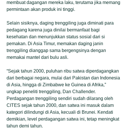
membuat dagangan mereka laku, terutama jika memang
permintaan akan produk ini tinggi.
Selain sisiknya, daging trenggiling juga diminati para
pedagang karena juga dinilai bermanfaat bagi
kesehatan dan menunjukkan status sosial dari si
pemakan. Di Asia Timur, memakan daging janin
trenggiling dianggap sama bergengsinya dengan
memakai mantel dari bulu asli.
“Sejak tahun 2000, puluhan ribu satwa diperdagangkan
dari berbagai negara, mulai dari Pakistan dan Indonesia
di Asia, hingga di Zimbabwe ke Guinea di Afrika,”
ungkap peneliti trenggiling, Dan Challender.
Perdagangan trenggiling sendiri sudah dilarang oleh
CITES sejak tahun 2000, dan satwa ini masuk dalam
kategori dilindungi di Asia, kecuali di Brunei. Kendati
demikian, level perdagangan satwa ini, tetap meningkat
tahun demi tahun.