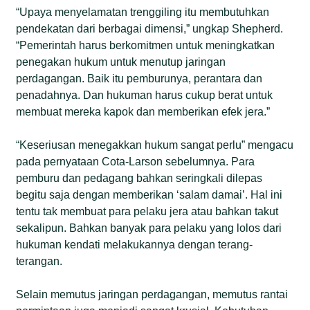
“Upaya menyelamatan trenggiling itu membutuhkan
pendekatan dari berbagai dimensi,” ungkap Shepherd.
“Pemerintah harus berkomitmen untuk meningkatkan
penegakan hukum untuk menutup jaringan
perdagangan. Baik itu pemburunya, perantara dan
penadahnya. Dan hukuman harus cukup berat untuk
membuat mereka kapok dan memberikan efek jera.”
“Keseriusan menegakkan hukum sangat perlu” mengacu
pada pernyataan Cota-Larson sebelumnya. Para
pemburu dan pedagang bahkan seringkali dilepas
begitu saja dengan memberikan ‘salam damai’. Hal ini
tentu tak membuat para pelaku jera atau bahkan takut
sekalipun. Bahkan banyak para pelaku yang lolos dari
hukuman kendati melakukannya dengan terang-
terangan.
Selain memutus jaringan perdagangan, memutus rantai