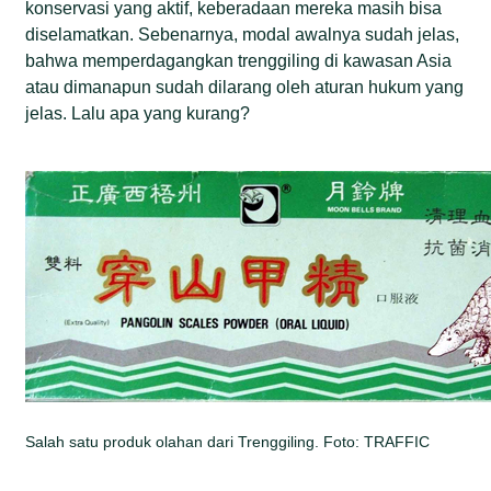
konservasi yang aktif, keberadaan mereka masih bisa
diselamatkan. Sebenarnya, modal awalnya sudah jelas,
bahwa memperdagangkan trenggiling di kawasan Asia
atau dimanapun sudah dilarang oleh aturan hukum yang
jelas. Lalu apa yang kurang?
Salah satu produk olahan dari Trenggiling. Foto: TRAFFIC