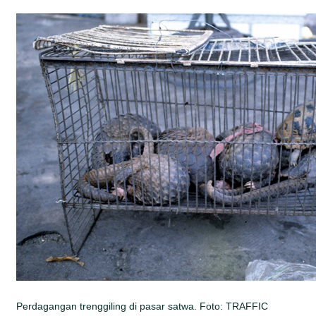
Perdagangan trenggiling di pasar satwa. Foto: TRAFFIC