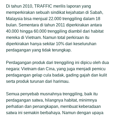
Di tahun 2010, TRAFFIC merilis laporan yang
memperkirakan sebuah sindikat kejahatan di Sabah,
Malaysia bisa menjual 22.000 trenggiling dalam 18
bulan. Sementara di tahun 2011 diperkirakan antara
40.000 hingga 60.000 trenggiling diambil dari habitat
mereka di Vietnam. Namun total perkiraan itu
diperkirakan hanya sekitar 10% dari keseluruhan
perdagangan yang tidak terungkap.
Perdagangan produk dari trenggiling ini dipicu oleh dua
negara: Vietnam dan Cina, yang juga menjadi pemicu
perdagangan gelap cula badak, gading gajah dan kulit
serta produk turunan dari harimau.
Semua penyebab musnahnya trenggiling, baik itu
perdagangan satwa, hilangnya habitat, minimnya
perhatian dan penangkapan, membuat keberadaan
satwa ini semakin berbahaya. Namun dengan upaya