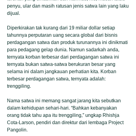
penyu, ular dan masih ratusan jenis satwa lain yang laku
dijual.
Diperkirakan tak kurang dari 19 miliar dollar setiap
tahunnya perputaran uang secara global dari bisnis
perdagangan satwa dan produk turunannya ini dinikmati
para pedagang gelap dunia. Namun sadarkah anda,
ternyata korban terbesar dari perdagangan satwa ini
ternyata bukan satwa-satwa berukuran besar yang
selama ini dalam jangkauan perhatian kita. Korban
terbesar perdagangan satwa, ternyata adalah:
trenggiling.
Nama satwa ini memang sangat jarang kita sebutkan
dalam kehidupan sehari-hari. “Bahkan kebanyakan
orang tidak tahu apa itu trenggiling,” ungkap Rhishja
Cota-Larson, pendiri dan direktur dari lembaga Project
Pangolin.