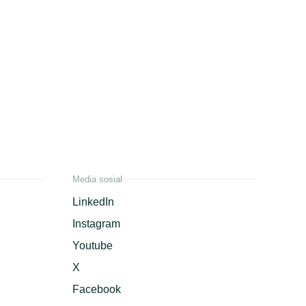
Media sosial
LinkedIn
Instagram
Youtube
X
Facebook