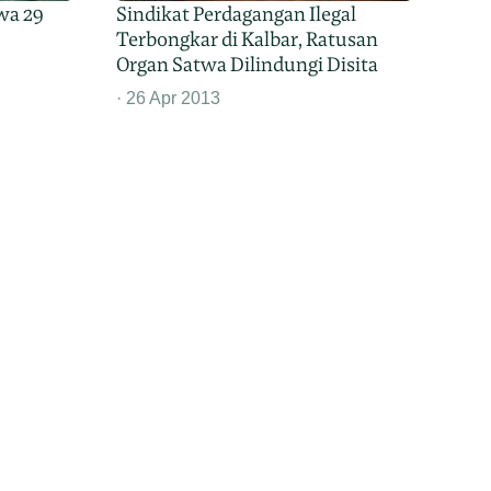
wa 29
Sindikat Perdagangan Ilegal
Terbongkar di Kalbar, Ratusan
Organ Satwa Dilindungi Disita
26 Apr 2013