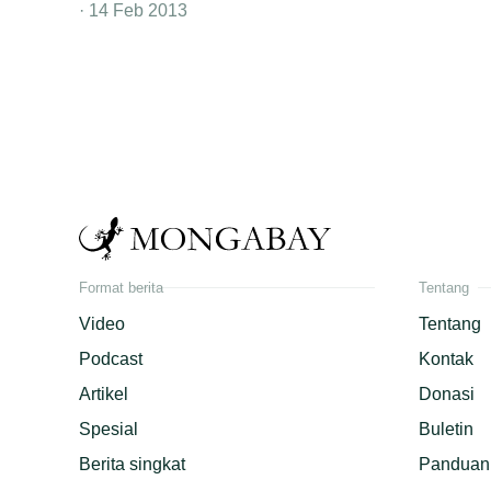
14 Feb 2013
Format berita
Tentang
Video
Tentang
Podcast
Kontak
Artikel
Donasi
Spesial
Buletin
Berita singkat
Panduan 