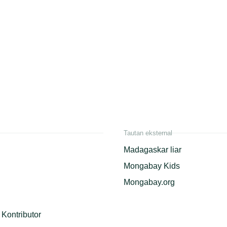
Tautan eksternal
Madagaskar liar
Mongabay Kids
Mongabay.org
Kontributor