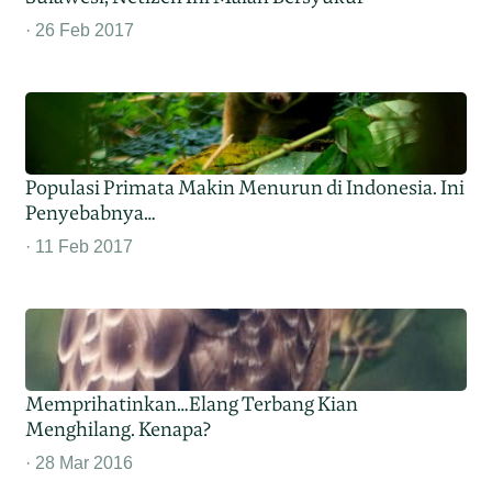
26 Feb 2017
Populasi Primata Makin Menurun di Indonesia. Ini
Penyebabnya…
11 Feb 2017
Memprihatinkan…Elang Terbang Kian
Menghilang. Kenapa?
28 Mar 2016