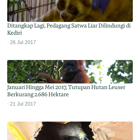
Ditangkap Lagi, Pedagang Satwa Liar Dilindungi di
Kediri
26 Jul 2017
Januari Hingga Mei 2017, Tutupan Hutan Leuser
Berkurang 2.686 Hektare
21 Jul 2017