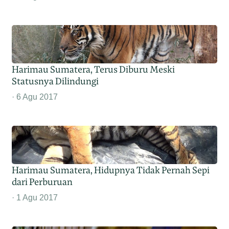
Harimau Sumatera, Terus Diburu Meski
Statusnya Dilindungi
6 Agu 2017
Harimau Sumatera, Hidupnya Tidak Pernah Sepi
dari Perburuan
1 Agu 2017