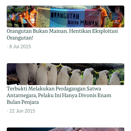
Orangutan Bukan Mainan. Hentikan Eksploitasi
Orangutan!
8 Jul 2015
Terbukti Melakukan Perdagangan Satwa
Antarnegara, Pelaku Ini Hanya Divonis Enam
Bulan Penjara
22 Jun 2015