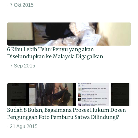
7 Okt 2015
6 Ribu Lebih Telur Penyu yang akan
Diselundupkan ke Malaysia Digagalkan
7 Sep 2015
Sudah 8 Bulan, Bagaimana Proses Hukum Dosen
Pengunggah Foto Pemburu Satwa Dilindungi?
21 Agu 2015