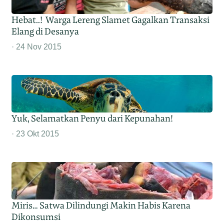
Hebat..! Warga Lereng Slamet Gagalkan Transaksi
Elang di Desanya
24 Nov 2015
Yuk, Selamatkan Penyu dari Kepunahan!
23 Okt 2015
Miris… Satwa Dilindungi Makin Habis Karena
Dikonsumsi