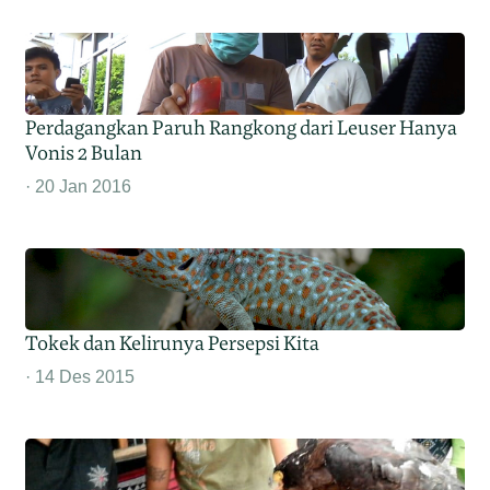
Perdagangkan Paruh Rangkong dari Leuser Hanya
Vonis 2 Bulan
20 Jan 2016
Tokek dan Kelirunya Persepsi Kita
14 Des 2015