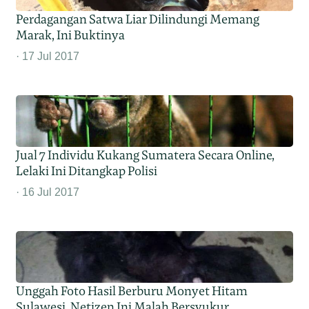
Perdagangan Satwa Liar Dilindungi Memang
Marak, Ini Buktinya
17 Jul 2017
Jual 7 Individu Kukang Sumatera Secara Online,
Lelaki Ini Ditangkap Polisi
16 Jul 2017
Unggah Foto Hasil Berburu Monyet Hitam
Sulawesi, Netizen Ini Malah Bersyukur