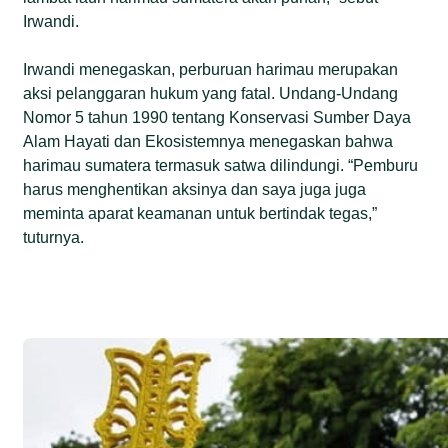
Irwandi.
Irwandi menegaskan, perburuan harimau merupakan
aksi pelanggaran hukum yang fatal. Undang-Undang
Nomor 5 tahun 1990 tentang Konservasi Sumber Daya
Alam Hayati dan Ekosistemnya menegaskan bahwa
harimau sumatera termasuk satwa dilindungi. “Pemburu
harus menghentikan aksinya dan saya juga juga
meminta aparat keamanan untuk bertindak tegas,”
tuturnya.