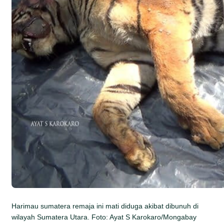
Harimau sumatera remaja ini mati diduga akibat dibunuh di
wilayah Sumatera Utara. Foto: Ayat S Karokaro/Mongabay