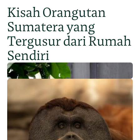
Kisah Orangutan
Sumatera yang
Tergusur dari Rumah
Sendiri