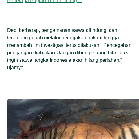
Beberapa Bagian Tubuh Hilang…
Dedi berharap, pengamanan satwa dilindungi dan
terancam punah melalui penegakan hukum hingga
menambah tim investigasi terus dilakukan. “Pencegahan
pun jangan diabaikan. Jangan diberi peluang bila tidak
ingin satwa langka Indonesia akan hilang perlahan,”
ujarnya.