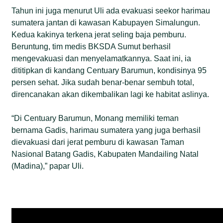
Tahun ini juga menurut Uli ada evakuasi seekor harimau
sumatera jantan di kawasan Kabupayen Simalungun.
Kedua kakinya terkena jerat seling baja pemburu.
Beruntung, tim medis BKSDA Sumut berhasil
mengevakuasi dan menyelamatkannya. Saat ini, ia
dititipkan di kandang Centuary Barumun, kondisinya 95
persen sehat. Jika sudah benar-benar sembuh total,
direncanakan akan dikembalikan lagi ke habitat aslinya.
“Di Centuary Barumun, Monang memiliki teman
bernama Gadis, harimau sumatera yang juga berhasil
dievakuasi dari jerat pemburu di kawasan Taman
Nasional Batang Gadis, Kabupaten Mandailing Natal
(Madina),” papar Uli.