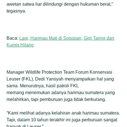
awetan satwa liar dilindungi dengan hukuman berat,”
tegasnya.
Baca:
Lagi, Harimau Mati di Sosopan,
Gigi Taring dan
Kumis Hilang
Manager Wildlife Protection Team Forum Konservasi
Leuser (FKL), Dedi Yansyah menyampaikan hal yang
sama. Menurutnya, hasil patroli FKL
memang menemukan adanya harimau sumatera yang
melahirkan, tapi pemburuan juga tidak berkurang.
“Kami melihat adanya kelahiran anak harimau sumatera.
Tapi, dalam 10 tahun terakhir ini juga perburuan sangat
banyak di Leuser.”