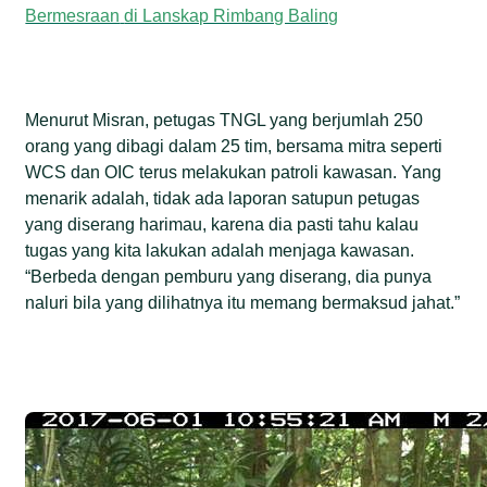
Bermesraan
di Lanskap Rimbang Baling
Menurut Misran, petugas TNGL yang berjumlah 250
orang yang dibagi dalam 25 tim, bersama mitra seperti
WCS dan OIC terus melakukan patroli kawasan. Yang
menarik adalah, tidak ada laporan satupun petugas
yang diserang harimau, karena dia pasti tahu kalau
tugas yang kita lakukan adalah menjaga kawasan.
“Berbeda dengan pemburu yang diserang, dia punya
naluri bila yang dilihatnya itu memang bermaksud jahat.”