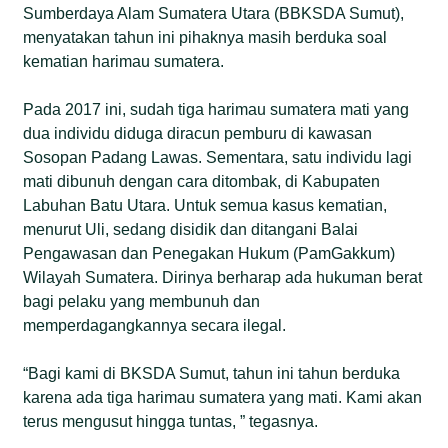
Sumberdaya Alam Sumatera Utara (BBKSDA Sumut),
menyatakan tahun ini pihaknya masih berduka soal
kematian harimau sumatera.
Pada 2017 ini, sudah tiga harimau sumatera mati yang
dua individu diduga diracun pemburu di kawasan
Sosopan Padang Lawas. Sementara, satu individu lagi
mati dibunuh dengan cara ditombak, di Kabupaten
Labuhan Batu Utara. Untuk semua kasus kematian,
menurut Uli, sedang disidik dan ditangani Balai
Pengawasan dan Penegakan Hukum (PamGakkum)
Wilayah Sumatera. Dirinya berharap ada hukuman berat
bagi pelaku yang membunuh dan
memperdagangkannya secara ilegal.
“Bagi kami di BKSDA Sumut, tahun ini tahun berduka
karena ada tiga harimau sumatera yang mati. Kami akan
terus mengusut hingga tuntas, ” tegasnya.