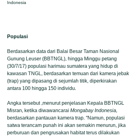
Indonesia
Populasi
Berdasarkan data dari Balai Besar Taman Nasional
Gunung Leuser (BBTNGL), hingga Minggu petang
(30/7/17) populasi harimau sumatera yang hidup di
kawasan TNGL, berdasarkan temuan dari kamera jebak
(trap) yang dipasang di sejumlah titik, diperkirakan
antara 100 hingga 150 individu.
Angka tersebut ,menurut penjelasan Kepala BBTNGL
Misran, ketika diwawancarai
Mongabay Indonesia,
berdasarkan pantauan kamera trap. “Namun, populasi
satwa terancam punah ini akan semakin menurun, jika
perburuan dan pengrusakan habitat terus dilakukan