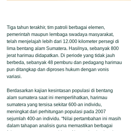
Tiga tahun terakhir, tim patroli berbagai elemen,
pemerintah maupun lembaga swadaya masyarakat,
telah menjelajah lebih dari 12.000 kilometer persegi di
lima bentang alam Sumatera. Hasilnya, sebanyak 800
jerat harimau didapatkan. Di periode yang tidak jauh
berbeda, sebanyak 48 pemburu dan pedagang harimau
pun ditangkap dan diproses hukum dengan vonis
variasi.
Berdasarkan kajian kesintasan populasi di bentang
alam sumatera saat ini memperlihatkan, harimau
sumatera yang tersisa sekitar 600-an individu,
meningkat dari perhitungan populasi pada 2007
sejumlah 400-an individu. “Nilai pertambahan ini masih
dalam tahapan analisis guna memastikan berbagai