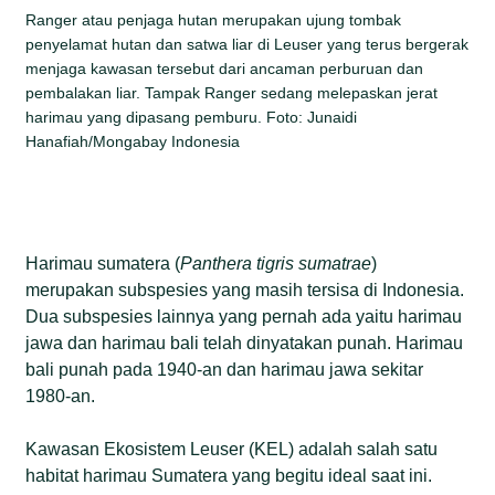
Ranger atau penjaga hutan merupakan ujung tombak
penyelamat hutan dan satwa liar di Leuser yang terus bergerak
menjaga kawasan tersebut dari ancaman perburuan dan
pembalakan liar. Tampak Ranger sedang melepaskan jerat
harimau yang dipasang pemburu. Foto: Junaidi
Hanafiah/Mongabay Indonesia
Harimau sumatera (
Panthera tigris sumatrae
)
merupakan subspesies yang masih tersisa di Indonesia.
Dua subspesies lainnya yang pernah ada yaitu harimau
jawa dan harimau bali telah dinyatakan punah. Harimau
bali punah pada 1940-an dan harimau jawa sekitar
1980-an.
Kawasan Ekosistem Leuser (KEL) adalah salah satu
habitat harimau Sumatera yang begitu ideal saat ini.