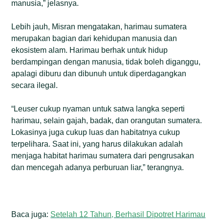
manusia,” jelasnya.
Lebih jauh, Misran mengatakan, harimau sumatera
merupakan bagian dari kehidupan manusia dan
ekosistem alam. Harimau berhak untuk hidup
berdampingan dengan manusia, tidak boleh diganggu,
apalagi diburu dan dibunuh untuk diperdagangkan
secara ilegal.
“Leuser cukup nyaman untuk satwa langka seperti
harimau, selain gajah, badak, dan orangutan sumatera.
Lokasinya juga cukup luas dan habitatnya cukup
terpelihara. Saat ini, yang harus dilakukan adalah
menjaga habitat harimau sumatera dari pengrusakan
dan mencegah adanya perburuan liar,” terangnya.
Baca juga:
Setelah 12 Tahun, Berhasil Dipotret Harimau