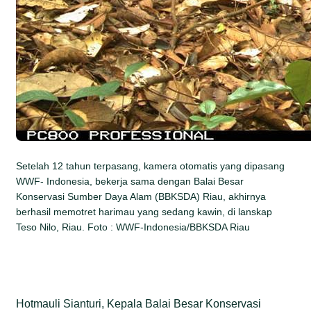
Setelah 12 tahun terpasang, kamera otomatis yang dipasang
WWF- Indonesia, bekerja sama dengan Balai Besar
Konservasi Sumber Daya Alam (BBKSDA) Riau, akhirnya
berhasil memotret harimau yang sedang kawin, di lanskap
Teso Nilo, Riau. Foto : WWF-Indonesia/BBKSDA Riau
Hotmauli Sianturi, Kepala Balai Besar Konservasi