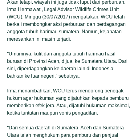
Akan tetapi, wiayah ini juga tidak luput dari perburuan.
Irma Hermawati, Legal Advisor Wildlife Crimes Unit
(WCU), Minggu (30/07/2017) mengatakan, WCU telah
berkali membongkar aksi perburuan dan perdagangan
anggota tubuh harimau sumatera. Namun, kejahatan
meresahkan ini masih terjadi.
“Umumnya, kulit dan anggota tubuh harimau hasil
buruan di Provinsi Aceh, dijual ke Sumatera Utara. Dari
sini, diperdagangkan ke daerah lain di Indonesia,
bahkan ke luar negeri,” sebutnya.
Irma menambahkan, WCU terus mendorong penegak
hukum agar hukuman yang dijatuhkan kepada pemburu
memberikan efek jera. Atau, dijatuhi hukuman maksimal,
ketika tuntutan maupun vonis pengadilan.
“Dari semua daerah di Sumatera, Aceh dan Sumatera
Utara telah menghukum para pemburu dan penjual