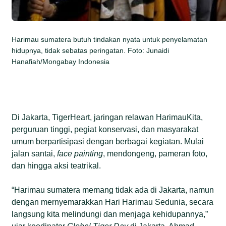
Harimau sumatera butuh tindakan nyata untuk penyelamatan
hidupnya, tidak sebatas peringatan. Foto: Junaidi
Hanafiah/Mongabay Indonesia
Di Jakarta, TigerHeart, jaringan relawan HarimauKita,
perguruan tinggi, pegiat konservasi, dan masyarakat
umum berpartisipasi dengan berbagai kegiatan. Mulai
jalan santai,
face painting
, mendongeng, pameran foto,
dan hingga aksi teatrikal.
“Harimau sumatera memang tidak ada di Jakarta, namun
dengan mernyemarakkan Hari Harimau Sedunia, secara
langsung kita melindungi dan menjaga kehidupannya,”