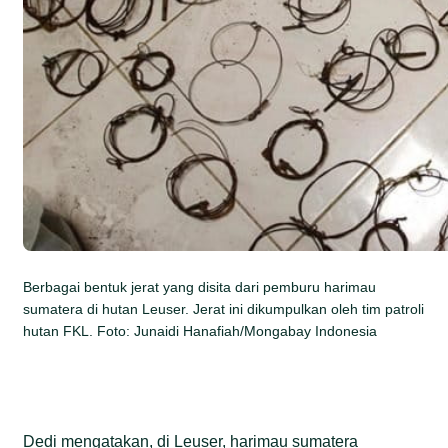
Berbagai bentuk jerat yang disita dari pemburu harimau
sumatera di hutan Leuser. Jerat ini dikumpulkan oleh tim patroli
hutan FKL. Foto: Junaidi Hanafiah/Mongabay Indonesia
Dedi mengatakan, di Leuser, harimau sumatera