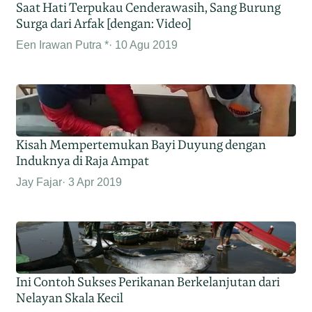
Saat Hati Terpukau Cenderawasih, Sang Burung
Surga dari Arfak [dengan: Video]
Een Irawan Putra *
10 Agu 2019
Kisah Mempertemukan Bayi Duyung dengan
Induknya di Raja Ampat
Jay Fajar
3 Apr 2019
Ini Contoh Sukses Perikanan Berkelanjutan dari
Nelayan Skala Kecil