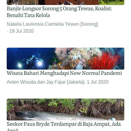
Banjir-Longsor Sorong 5 Orang Tewas, Koalisi:
Benahi Tata Kelola
Natalia Laurensia Carmelia Yewen [Sorong]
19 Jul 2020
Wisata Bahari Menghadapi New Normal Pandemi
Anton Wisuda dan Jay Fajar [Jakarta]
1 Jul 2020
Seekor Paus Bryde Terdampar di Raja Ampat, Ada
Apa?