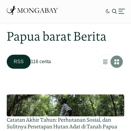
Papua barat Berita
RSS
116 cerita
Catatan Akhir Tahun: Perhutanan Sosial, dan
Sulitnya Penetapan Hutan Adat di Tanah Papua