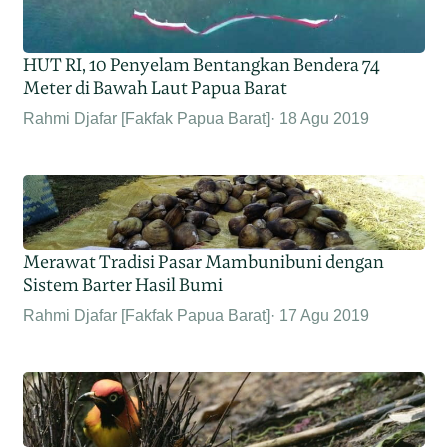
HUT RI, 10 Penyelam Bentangkan Bendera 74
Meter di Bawah Laut Papua Barat
Rahmi Djafar [Fakfak Papua Barat]
18 Agu 2019
Merawat Tradisi Pasar Mambunibuni dengan
Sistem Barter Hasil Bumi
Rahmi Djafar [Fakfak Papua Barat]
17 Agu 2019