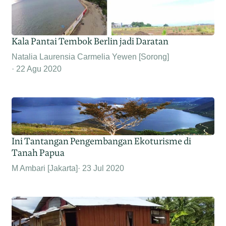
Kala Pantai Tembok Berlin jadi Daratan
Natalia Laurensia Carmelia Yewen [Sorong]
22 Agu 2020
Ini Tantangan Pengembangan Ekoturisme di
Tanah Papua
M Ambari [Jakarta]
23 Jul 2020