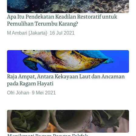
Apa Itu Pendekatan Keadilan Restoratif untuk
Pemulihan Terumbu Karang?
M Ambari [Jakarta]
16 Jul 2021
Raja Ampat, Antara Kekayaan Laut dan Ancaman
pada Ragam Hayati
Ofri Johan
9 Mei 2021