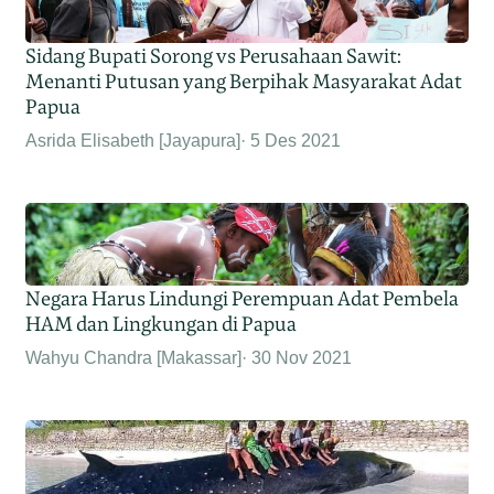
Sidang Bupati Sorong vs Perusahaan Sawit:
Menanti Putusan yang Berpihak Masyarakat Adat
Papua
Asrida Elisabeth [Jayapura]
5 Des 2021
Negara Harus Lindungi Perempuan Adat Pembela
HAM dan Lingkungan di Papua
Wahyu Chandra [Makassar]
30 Nov 2021