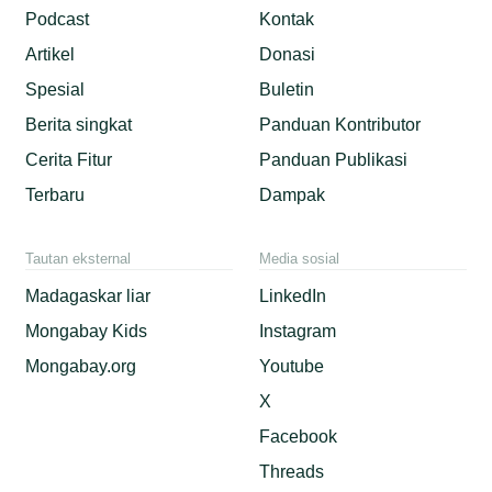
Podcast
Kontak
Artikel
Donasi
Spesial
Buletin
Berita singkat
Panduan Kontributor
Cerita Fitur
Panduan Publikasi
Terbaru
Dampak
Tautan eksternal
Media sosial
Madagaskar liar
LinkedIn
Mongabay Kids
Instagram
Mongabay.org
Youtube
X
Facebook
Threads