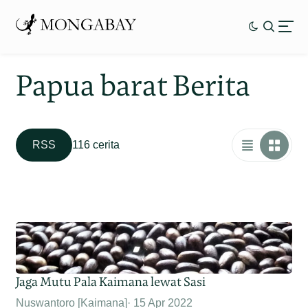
Papua barat Berita
RSS
116 cerita
Jaga Mutu Pala Kaimana lewat Sasi
Nuswantoro [Kaimana]
15 Apr 2022