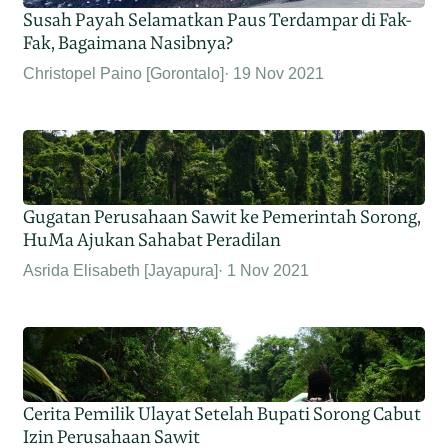
Susah Payah Selamatkan Paus Terdampar di Fak-
Fak, Bagaimana Nasibnya?
Christopel Paino [Gorontalo]
19 Nov 2021
Gugatan Perusahaan Sawit ke Pemerintah Sorong,
HuMa Ajukan Sahabat Peradilan
Asrida Elisabeth [Jayapura]
1 Nov 2021
Cerita Pemilik Ulayat Setelah Bupati Sorong Cabut
Izin Perusahaan Sawit