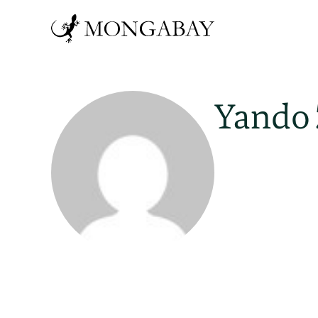
Yando 