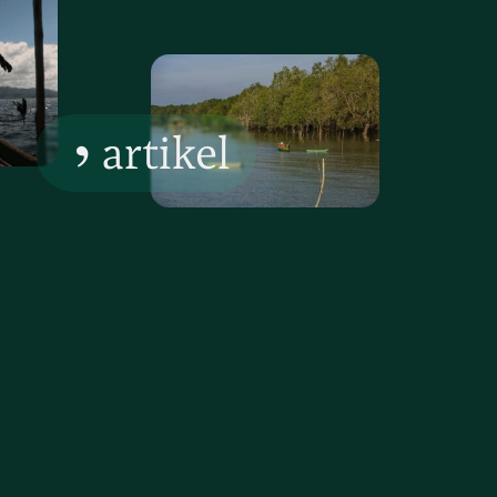
artikel