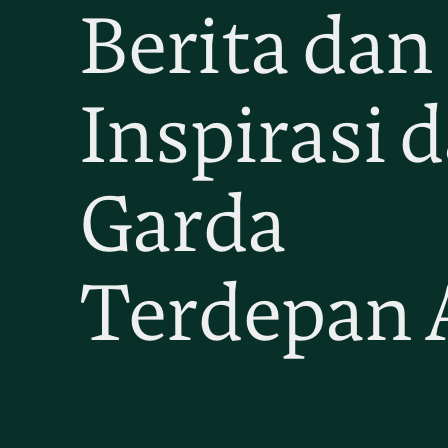
Berita dan
Inspirasi d
Garda
Terdepan 