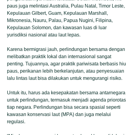
paus juga melintasi Australia, Pulau Natal, Timor Leste,
Kepulauan Gilbert, Guam, Kepulauan Marshall,
Mikronesia, Nauru, Palau, Papua Nugini, Filipina,
Kepulauan Solomon, dan kawasan luas di luar
yurisdiksi nasional atau laut lepas.
Karena bermigrasi jauh, perlindungan bersama dengan
melibatkan praktik lokal dan internasional sangat
penting. Tujuannya, agar praktik pariwisata berbasis hiu
paus, perikanan lebih berkelanjutan, atau penyesuaian
lalu lintas laut bisa dilakukan untuk mengurangi risiko.
Untuk itu, harus ada kesepakatan bersama antarnegara
untuk perlindungan, termasuk menjadi agenda priorotas
tiap negara. Perlindungan bisa secara spasial seperti
kawasan konservasi laut (MPA) dan juga melalui
regulasi.