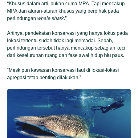
“Khusus dalam arti, bukan cuma MPA. Tapi mencakup
MPA dan aturan-aturan khusus yang berpihak pada
perlindungan
whale shark
.”
Artinya, pendekatan konservasi yang hanya fokus pada
lokasi tertentu sudah tidak lagi memadai. Sebab,
perlindungan tersebut hanya mencakup sebagian kecil
dari keseluruhan ruang dan fase awal hidup hiu paus.
“Meskipun kawasan konservasi laut di lokasi-lokasi
agregasi tetap penting dilakukan.”