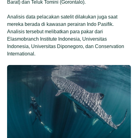
Barat) dan Teluk Tomini (Gorontalo).
Analisis data pelacakan satelit dilakukan juga saat
mereka berada di kawasan perairan Indo Pasifik.
Analisis tersebut melibatkan para pakar dari
Elasmobranch Institute Indonesia, Universitas
Indonesia, Universitas Diponegoro, dan Conservation
International.