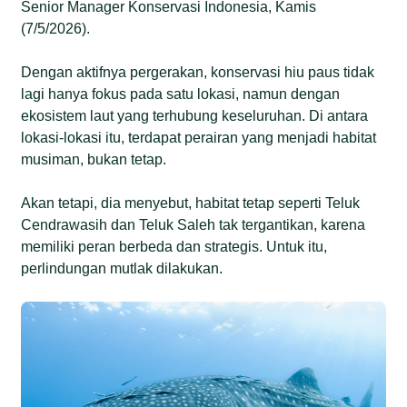
Senior Manager Konservasi Indonesia, Kamis
(7/5/2026).
Dengan aktifnya pergerakan, konservasi hiu paus tidak
lagi hanya fokus pada satu lokasi, namun dengan
ekosistem laut yang terhubung keseluruhan. Di antara
lokasi-lokasi itu, terdapat perairan yang menjadi habitat
musiman, bukan tetap.
Akan tetapi, dia menyebut, habitat tetap seperti Teluk
Cendrawasih dan Teluk Saleh tak tergantikan, karena
memiliki peran berbeda dan strategis. Untuk itu,
perlindungan mutlak dilakukan.