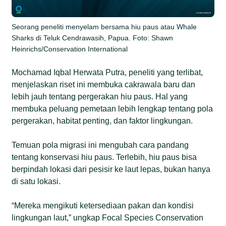
Seorang peneliti menyelam bersama hiu paus atau Whale
Sharks di Teluk Cendrawasih, Papua. Foto: Shawn
Heinrichs/Conservation International
Mochamad Iqbal Herwata Putra, peneliti yang terlibat,
menjelaskan riset ini membuka cakrawala baru dan
lebih jauh tentang pergerakan hiu paus. Hal yang
membuka peluang pemetaan lebih lengkap tentang pola
pergerakan, habitat penting, dan faktor lingkungan.
Temuan pola migrasi ini mengubah cara pandang
tentang konservasi hiu paus. Terlebih, hiu paus bisa
berpindah lokasi dari pesisir ke laut lepas, bukan hanya
di satu lokasi.
“Mereka mengikuti ketersediaan pakan dan kondisi
lingkungan laut,” ungkap Focal Species Conservation