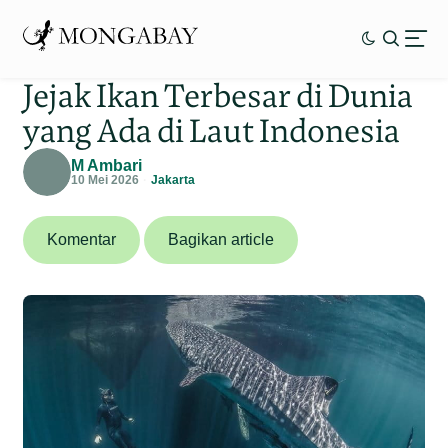
Jejak Ikan Terbesar di Dunia
yang Ada di Laut Indonesia
M Ambari
10 Mei 2026
Jakarta
Komentar
Bagikan article