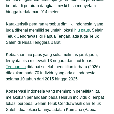
berada di perairan dangkal, meski bisa menyelam
hingga kedalaman 914 meter.
Karakteristik perairan tersebut dimiliki Indonesia, yang
juga dikenal memiliki sejumlah lokasi
hiu paus
. Selain
Teluk Cendrawasi di Papua Tengah, ada juga Teluk
Saleh di Nusa Tenggara Barat.
Kebiasaan hiu paus yang suka melintas jarak jauh,
ternyata bisa melewati 13 negara dan laut lepas.
Temuan itu
didapat setelah penelitian terbaru (2026)
dilakukan pada 70 individu yang ada di Indonesia
selama 10 tahun dari 2015 hingga 2025.
Konservasi Indonesia yang memimpin penelitian itu,
melakukan penandaan pada seluruh individu di empat
lokasi berbeda. Selain Teluk Cendrawasih dan Teluk
Saleh, dua lokasi lainnya adalah Kaimana (Papua