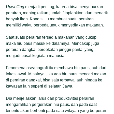
Upwelling
menjadi penting, karena bisa menyuburkan
perairan, meningkatkan jumlah fitoplankton, dan menarik
banyak ikan. Kondisi itu membuat suatu perairan
memiliki waktu berbeda untuk menyediakan makanan.
Saat suatu perairan tersedia makanan yang cukup,
maka hiu paus masuk ke dalamnya. Mencakup juga
perairan dangkal berdekatan pinggir pantai yang
menjadi pusat kegiatan manusia.
Fenomena oseanografi itu membawa hiu paus jauh dari
lokasi awal. Misalnya, jika ada hiu paus mencari makan
di perairan dangkal, bisa saja terbawa jauh hingga ke
kawasan lain seperti di selatan Jawa.
Dia menjelaskan, arus dan produktivitas perairan
mengarahkan pergerakan hiu paus, dan pada saat
tertentu akan berhenti pada satu wilayah yang berperan