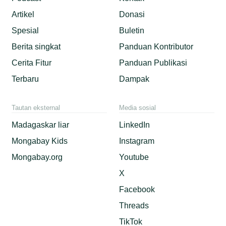
Artikel
Donasi
Spesial
Buletin
Berita singkat
Panduan Kontributor
Cerita Fitur
Panduan Publikasi
Terbaru
Dampak
Tautan eksternal
Media sosial
Madagaskar liar
LinkedIn
Mongabay Kids
Instagram
Mongabay.org
Youtube
X
Facebook
Threads
TikTok