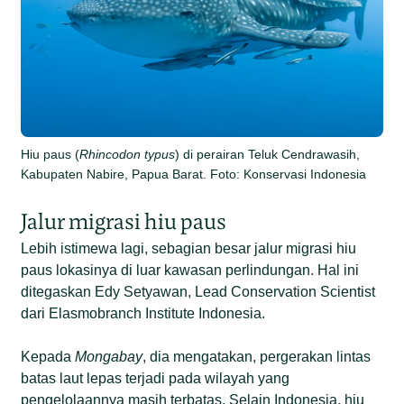
Hiu paus (
Rhincodon typus
) di perairan Teluk Cendrawasih,
Kabupaten Nabire, Papua Barat. Foto: Konservasi Indonesia
Jalur migrasi hiu paus
Lebih istimewa lagi, sebagian besar jalur migrasi hiu
paus lokasinya di luar kawasan perlindungan. Hal ini
ditegaskan Edy Setyawan, Lead Conservation Scientist
dari Elasmobranch Institute Indonesia.
Kepada
Mongabay
, dia mengatakan, pergerakan lintas
batas laut lepas terjadi pada wilayah yang
pengelolaannya masih terbatas. Selain Indonesia, hiu