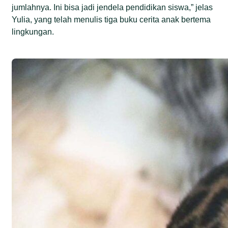
jumlahnya. Ini bisa jadi jendela pendidikan siswa,” jelas
Yulia, yang telah menulis tiga buku cerita anak bertema
lingkungan.