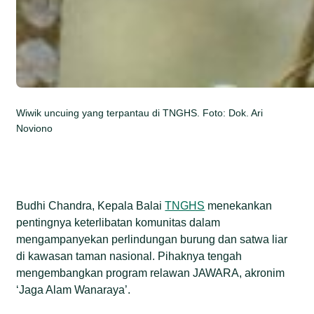
Wiwik uncuing yang terpantau di TNGHS. Foto: Dok. Ari
Noviono
Budhi Chandra, Kepala Balai
TNGHS
menekankan
pentingnya keterlibatan komunitas dalam
mengampanyekan perlindungan burung dan satwa liar
di kawasan taman nasional. Pihaknya tengah
mengembangkan program relawan JAWARA, akronim
‘Jaga Alam Wanaraya’.