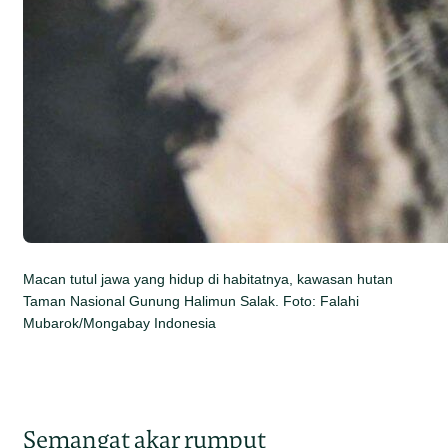
Macan tutul jawa yang hidup di habitatnya, kawasan hutan
Taman Nasional Gunung Halimun Salak. Foto: Falahi
Mubarok/Mongabay Indonesia
Semangat akar rumput