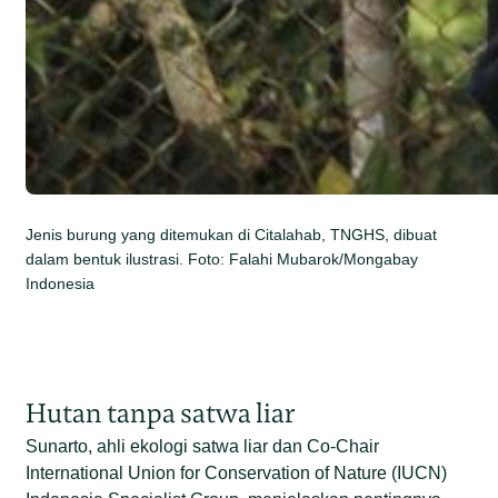
Jenis burung yang ditemukan di Citalahab, TNGHS, dibuat
dalam bentuk ilustrasi. Foto: Falahi Mubarok/Mongabay
Indonesia
Hutan tanpa satwa liar
Sunarto, ahli ekologi satwa liar dan Co-Chair
International Union for Conservation of Nature (IUCN)