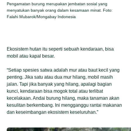
Pengamatan burung merupakan jembatan sosial yang
menyatukan banyak orang dalam kesamaan minat. Foto:
Falahi Mubarok/Mongabay Indonesia
Ekosistem hutan itu seperti sebuah kendaraan, bisa
mobil atau kapal besar.
“Setiap spesies satwa adalah mur atau baut kecil yang
penting. Jika satu atau dua mur hilang, mobil masih
jalan. Tapi jika banyak yang hilang, apalagi bagian
kunci, kendaraan bisa mogok total atau terlibat
kecelakaan. Andai burung hilang, maka tanaman akan
kesulitan berkembang. Ini mengganggu rantai makanan
dan keseimbangan ekosistem keseluruhan.”