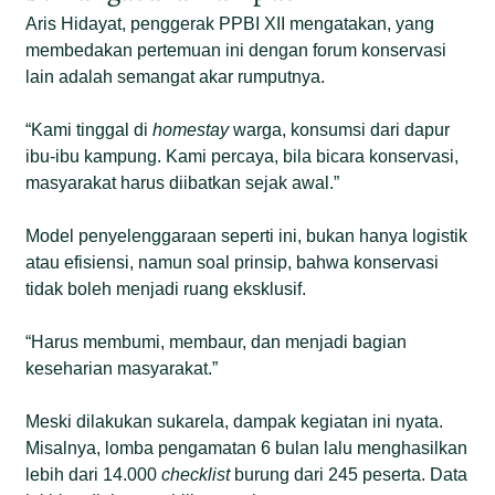
Aris Hidayat, penggerak PPBI XII mengatakan, yang
membedakan pertemuan ini dengan forum konservasi
lain adalah semangat akar rumputnya.
“Kami tinggal di
homestay
warga, konsumsi dari dapur
ibu-ibu kampung. Kami percaya, bila bicara konservasi,
masyarakat harus diibatkan sejak awal.”
Model penyelenggaraan seperti ini, bukan hanya logistik
atau efisiensi, namun soal prinsip, bahwa konservasi
tidak boleh menjadi ruang eksklusif.
“Harus membumi, membaur, dan menjadi bagian
keseharian masyarakat.”
Meski dilakukan sukarela, dampak kegiatan ini nyata.
Misalnya, lomba pengamatan 6 bulan lalu menghasilkan
lebih dari 14.000
checklist
burung dari 245 peserta. Data