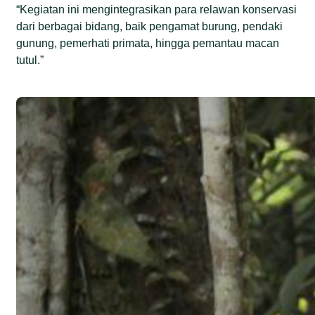
“Kegiatan ini mengintegrasikan para relawan konservasi
dari berbagai bidang, baik pengamat burung, pendaki
gunung, pemerhati primata, hingga pemantau macan
tutul.”