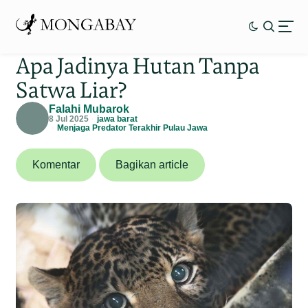
Apa Jadinya Hutan Tanpa
Satwa Liar?
Falahi Mubarok
8 Jul 2025
jawa barat
Menjaga Predator Terakhir Pulau Jawa
Komentar
Bagikan article