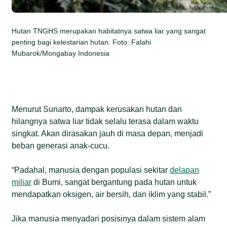
Hutan TNGHS merupakan habitatnya satwa liar yang sangat
penting bagi kelestarian hutan. Foto: Falahi
Mubarok/Mongabay Indonesia
Menurut Sunarto, dampak kerusakan hutan dan
hilangnya satwa liar tidak selalu terasa dalam waktu
singkat. Akan dirasakan jauh di masa depan, menjadi
beban generasi anak-cucu.
“Padahal, manusia dengan populasi sekitar
delapan
miliar
di Bumi, sangat bergantung pada hutan untuk
mendapatkan oksigen, air bersih, dan iklim yang stabil.”
Jika manusia menyadari posisinya dalam sistem alam