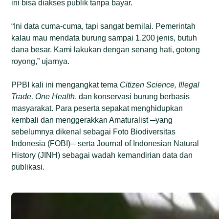
ini bisa diakses publik tanpa bayar.
“Ini data cuma-cuma, tapi sangat bernilai. Pemerintah
kalau mau mendata burung sampai 1.200 jenis, butuh
dana besar. Kami lakukan dengan senang hati, gotong
royong,” ujarnya.
PPBI kali ini mengangkat tema
Citizen Science, Illegal
Trade, One Health
, dan konservasi burung berbasis
masyarakat. Para peserta sepakat menghidupkan
kembali dan menggerakkan Amaturalist ─yang
sebelumnya dikenal sebagai Foto Biodiversitas
Indonesia (FOBI)─ serta Journal of Indonesian Natural
History (JINH) sebagai wadah kemandirian data dan
publikasi.