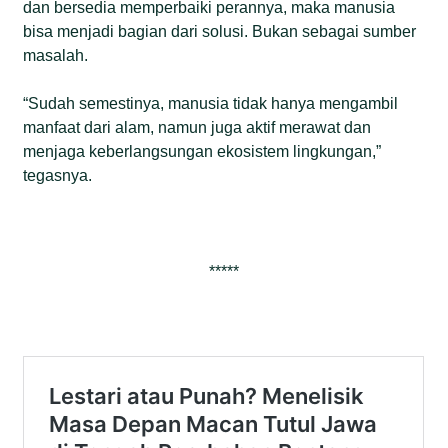
dan bersedia memperbaiki perannya, maka manusia
bisa menjadi bagian dari solusi. Bukan sebagai sumber
masalah.
“Sudah semestinya, manusia tidak hanya mengambil
manfaat dari alam, namun juga aktif merawat dan
menjaga keberlangsungan ekosistem lingkungan,”
tegasnya.
*****