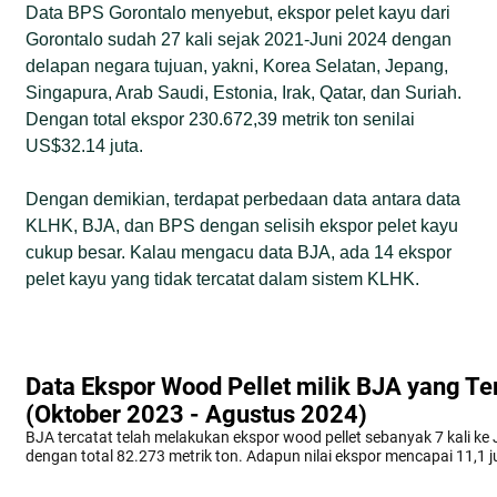
Data BPS Gorontalo menyebut, ekspor pelet kayu dari
Gorontalo sudah 27 kali sejak 2021-Juni 2024 dengan
delapan negara tujuan, yakni, Korea Selatan, Jepang,
Singapura, Arab Saudi, Estonia, Irak, Qatar, dan Suriah.
Dengan total ekspor 230.672,39 metrik ton senilai
US$32.14 juta.
Dengan demikian, terdapat perbedaan data antara data
KLHK, BJA, dan BPS dengan selisih ekspor pelet kayu
cukup besar. Kalau mengacu data BJA, ada 14 ekspor
pelet kayu yang tidak tercatat dalam sistem KLHK.