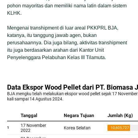
pohon mayoritas dan memiliki nama latin dalam sistem
KLHK.
Mengenai transhipment di luar areal PKKPRL BJA,
katanya, itu tanggung jawab agen, bukan
perusahaannya. Dia juga bilang, aktivitas transhipment
itu juga berdasarkan arahan dari Kantor Unit
Penyelenggara Pelabuhan Kelas III Tilamuta.