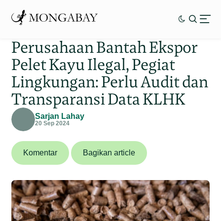
Perusahaan Bantah Ekspor
Pelet Kayu Ilegal, Pegiat
Lingkungan: Perlu Audit dan
Transparansi Data KLHK
Sarjan Lahay
20 Sep 2024
Komentar
Bagikan article