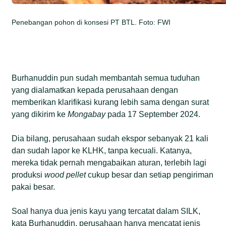
Penebangan pohon di konsesi PT BTL. Foto: FWI
Burhanuddin pun sudah membantah semua tuduhan
yang dialamatkan kepada perusahaan dengan
memberikan klarifikasi kurang lebih sama dengan surat
yang dikirim ke
Mongabay
pada 17 September 2024.
Dia bilang, perusahaan sudah ekspor sebanyak 21 kali
dan sudah lapor ke KLHK, tanpa kecuali. Katanya,
mereka tidak pernah mengabaikan aturan, terlebih lagi
produksi
wood pellet
cukup besar dan setiap pengiriman
pakai besar.
Soal hanya dua jenis kayu yang tercatat dalam SILK,
kata Burhanuddin, perusahaan hanya mencatat jenis