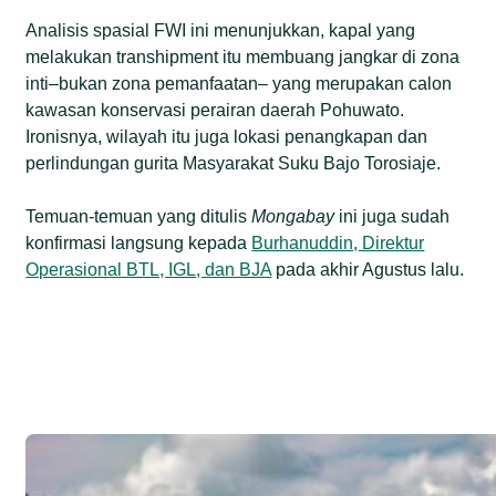
Analisis spasial FWI ini menunjukkan, kapal yang
melakukan transhipment itu membuang jangkar di zona
inti–bukan zona pemanfaatan– yang merupakan calon
kawasan konservasi perairan daerah Pohuwato.
Ironisnya, wilayah itu juga lokasi penangkapan dan
perlindungan gurita Masyarakat Suku Bajo Torosiaje.
Temuan-temuan yang ditulis
Mongabay
ini juga sudah
konfirmasi langsung kepada
Burhanuddin, Direktur
Operasional BTL, IGL, dan BJA
pada akhir Agustus lalu.