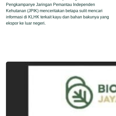
Pengkampanye Jaringan Pemantau Independen
Kehutanan (JPIK) menceritakan betapa sulit mencari
informasi di KLHK terkait kayu dan bahan bakunya yang
ekspor ke luar negeri.