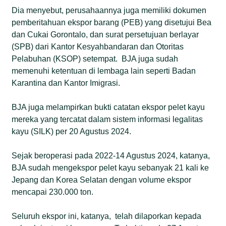
Dia menyebut, perusahaannya juga memiliki dokumen
pemberitahuan ekspor barang (PEB) yang disetujui Bea
dan Cukai Gorontalo, dan surat persetujuan berlayar
(SPB) dari Kantor Kesyahbandaran dan Otoritas
Pelabuhan (KSOP) setempat. BJA juga sudah
memenuhi ketentuan di lembaga lain seperti Badan
Karantina dan Kantor Imigrasi.
BJA juga melampirkan bukti catatan ekspor pelet kayu
mereka yang tercatat dalam sistem informasi legalitas
kayu (SILK) per 20 Agustus 2024.
Sejak beroperasi pada 2022-14 Agustus 2024, katanya,
BJA sudah mengekspor pelet kayu sebanyak 21 kali ke
Jepang dan Korea Selatan dengan volume ekspor
mencapai 230.000 ton.
Seluruh ekspor ini, katanya, telah dilaporkan kepada