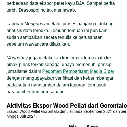
perbedaan data ekspor pelet kayu BJA. Sampai berita
terbit, Drasospolino tak menjawab.
Laporan
Mongabay
melalui proses panjang didukung
analisis data terbuka. Temuan-temuan ini pun kami
sudah sampaikan secara tertulis ke perusahaan
sebelum wawancara dilakukan.
Mongabay
juga melakukan konfirmasi temuan itu ke
pihak-pihak terkait sebagai upaya memenuhi prinsip
jurnalisme dalam
Pedoman Pemberitaan Media Siber
dengan mengupayakan verifikasi dan keberimbangan
pada setiap narasumber dalam laporan, termasuk
narasumber dari perusahaan.