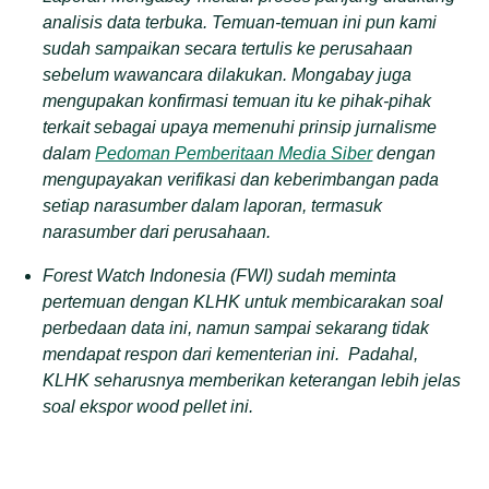
analisis data terbuka. Temuan-temuan ini pun kami
sudah sampaikan secara tertulis ke perusahaan
sebelum wawancara dilakukan. Mongabay juga
mengupakan konfirmasi temuan itu ke pihak-pihak
terkait sebagai upaya memenuhi prinsip jurnalisme
dalam
Pedoman Pemberitaan Media Siber
dengan
mengupayakan verifikasi dan keberimbangan pada
setiap narasumber dalam laporan, termasuk
narasumber dari perusahaan.
Forest Watch Indonesia (FWI) sudah meminta
pertemuan dengan KLHK untuk membicarakan soal
perbedaan data ini, namun sampai sekarang tidak
mendapat respon dari kementerian ini. Padahal,
KLHK seharusnya memberikan keterangan lebih jelas
soal ekspor wood pellet ini.