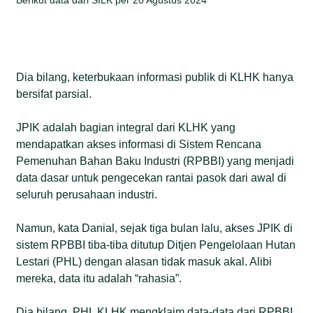
Dia bilang, keterbukaan informasi publik di KLHK hanya
bersifat parsial.
JPIK adalah bagian integral dari KLHK yang
mendapatkan akses informasi di Sistem Rencana
Pemenuhan Bahan Baku Industri (RPBBI) yang menjadi
data dasar untuk pengecekan rantai pasok dari awal di
seluruh perusahaan industri.
Namun, kata Danial, sejak tiga bulan lalu, akses JPIK di
sistem RPBBI tiba-tiba ditutup Ditjen Pengelolaan Hutan
Lestari (PHL) dengan alasan tidak masuk akal. Alibi
mereka, data itu adalah “rahasia”.
Dia bilang, PHL KLHK mengklaim data-data dari RPBBI