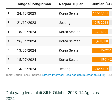
Data yang tercatat di SILK Oktober 2023- 14 Agustus
2024