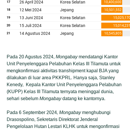
Pada 20 Agustus 2024,
Mongabay
mendatangi Kantor
Unit Penyelenggara Pelabuhan Kelas III Tilamuta untuk
mengkonfirmasi aktivitas transhipment kapal BJA yang
dilakukan di luar area PKKPRL. Hanya saja, Stanley
Kenedy, Kepala Kantor Unit Penyelenggara Pelabuhan
(KUPP) Kelas III Tilamuta ternyata meninggal dunia,
sehari sebelum
Mongabay
datang ke kantornya.
Pada 6 September 2024
, Mongabay
menghubungi
Drasospolino, Sekretaris Direktorat Jenderal
Pengelolaan Hutan Lestari KLHK untuk mengonfirmasi