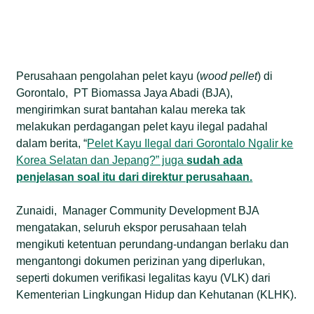
Perusahaan pengolahan pelet kayu (
wood pellet
) di
Gorontalo, PT Biomassa Jaya Abadi (BJA),
mengirimkan surat bantahan kalau mereka tak
melakukan perdagangan pelet kayu ilegal padahal
dalam berita, “
Pelet Kayu Ilegal dari Gorontalo Ngalir ke
Korea Selatan dan Jepang?” juga
sudah ada
penjelasan soal itu dari direktur perusahaan.
Zunaidi, Manager Community Development BJA
mengatakan, seluruh ekspor perusahaan telah
mengikuti ketentuan perundang-undangan berlaku dan
mengantongi dokumen perizinan yang diperlukan,
seperti dokumen verifikasi legalitas kayu (VLK) dari
Kementerian Lingkungan Hidup dan Kehutanan (KLHK).