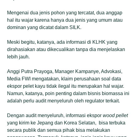
Mengenai dua jenis pohon yang tercatat, dua anggap
hal itu wajar karena hanya dua jenis yang umum atau
dominan yang dicatat dalam SILK.
Meski begitu, katanya, ada informasi di KLHK yang
dirahasiakan atau dikecualikan tanpa dia menjelaskan
lebih jauh.
Anggi Putra Prayoga, Manager Kampanye, Advokasi,
Media FWI mengatakan, klaim perusahaan soal data
ekspor pelet kayu tidak ilegal itu merupakan hal wajar.
Namun, katanya, poin penting dalam bisnis biomassa ini
adalah perlu audit menyeluruh oleh regulator terkait.
Dengan audit menyeluruh, informasi ekspor
wood pellet
yang kirim ke Jepang dan Korea Selatan, bisa terbuka
secara publik dan semua pihak bisa melakukan