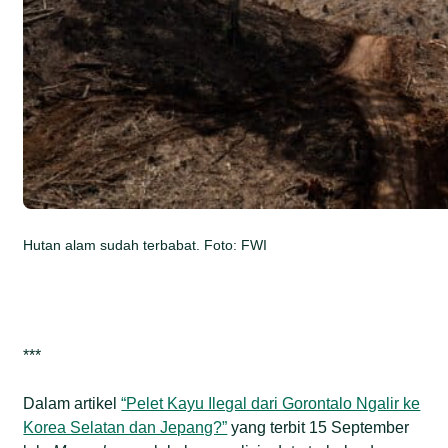
Hutan alam sudah terbabat. Foto: FWI
***
Dalam artikel
“Pelet Kayu Ilegal dari Gorontalo Ngalir ke
Korea Selatan dan Jepang?”
yang terbit 15 September