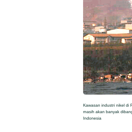
Kawasan industri nikel di
masih akan banyak dibang
Indonesia