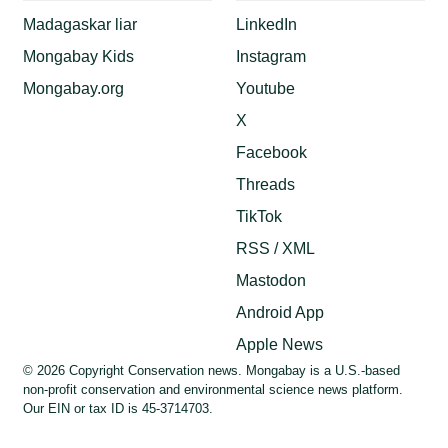
Madagaskar liar
LinkedIn
Mongabay Kids
Instagram
Mongabay.org
Youtube
X
Facebook
Threads
TikTok
RSS / XML
Mastodon
Android App
Apple News
© 2026 Copyright Conservation news. Mongabay is a U.S.-based
non-profit conservation and environmental science news platform.
Our EIN or tax ID is 45-3714703.