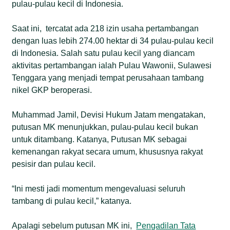
pulau-pulau kecil di Indonesia.
Saat ini, tercatat ada 218 izin usaha pertambangan
dengan luas lebih 274.00 hektar di 34 pulau-pulau kecil
di Indonesia. Salah satu pulau kecil yang diancam
aktivitas pertambangan ialah Pulau Wawonii, Sulawesi
Tenggara yang menjadi tempat perusahaan tambang
nikel GKP beroperasi.
Muhammad Jamil, Devisi Hukum Jatam mengatakan,
putusan MK menunjukkan, pulau-pulau kecil bukan
untuk ditambang. Katanya, Putusan MK sebagai
kemenangan rakyat secara umum, khususnya rakyat
pesisir dan pulau kecil.
“Ini mesti jadi momentum mengevaluasi seluruh
tambang di pulau kecil,” katanya.
Apalagi sebelum putusan MK ini,
Pengadilan Tata