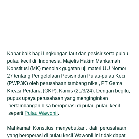
Kabar baik bagi lingkungan laut dan pesisir serta pulau-
pulau kecil di Indonesia. Majelis Hakim Mahkamah
Konstitusi (MK) menolak gugatan uji materi UU Nomor
27 tentang Pengelolaan Pesisir dan Pulau-pulau Kecil
(PWP3K) oleh perusahaan tambang nikel, PT Gema
Kreasi Perdana (GKP), Kamis (21/3/24). Dengan begitu,
pupus upaya perusahaan yang menginginkan
pertambangan bisa beroperasi di pulau-pulau kecil,
seperti
Pulau Wawonii
.
Mahkamah Konstitusi menyebutkan, dalil perusahaan
yang beroperasi di pulau kecil Wawonii ini tidak dapat