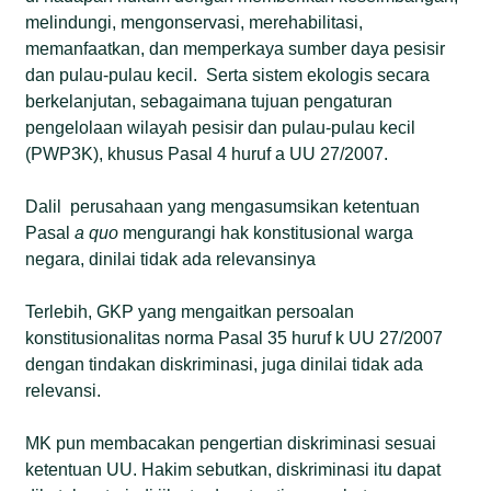
melindungi, mengonservasi, merehabilitasi,
memanfaatkan, dan memperkaya sumber daya pesisir
dan pulau-pulau kecil. Serta sistem ekologis secara
berkelanjutan, sebagaimana tujuan pengaturan
pengelolaan wilayah pesisir dan pulau-pulau kecil
(PWP3K), khusus Pasal 4 huruf a UU 27/2007.
Dalil perusahaan yang mengasumsikan ketentuan
Pasal
a quo
mengurangi hak konstitusional warga
negara, dinilai tidak ada relevansinya
Terlebih, GKP yang mengaitkan persoalan
konstitusionalitas norma Pasal 35 huruf k UU 27/2007
dengan tindakan diskriminasi, juga dinilai tidak ada
relevansi.
MK pun membacakan pengertian diskriminasi sesuai
ketentuan UU. Hakim sebutkan, diskriminasi itu dapat