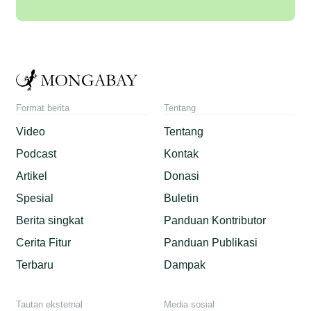
Format berita
Tentang
Video
Tentang
Podcast
Kontak
Artikel
Donasi
Spesial
Buletin
Berita singkat
Panduan Kontributor
Cerita Fitur
Panduan Publikasi
Terbaru
Dampak
Tautan eksternal
Media sosial