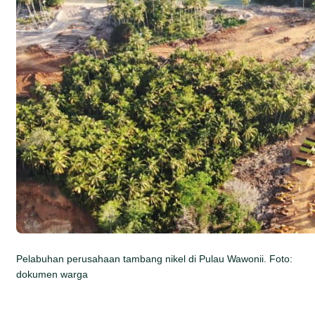
Pelabuhan perusahaan tambang nikel di Pulau Wawonii. Foto:
dokumen warga