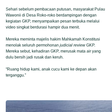
Sehari sebelum pembacaan putusan, masyarakat Pulau
Wawonii di Desa Roko-roko berdampingan dengan
kegiatan GKP, menyampaikan pesan terbuka melalui
video singkat berdurasi hampir dua menit.
Mereka meminta majelis hakim Mahkamah Konstitusi
menolak seluruh permohonan
judicial review
GKP.
Mereka sebut, kehadiran GKP, merusak mata air yang
dulu bersih jadi rusak dan keruh.
“Ruang hidup kami, anak cucu kami ke depan akan
terganggu.”