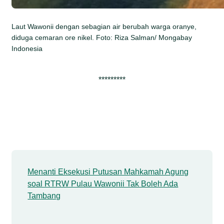
Laut Wawonii dengan sebagian air berubah warga oranye,
diduga cemaran ore nikel. Foto: Riza Salman/ Mongabay
Indonesia
*********
Menanti Eksekusi Putusan Mahkamah Agung
soal RTRW Pulau Wawonii Tak Boleh Ada
Tambang