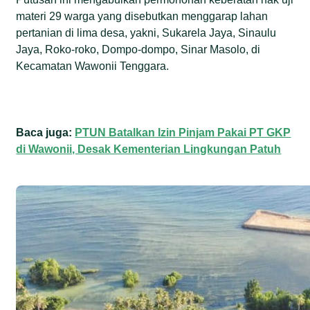
materi 29 warga yang disebutkan menggarap lahan
pertanian di lima desa, yakni, Sukarela Jaya, Sinaulu
Jaya, Roko-roko, Dompo-dompo, Sinar Masolo, di
Kecamatan Wawonii Tenggara.
Baca juga:
PTUN Batalkan Izin Pinjam Pakai PT GKP
di Wawonii, Desak Kementerian Lingkungan Patuh