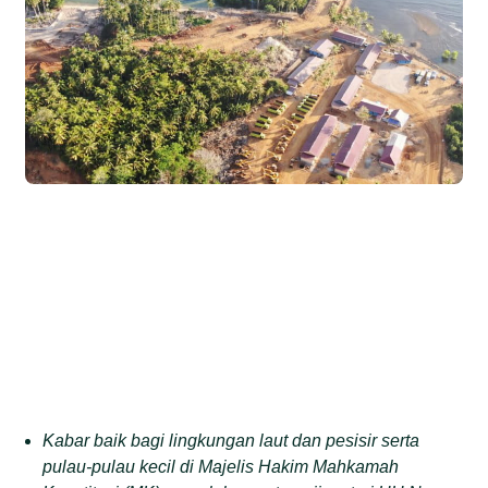
Kabar baik bagi lingkungan laut dan pesisir serta
pulau-pulau kecil di
Majelis Hakim Mahkamah