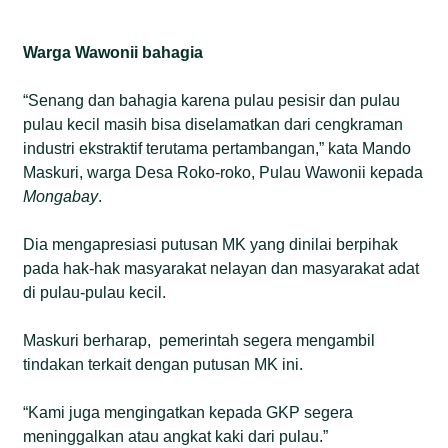
Warga Wawonii bahagia
“Senang dan bahagia karena pulau pesisir dan pulau
pulau kecil masih bisa diselamatkan dari cengkraman
industri ekstraktif terutama pertambangan,” kata Mando
Maskuri, warga Desa Roko-roko, Pulau Wawonii kepada
Mongabay
.
Dia mengapresiasi putusan MK yang dinilai berpihak
pada hak-hak masyarakat nelayan dan masyarakat adat
di pulau-pulau kecil.
Maskuri berharap, pemerintah segera mengambil
tindakan terkait dengan putusan MK ini.
“Kami juga mengingatkan kepada GKP segera
meninggalkan atau angkat kaki dari pulau.”