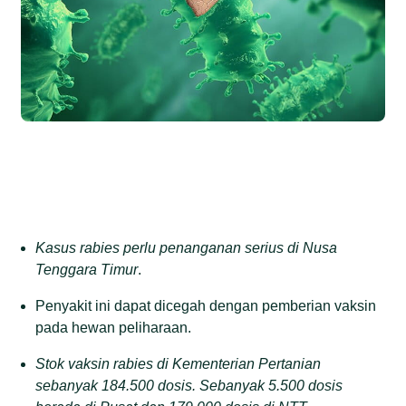
Kasus rabies perlu penanganan serius di Nusa
Tenggara Timur
.
Penyakit ini dapat dicegah dengan pemberian vaksin
pada hewan peliharaan.
S
tok vaksin rabies di Kementerian Pertanian
sebanyak 184.500 dosis.
S
ebanyak 5.500 dosis