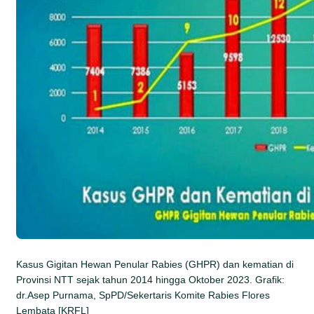
Kasus Gigitan Hewan Penular Rabies (GHPR) dan kematian di
Provinsi NTT sejak tahun 2014 hingga Oktober 2023. Grafik:
dr.Asep Purnama, SpPD/Sekertaris Komite Rabies Flores
Lembata [KRFL]