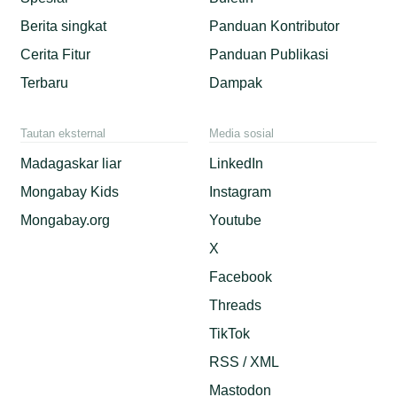
Berita singkat
Panduan Kontributor
Cerita Fitur
Panduan Publikasi
Terbaru
Dampak
Tautan eksternal
Media sosial
Madagaskar liar
LinkedIn
Mongabay Kids
Instagram
Mongabay.org
Youtube
X
Facebook
Threads
TikTok
RSS / XML
Mastodon