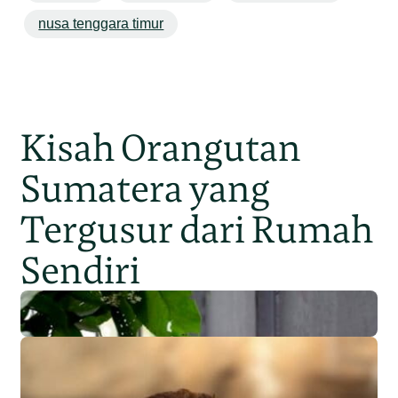
nusa tenggara timur
Kisah Orangutan
Sumatera yang
Tergusur dari Rumah
Sendiri