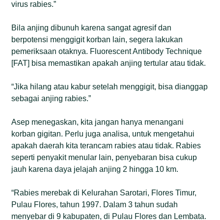
virus rabies.”
Bila anjing dibunuh karena sangat agresif dan
berpotensi menggigit korban lain, segera lakukan
pemeriksaan otaknya. Fluorescent Antibody Technique
[FAT] bisa memastikan apakah anjing tertular atau tidak.
“Jika hilang atau kabur setelah menggigit, bisa dianggap
sebagai anjing rabies.”
Asep menegaskan, kita jangan hanya menangani
korban gigitan. Perlu juga analisa, untuk mengetahui
apakah daerah kita terancam rabies atau tidak. Rabies
seperti penyakit menular lain, penyebaran bisa cukup
jauh karena daya jelajah anjing 2 hingga 10 km.
“Rabies merebak di Kelurahan Sarotari, Flores Timur,
Pulau Flores, tahun 1997. Dalam 3 tahun sudah
menyebar di 9 kabupaten, di Pulau Flores dan Lembata.