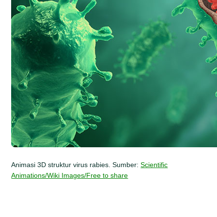
Animasi 3D struktur virus rabies. Sumber:
Scientific
Animations/Wiki Images/Free to share