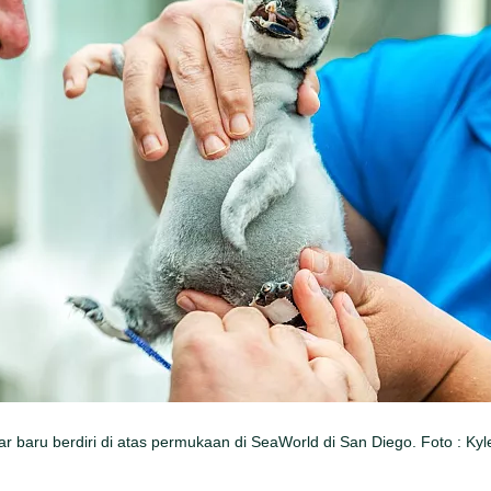
r baru berdiri di atas permukaan di SeaWorld di San Diego. Foto : Ky