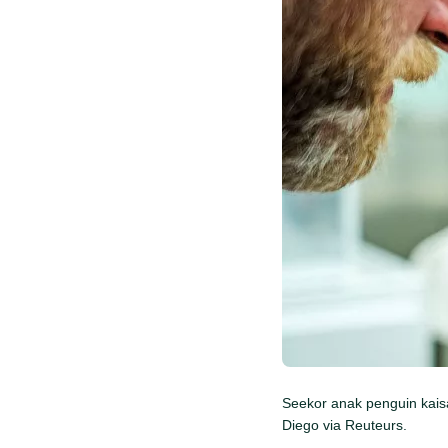
Seekor anak penguin kaisa
Diego via Reuteurs.